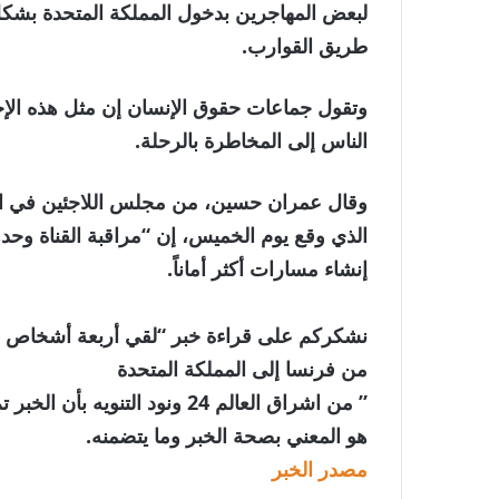
لبعض المهاجرين بدخول المملكة المتحدة بشكل
طريق القوارب.
وتقول جماعات حقوق الإنسان إن مثل هذه الإج
الناس إلى المخاطرة بالرحلة.
وقال عمران حسين، من مجلس اللاجئين في المم
الذي وقع يوم الخميس، إن “مراقبة القناة وحده
إنشاء مسارات أكثر أماناً.
نشكركم على قراءة خبر “لقي أربعة أشخاص حتفه
من فرنسا إلى المملكة المتحدة
” من اشراق العالم 24 ونود الت
هو المعني بصحة الخبر وما يتضمنه.
مصدر الخبر