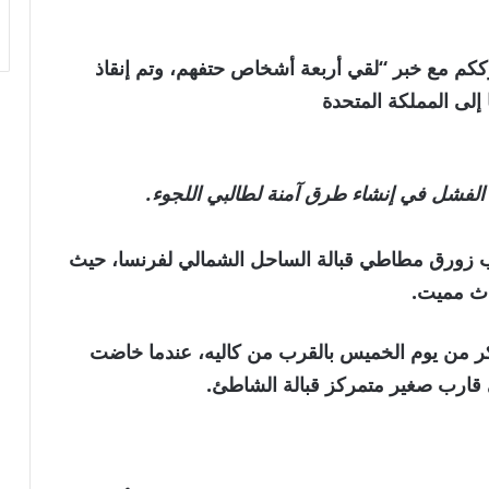
لعالمية . نترككم مع خبر “لقي أربعة أشخاص حتفهم، وتم إنقاذ
إلى المملكة المتحدة
الفشل في إنشاء طرق آمنة لطالبي اللجوء.
ب زورق مطاطي قبالة الساحل الشمالي لفرنسا، حيث
ادث مميت.
 من يوم الخميس بالقرب من كاليه، عندما خاضت
قارب صغير متمركز قبالة الشاطئ.