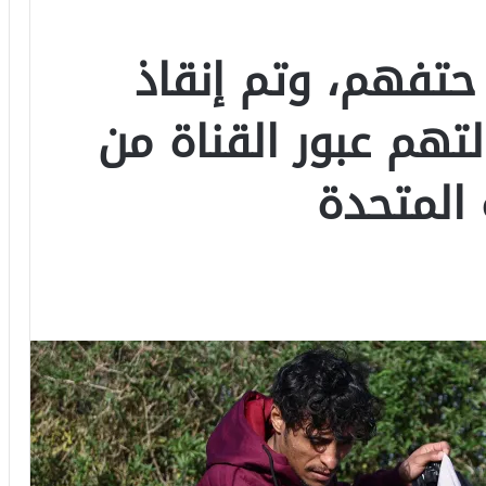
تفهم، وتم إنقاذ
لتهم عبور القناة من
 المتحدة