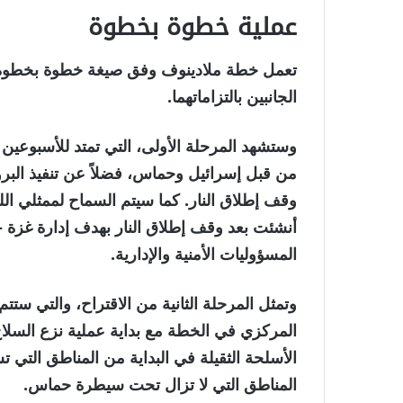
عملية خطوة بخطوة
تعمل خطة ملادينوف وفق صيغة خطوة بخطوة، حي
الجانبين بالتزاماتهما.
وستشهد المرحلة الأولى، التي تمتد للأسبوعين ا
من قبل إسرائيل وحماس، فضلاً عن تنفيذ البرو
وقف إطلاق النار. كما سيتم السماح لممثلي الل
أنشئت بعد وقف إطلاق النار بهدف إدارة غزة –
المسؤوليات الأمنية والإدارية.
وتمثل المرحلة الثانية من الاقتراح، والتي ستت
المركزي في الخطة مع بداية عملية نزع السلاح
المناطق التي لا تزال تحت سيطرة حماس.