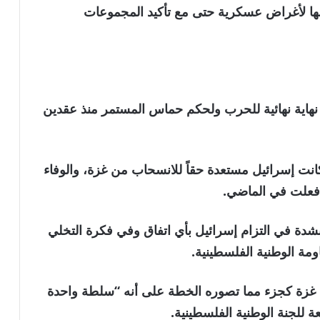
مها لأغراض عسكرية حتى مع تأكيد المجموعات
 نهاية نهائية للحرب ولحكم حماس المستمر منذ عقدين
كانت إسرائيل مستعدة حقاً للانسحاب من غزة، والوفاء
ا فعلت في الماضي.
دة في التزام إسرائيل بأي اتفاق وفي فكرة التخلي
ومة الوطنية الفلسطينية.
غزة كجزء مما تصوره الخطة على أنه “سلطة واحدة
 للجنة الوطنية الفلسطينية.