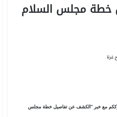
 خطة مجلس السلام
 العالمية . نترككم مع خبر “الكشف عن تفاصيل خطة مجلس