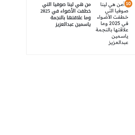
من هي لينا صوفيا التي
خطفت الأضواء في 2025
وما علاقتها بالنجمة
ياسمين عبدالعزيز