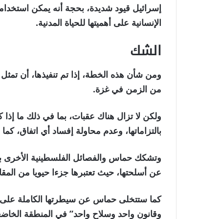
إسرائيل قيود شديدة، بحجة أنه يمكن استخدا
الإنسانية على أهميتها للحياة المدنية.
الشك
ومن شأن هذه الخطة، إذا تم تنفيذها، أن تمثل
من الزمن في غزة.
ولكن لا تزال هناك عقبات، بما في ذلك ما إذا 
بالتزاماتها، وعدم محاولة إفساد أي اتفاق، كم
وتشكك حماس والفصائل الفلسطينية الأخرى بش
عن أسلحتها، حيث تعتبرها جزءا حيويا من المقا
كما ستتخلى حماس عن سيطرتها الكاملة على 
وقانون واحد وسلاح واحد” في المنطقة الخاضعة