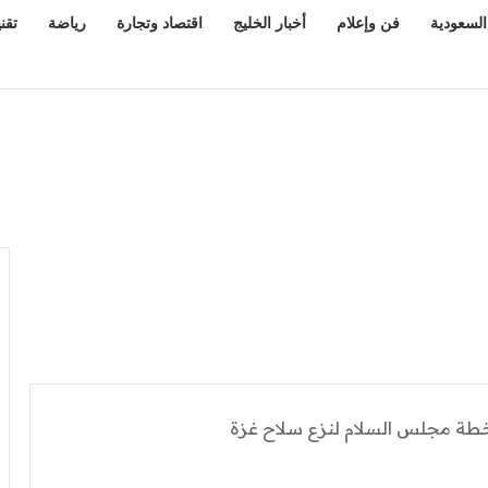
السعودية
فن وإعلام
أخبار الخليج
اقتصاد وتجارة
رياضة
تقن
ة مجلس السلام لنزع سلاح غزة