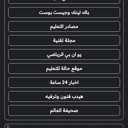
باك لينك وجيست بوست
مصادر التعليم
مجلة تقنية
يو ان بي الرياضي
موقع حالة للتعليم
اخبار 24 ساعة
هيدب فنون وترفيه
صحيفة العالم
!