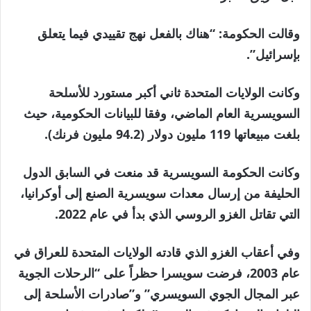
وقالت الحكومة: “هناك بالفعل نهج تقييدي فيما يتعلق
بإسرائيل”.
وكانت الولايات المتحدة ثاني أكبر مستورد للأسلحة
السويسرية العام الماضي، وفقا للبيانات الحكومية، حيث
بلغت مبيعاتها 119 مليون دولار (94.2 مليون فرنك).
وكانت الحكومة السويسرية قد منعت في السابق الدول
الحليفة من إرسال معدات سويسرية الصنع إلى أوكرانيا،
التي تقاتل الغزو الروسي الذي بدأ في عام 2022.
وفي أعقاب الغزو الذي قادته الولايات المتحدة للعراق في
عام 2003، فرضت سويسرا حظراً على “الرحلات الجوية
عبر المجال الجوي السويسري” و”صادرات الأسلحة إلى