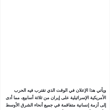
ويأتي هذا الإعلان في الوقت الذي تقترب فيه الحرب
الأمريكية الإسرائيلية على إيران من ثلاثة أسابيع، مما أدى
إلى أزمة إنسانية متفاقمة في جميع أنحاء الشرق الأوسط