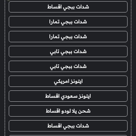
شدات ببجي اقساط
شدات ببجي تمارا
شدات ببجي تمارا
شدات ببجي تابي
شدات ببجي تابي
ايتونز امريكي
ايتونز سعودي اقساط
شحن يلا لودو اقساط
شدات ببجي اقساط