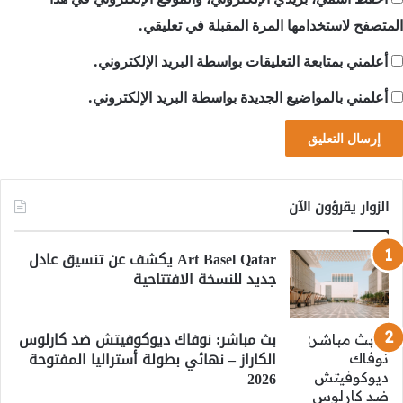
المتصفح لاستخدامها المرة المقبلة في تعليقي.
أعلمني بمتابعة التعليقات بواسطة البريد الإلكتروني.
أعلمني بالمواضيع الجديدة بواسطة البريد الإلكتروني.
الزوار يقرؤون الآن
Art Basel Qatar يكشف عن تنسيق عادل
جديد للنسخة الافتتاحية
بث مباشر: نوفاك ديوكوفيتش ضد كارلوس
الكاراز – نهائي بطولة أستراليا المفتوحة
2026