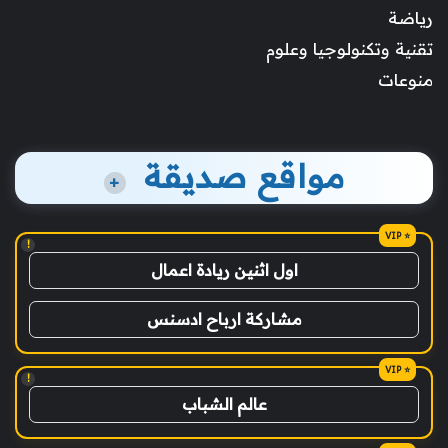
رياضة
تقنية وتكنولوجيا وعلوم
منوعات
مواقع صديقة
+
!
اول اثنين ريادة اعمال
مشاركة ارباح ادسنس
!
عالم الشباب