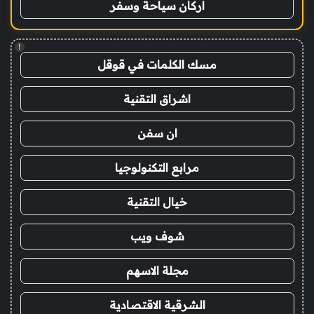
اركان سياحة وسفر
!
مسك الكلمات في قوقل
اشراق التقنية
ان سفن
مرابع التكنولوجيا
خيال التقنية
شوف ويب
مجلة الاسهم
الشرقية الاقتصادية