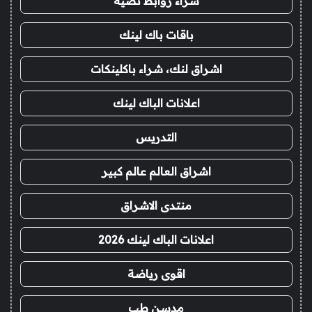
شراء روابط نصية
باقات باك لينك
اشراق لنك، شراء باكلينكات
اعلانات الباك لينك
التدريس
اشراق العالم عالم كبير
منتدى الاشراق
اعلانات الباك لينك 2026
اقوى رياضة
مدسن طب