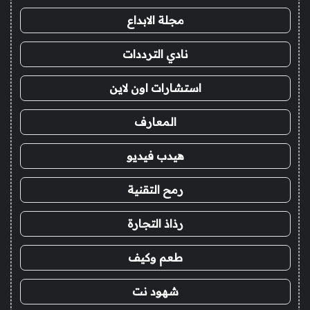
مجلة الابداع
نادي الترددات
استشارات اون لاين
المعارف
هيدب فيديو
رمح التقنية
رذاذ التجارة
طعم وكيف
شهود نت