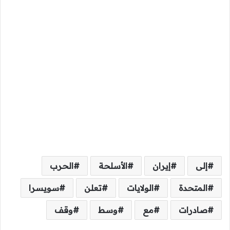
إلى
إيران
الأسلحة
الحرب
المتحدة
الولايات
تعلن
سويسرا
صادرات
مع
وسط
وقف