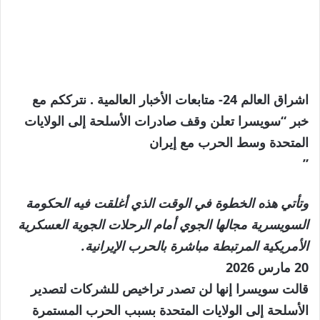
اشراق العالم 24- متابعات الأخبار العالمية . نترككم مع
خبر “سويسرا تعلن وقف صادرات الأسلحة إلى الولايات
المتحدة وسط الحرب مع إيران
”
وتأتي هذه الخطوة في الوقت الذي أغلقت فيه الحكومة
السويسرية مجالها الجوي أمام الرحلات الجوية العسكرية
الأمريكية المرتبطة مباشرة بالحرب الإيرانية.
تم
20 مارس 2026
النشر
قالت سويسرا إنها لن تصدر تراخيص للشركات لتصدير
في
الأسلحة إلى الولايات المتحدة بسبب الحرب المستمرة