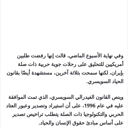
وفي نهاية الأسبوع الماضي، قالت إنها رفضت طلبين
أمريكيين للتحليق على رحلات جوية حربية ذات صلة
بإيران، لكنها سمحت بثلاثة آخرين، مستشهدة أيضًا بقانون
الحياد السويسري.
وينص القانون الفيدرالي السويسري، الذي تمت الموافقة
عليه في عام 1996، على أن استيراد وتصدير وعبور العتاد
الحربي والتكنولوجيا ذات الصلة يتطلب تراخيص تصدير
على أساس مبادئ حقوق الإنسان والحياد.