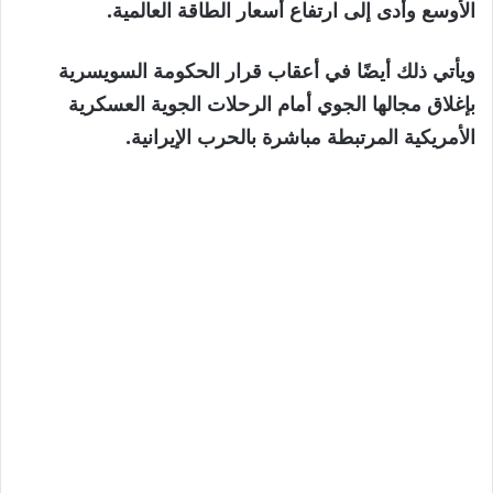
الأوسع وأدى إلى ارتفاع أسعار الطاقة العالمية.
ويأتي ذلك أيضًا في أعقاب قرار الحكومة السويسرية
بإغلاق مجالها الجوي أمام الرحلات الجوية العسكرية
الأمريكية المرتبطة مباشرة بالحرب الإيرانية.