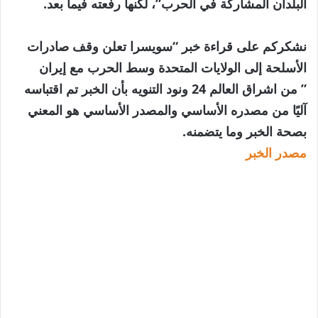
البلدان المشاركة في الحرب”، لكنها رفعته فيما بعد.
نشكركم على قراءة خبر “سويسرا تعلن وقف صادرات
الأسلحة إلى الولايات المتحدة وسط الحرب مع إيران
” من اشراق العالم 24 ونود التنويه بأن الخبر تم اقتباسه
آليًا من مصدره الأساسي والمصدر الأساسي هو المعني
بصحة الخبر وما يتضمنه.
مصدر الخبر