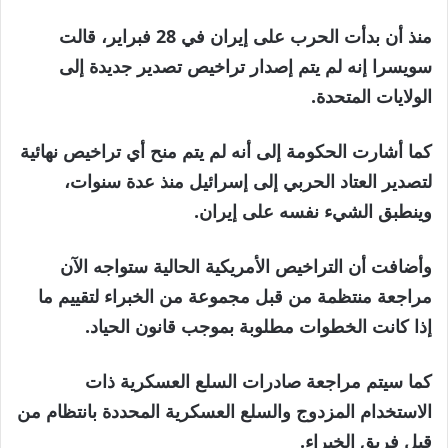
منذ أن بدأت الحرب على إيران في 28 فبراير، قالت
سويسرا إنه لم يتم إصدار تراخيص تصدير جديدة إلى
الولايات المتحدة.
كما أشارت الحكومة إلى أنه لم يتم منح أي تراخيص نهائية
لتصدير العتاد الحربي إلى إسرائيل منذ عدة سنوات،
وينطبق الشيء نفسه على إيران.
وأضافت أن التراخيص الأمريكية الحالية ستواجه الآن
مراجعة منتظمة من قبل مجموعة من الخبراء لتقييم ما
إذا كانت الخطوات مطلوبة بموجب قانون الحياد.
كما سيتم مراجعة صادرات السلع العسكرية ذات
الاستخدام المزدوج والسلع العسكرية المحددة بانتظام من
قبل فريق الخبراء.