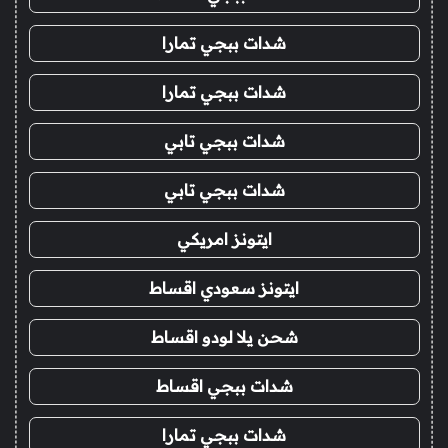
شدات ببجي تمارا
شدات ببجي تمارا
شدات ببجي تابي
شدات ببجي تابي
ايتونز امريكي
ايتونز سعودي اقساط
شحن يلا لودو اقساط
شدات ببجي اقساط
شدات ببجي تمارا