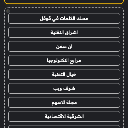
!
مسك الكلمات في قوقل
اشراق التقنية
ان سفن
مرابع التكنولوجيا
خيال التقنية
شوف ويب
مجلة الاسهم
الشرقية الاقتصادية