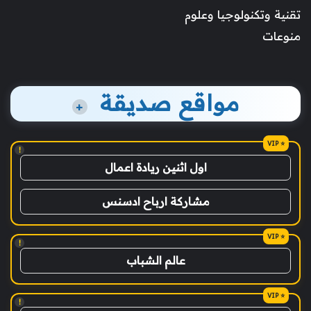
تقنية وتكنولوجيا وعلوم
منوعات
مواقع صديقة
+
!
اول اثنين ريادة اعمال
مشاركة ارباح ادسنس
!
عالم الشباب
!