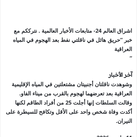
اشراق العالم 24- متابعات الأخبار العالمية . نترككم مع
خبر “حريق هائل في ناقلتي نفط بعد الهجوم في المياه
العراقية
”
آخر الأخبار
وشوهدت ناقلتان أجنبيتان مشتعلتين في المياه الإقليمية
العراقية بعد تعرضهما لهجوم بالقرب من ميناء الفاو.
وقالت السلطات إنها أجلت 25 من أفراد الطاقم لكنها
أكدت وفاة شخص واحد على الأقل وتكافح للسيطرة على
النيران.