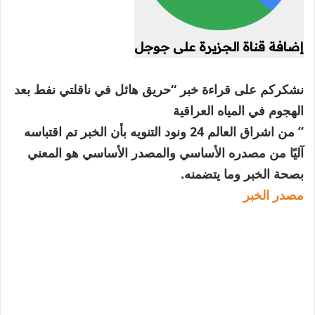
إضافة قناة الجزيرة على جوجل
نشكركم على قراءة خبر “حريق هائل في ناقلتي نفط بعد
الهجوم في المياه العراقية
” من اشراق العالم 24 ونود التنويه بأن الخبر تم اقتباسه
آليًا من مصدره الأساسي والمصدر الأساسي هو المعني
بصحة الخبر وما يتضمنه.
مصدر الخبر