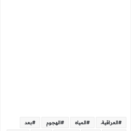
العراقية.
المياه
الهجوم
بعد