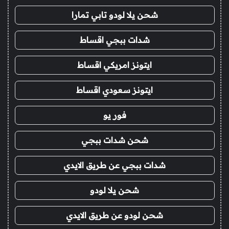
شحن يلا لودو تابي تمارا
شدات ببجي اقساط
ايتونز امريكي اقساط
ايتونز سعودي اقساط
فور يو
شحن شدات ببجي
شدات ببجي عن طريق الايدي
شحن يلا لودو
شحن لودو عن طريق الايدي