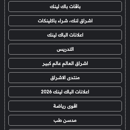
باقات باك لينك
اشراق لنك، شراء باكلينكات
اعلانات الباك لينك
التدريس
اشراق العالم عالم كبير
منتدى الاشراق
اعلانات الباك لينك 2026
اقوى رياضة
مدسن طب