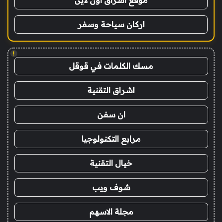
اركان سياحة وسفر
!
مسك الكلمات في قوقل
اشراق التقنية
ان سفن
مرابع التكنولوجيا
خيال التقنية
شوف ويب
مجلة الاسهم