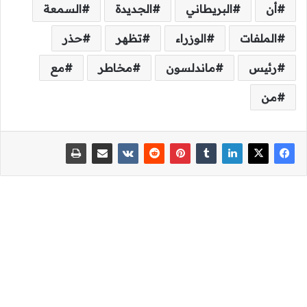
أن
البريطاني
الجديدة
السمعة
الملفات
الوزراء
تظهر
حذر
رئيس
ماندلسون
مخاطر
مع
من