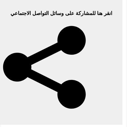
انقر هنا للمشاركة على وسائل التواصل الاجتماعي