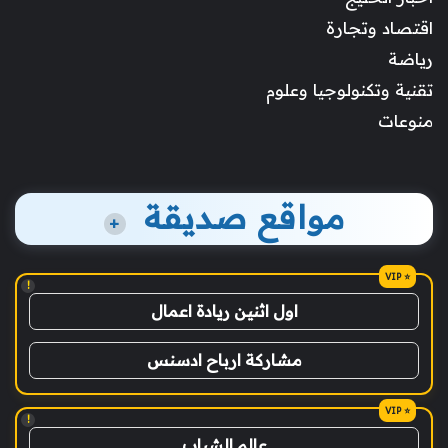
اقتصاد وتجارة
رياضة
تقنية وتكنولوجيا وعلوم
منوعات
مواقع صديقة
+
!
اول اثنين ريادة اعمال
مشاركة ارباح ادسنس
!
عالم الشباب