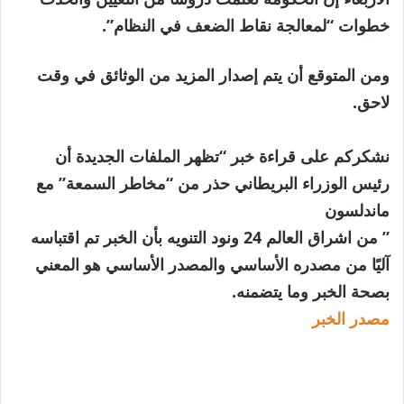
خطوات “لمعالجة نقاط الضعف في النظام”.
ومن المتوقع أن يتم إصدار المزيد من الوثائق في وقت
لاحق.
نشكركم على قراءة خبر “تظهر الملفات الجديدة أن
رئيس الوزراء البريطاني حذر من “مخاطر السمعة” مع
ماندلسون
” من اشراق العالم 24 ونود التنويه بأن الخبر تم اقتباسه
آليًا من مصدره الأساسي والمصدر الأساسي هو المعني
بصحة الخبر وما يتضمنه.
مصدر الخبر