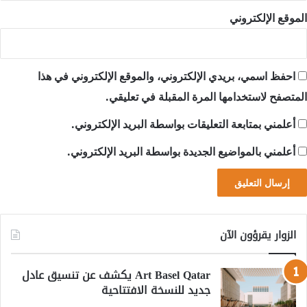
الموقع الإلكتروني
احفظ اسمي، بريدي الإلكتروني، والموقع الإلكتروني في هذا
المتصفح لاستخدامها المرة المقبلة في تعليقي.
أعلمني بمتابعة التعليقات بواسطة البريد الإلكتروني.
أعلمني بالمواضيع الجديدة بواسطة البريد الإلكتروني.
الزوار يقرؤون الآن
Art Basel Qatar يكشف عن تنسيق عادل
جديد للنسخة الافتتاحية