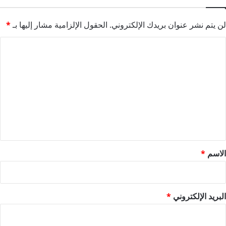
لن يتم نشر عنوان بريدك الإلكتروني.
الحقول الإلزامية مشار إليها بـ
*
ا
ل
ت
ع
ل
ي
ق
*
الاسم
*
البريد الإلكتروني
*