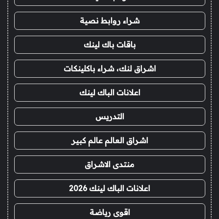
شراء روابط نصية
باقات باك لينك
اشراق لنك، شراء باكلينكات
اعلانات الباك لينك
التدريس
اشراق العالم عالم كبير
منتدى الاشراق
اعلانات الباك لينك 2026
اقوى رياضة