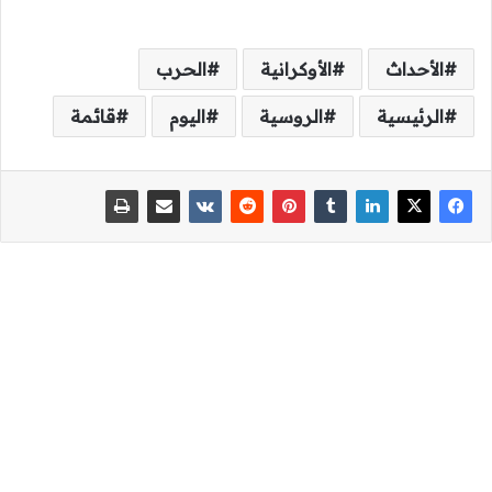
الأحداث
الأوكرانية
الحرب
الرئيسية
الروسية
اليوم
قائمة