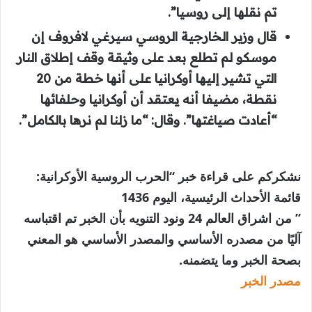
تم نقلها إلى روسيا”.
قال وزير الخارجية الروسي سيرغي لافروف إن
موسكو لم تطلع بعد على وثيقة وقف إطلاق النار
التي تشير إليها أوكرانيا على أنها خطة من 20
نقطة، مضيفا أنه يعتقد أن أوكرانيا وحلفائها
“أعادت صياغتها”. وقال: “ما زلنا لم نرها بالكامل”.
نشكركم على قراءة خبر “الحرب الروسية الأوكرانية:
قائمة الأحداث الرئيسية، اليوم 1436
” من اشراق العالم 24 ونود التنويه بأن الخبر تم اقتباسه
آليًا من مصدره الأساسي والمصدر الأساسي هو المعني
بصحة الخبر وما يتضمنه.
مصدر الخبر