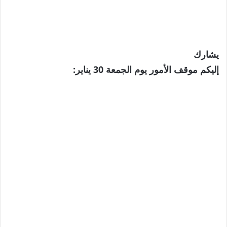
يشارك
إليكم موقف الأمور يوم الجمعة 30 يناير: