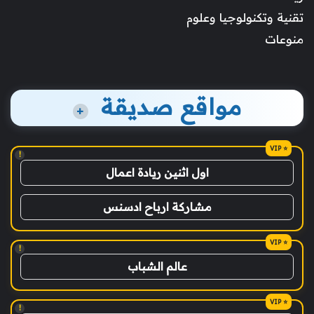
تقنية وتكنولوجيا وعلوم
منوعات
مواقع صديقة
+
!
اول اثنين ريادة اعمال
مشاركة ارباح ادسنس
!
عالم الشباب
!