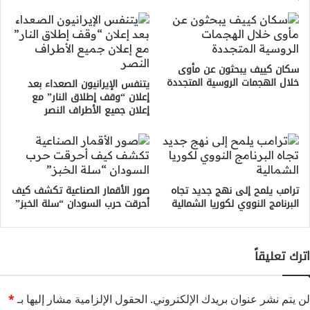
سكان كييف يبحثون عن مأوى
خلال الهجمات الروسية المتجددة
يتنفس الإيرانيون الصعداء بعد
إعلان “وقف إطلاق النار” مع
إعلان جميع الأطراف النصر
ترامب يلمح إلى نهج جديد تجاه
صور الأقمار الصناعية تكشف كيف
البرنامج النووي لكوريا الشمالية
أحرقت حرب السودان “سلة الخبز”
اترك تعليقاً
لن يتم نشر عنوان بريدك الإلكتروني.
الحقول الإلزامية مشار إليها بـ
*