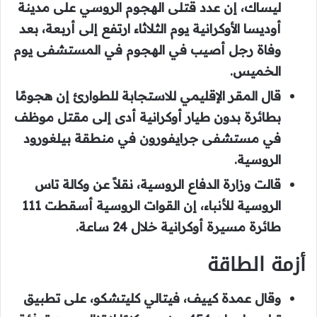
ليساك، إن عدد قتلى الهجوم الروسي على مدينة
أوديسا الأوكرانية يوم الثلاثاء ارتفع إلى أربعة، بعد
وفاة رجل أصيب في الهجوم في المستشفى يوم
الخميس.
قال المقر الإقليمي للاستجابة للطوارئ إن هجومًا
بطائرة بدون طيار أوكرانية أدى إلى مقتل موظف
في مستشفى جرايفورون في منطقة بيلغورود
الروسية.
قالت وزارة الدفاع الروسية، نقلاً عن وكالة تاس
الروسية للأنباء، إن القوات الروسية أسقطت 111
طائرة مسيرة أوكرانية خلال 24 ساعة.
أزمة الطاقة
وقال عمدة كييف، فيتالي كليتشكو، على تطبيق