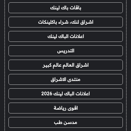
باقات باك لينك
اشراق لنك، شراء باكلينكات
اعلانات الباك لينك
التدريس
اشراق العالم عالم كبير
منتدى الاشراق
اعلانات الباك لينك 2026
اقوى رياضة
مدسن طب