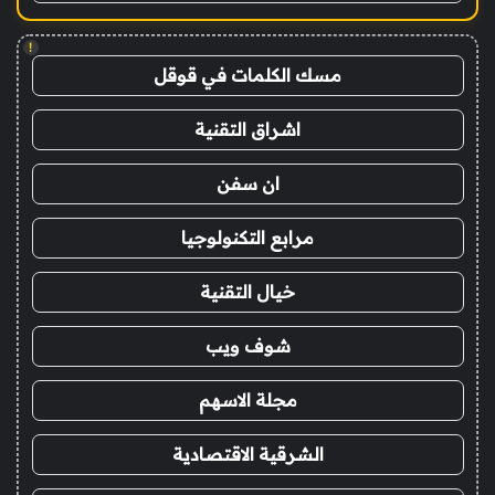
!
مسك الكلمات في قوقل
اشراق التقنية
ان سفن
مرابع التكنولوجيا
خيال التقنية
شوف ويب
مجلة الاسهم
الشرقية الاقتصادية