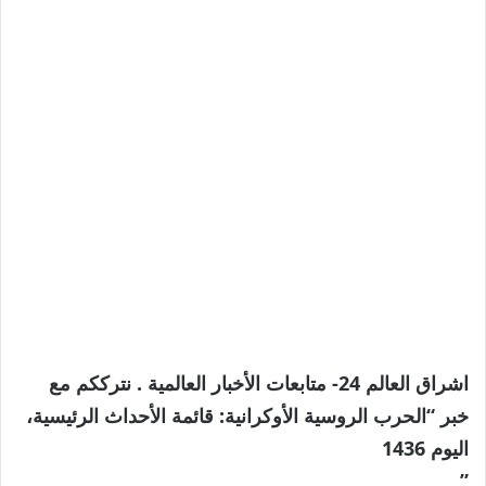
اشراق العالم 24- متابعات الأخبار العالمية . نترككم مع
خبر “الحرب الروسية الأوكرانية: قائمة الأحداث الرئيسية،
اليوم 1436
”