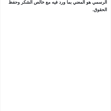
الرسمي هو المعني بما ورد فيه مع خالص الشكر وحفظ
الحقوق.