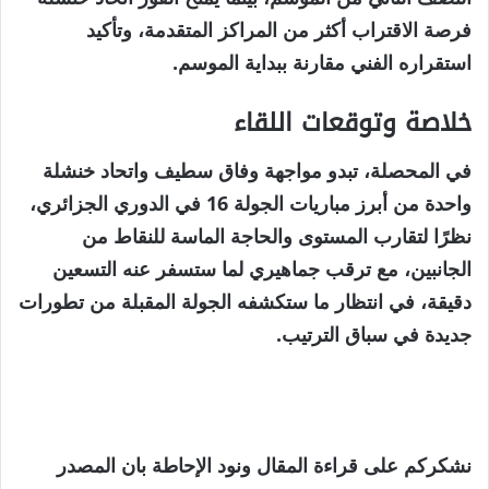
فرصة الاقتراب أكثر من المراكز المتقدمة، وتأكيد
استقراره الفني مقارنة ببداية الموسم.
خلاصة وتوقعات اللقاء
في المحصلة، تبدو مواجهة وفاق سطيف واتحاد خنشلة
واحدة من أبرز مباريات الجولة 16 في الدوري الجزائري،
نظرًا لتقارب المستوى والحاجة الماسة للنقاط من
الجانبين، مع ترقب جماهيري لما ستسفر عنه التسعين
دقيقة، في انتظار ما ستكشفه الجولة المقبلة من تطورات
جديدة في سباق الترتيب.
نشكركم على قراءة المقال ونود الإحاطة بان المصدر