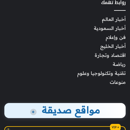
روابط تهمك
أخبار العالم
أخبار السعودية
فن وإعلام
أخبار الخليج
اقتصاد وتجارة
رياضة
تقنية وتكنولوجيا وعلوم
منوعات
مواقع صديقة
+
!