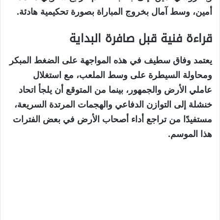
أمين، وسط آمال بخروج المباراة بصورة تحكيمية هادئة.
قراءة فنية قبل صافرة البداية
يعتمد وفاق سطيف في هذه المواجهة على الضغط المبكر
ومحاولة السيطرة على وسط الملعب، مع استغلال
عاملي الأرض والجمهور، بينما من المتوقع أن يلجأ اتحاد
خنشلة إلى التوازن الدفاعي والهجمات المرتدة السريعة،
مستفيدًا من تراجع أداء أصحاب الأرض في بعض الفترات
هذا الموسم.