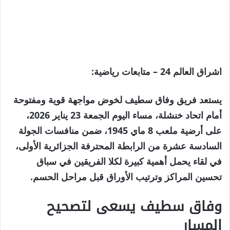
اشراق العالم 24 – متابعات رياضية:
يستعد فريق وفاق سطيف لخوض مواجهة قوية ومفتوحة
أمام اتحاد خنشلة، مساء اليوم الجمعة 23 يناير 2026،
على أرضية ملعب 8 ماي 1945، ضمن منافسات الجولة
السادسة عشرة من الرابطة المحترفة الجزائرية الأولى،
في لقاء يحمل أهمية كبيرة لكلا الفريقين في سباق
تحسين المراكز وترتيب الأوراق قبل مراحل الحسم.
وفاق سطيف يسعى لتصحيح
المسار