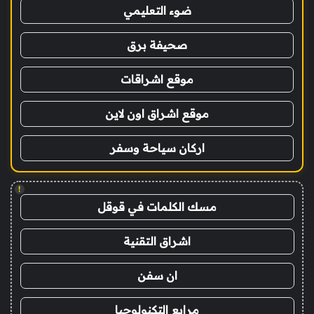
ضوء التعليمي
صحيفة برق
موقع اشراقات
موقع اشراق اون لاين
اركان سياحة وسفر
!
مسك الكلمات في قوقل
اشراق التقنية
ان سفن
مرابع التكنولوجيا