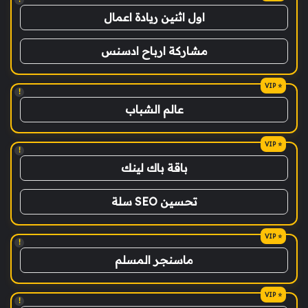
اول اثنين ريادة اعمال
مشاركة ارباح ادسنس
!
عالم الشباب
!
باقة باك لينك
تحسين SEO سلة
!
ماسنجر المسلم
!