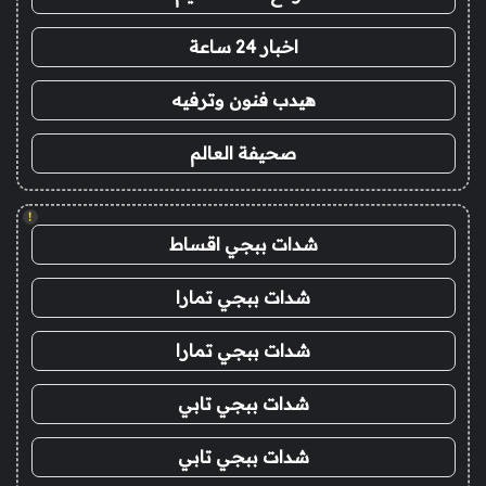
اخبار 24 ساعة
هيدب فنون وترفيه
صحيفة العالم
!
شدات ببجي اقساط
شدات ببجي تمارا
شدات ببجي تمارا
شدات ببجي تابي
شدات ببجي تابي