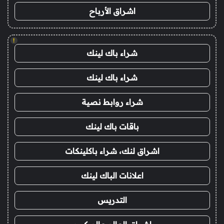
اشراق الأرباح
!
شراء باك لينك
شراء باك لينك
شراء روابط نصية
باقات باك لينك
اشراق لنك، شراء باكلينكات
اعلانات الباك لينك
التدريس