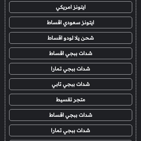
ايتونز امريكي
ايتونز سعودي اقساط
شحن يلا لودو اقساط
شدات ببجي اقساط
شدات ببجي تمارا
شدات ببجي تابي
متجر تقسيط
شدات ببجي اقساط
شدات ببجي تمارا