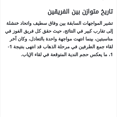
تاريخ متوازن بين الفريقين
تشير المواجهات السابقة بين وفاق سطيف واتحاد خنشلة
إلى تقارب كبير في النتائج، حيث حقق كل فريق الفوز في
مناسبتين، بينما انتهت مواجهة واحدة بالتعادل، وكان آخر
لقاء جمع الطرفين في مرحلة الذهاب قد انتهى بنتيجة 1-
1، ما يعكس حجم الندية المتوقعة في لقاء الإياب.