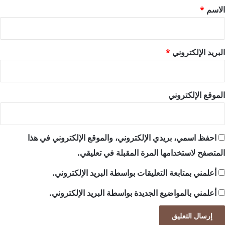
*
الاسم
*
البريد الإلكتروني
*
الموقع الإلكتروني
احفظ اسمي، بريدي الإلكتروني، والموقع الإلكتروني في هذا
المتصفح لاستخدامها المرة المقبلة في تعليقي.
أعلمني بمتابعة التعليقات بواسطة البريد الإلكتروني.
أعلمني بالمواضيع الجديدة بواسطة البريد الإلكتروني.