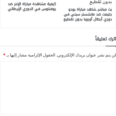
كيفية مشاهدة مباراة الإنتر ضد
يوفنتوس في الدوري الإيطالي
بث مباشر..شاهد مباراة بودو
جليمت ضد مانشستر سيتي في
دوري أبطال أوروبا بدون تقطيع
اترك تعليقاً
لن يتم نشر عنوان بريدك الإلكتروني.
الحقول الإلزامية مشار إليها بـ
*
ا
ل
ت
ع
ل
ي
ق