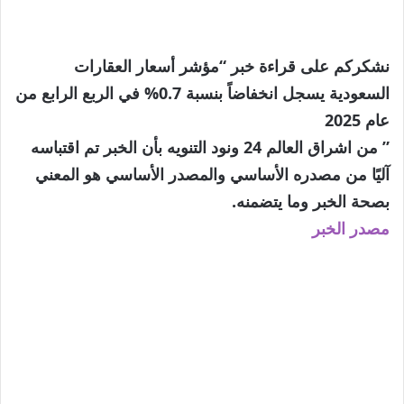
نشكركم على قراءة خبر “مؤشر أسعار العقارات
السعودية يسجل انخفاضاً بنسبة 0.7% في الربع الرابع من
عام 2025
” من اشراق العالم 24 ونود التنويه بأن الخبر تم اقتباسه
آليًا من مصدره الأساسي والمصدر الأساسي هو المعني
بصحة الخبر وما يتضمنه.
مصدر الخبر