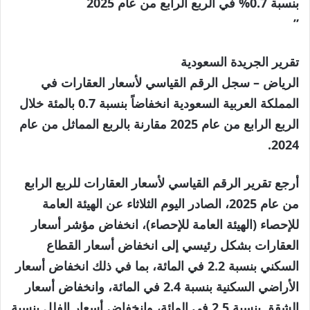
بنسبة 0.7% في الربع الرابع من عام 2025
”
تقرير الجريدة السعودية
الرياض – سجل الرقم القياسي لأسعار العقارات في
المملكة العربية السعودية انخفاضاً بنسبة 0.7 بالمئة خلال
الربع الرابع من عام 2025 مقارنة بالربع المماثل من عام
2024.
أرجع تقرير الرقم القياسي لأسعار العقارات للربع الرابع
من عام 2025، الصادر اليوم الثلاثاء عن الهيئة العامة
للإحصاء (الهيئة العامة للإحصاء)، انخفاض مؤشر أسعار
العقارات بشكل رئيسي إلى انخفاض أسعار القطاع
السكني بنسبة 2.2 في المائة، بما في ذلك انخفاض أسعار
الأراضي السكنية بنسبة 2.4 في المائة، وانخفاض أسعار
الشقق بنسبة 2.5 في المائة، وانخفاض أسعار الفلل بنسبة