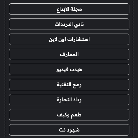
مجلة الابداع
نادي الترددات
استشارات اون لاين
المعارف
هيدب فيديو
رمح التقنية
رذاذ التجارة
طعم وكيف
شهود نت