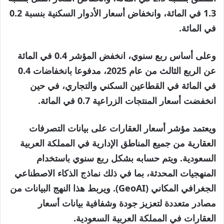
1.3 في المائة، وانخفاض أسعار الأدوار السكنية بنسبة 0.2
في المائة.
وعلى أساس ربع سنوي، انخفض المؤشر 0.4 في المائة
عن الربع الثالث من عام 2025، مدفوعا بانخفاضات 0.4
في المائة في القطاعين السكني والتجاري، في حين
انخفضت أسعار المنتجات الزراعية 0.7 في المائة.
ويعتمد مؤشر أسعار العقارات على بيانات التصرفات
العقارية من جميع المناطق الإدارية في المملكة العربية
السعودية. ويتم حسابه بشكل ربع سنوي باستخدام
المنهجيات المحدثة، بما في ذلك نماذج الذكاء الاصطناعي
الجغرافي المكاني (GeoAI). ويربط هذا النهج البيانات من
مصادر متعددة لتعزيز جودة وشفافية بيانات أسعار
العقارات في المملكة العربية السعودية.