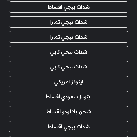
شدات ببجي اقساط
شدات ببجي تمارا
شدات ببجي تمارا
شدات ببجي تابي
شدات ببجي تابي
ايتونز امريكي
ايتونز سعودي اقساط
شحن يلا لودو اقساط
شدات ببجي اقساط