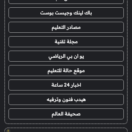
باك لينك وجيست بوست
مصادر التعليم
مجلة تقنية
يو ان بي الرياضي
موقع حالة للتعليم
اخبار 24 ساعة
هيدب فنون وترفيه
صحيفة العالم
!