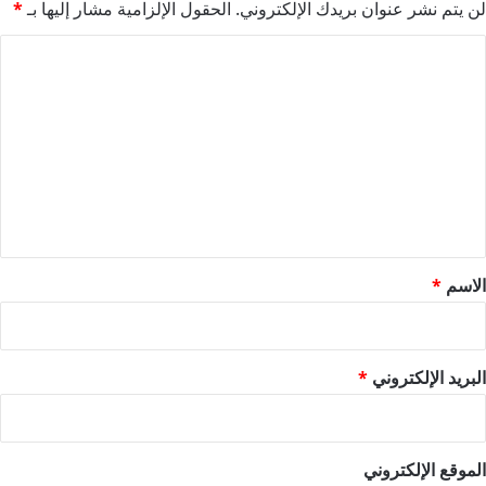
لن يتم نشر عنوان بريدك الإلكتروني.
الحقول الإلزامية مشار إليها بـ
*
ا
ل
ت
ع
ل
ي
ق
*
الاسم
*
البريد الإلكتروني
*
الموقع الإلكتروني