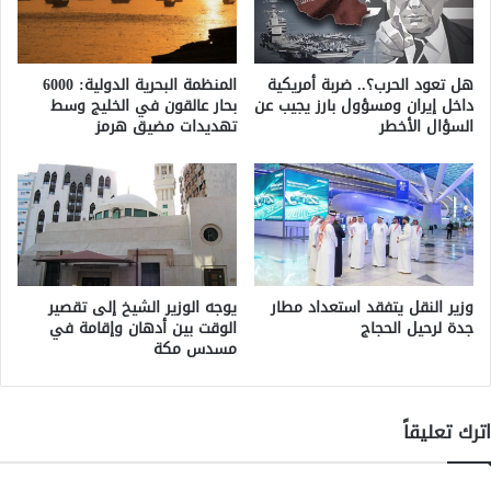
هل تعود الحرب؟.. ضربة أمريكية
المنظمة البحرية الدولية: 6000
داخل إيران ومسؤول بارز يجيب عن
بحار عالقون في الخليج وسط
السؤال الأخطر
تهديدات مضيق هرمز
وزير النقل يتفقد استعداد مطار
يوجه الوزير الشيخ إلى تقصير
جدة لرحيل الحجاج
الوقت بين أدهان وإقامة في
مسدس مكة
اترك تعليقاً