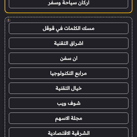
اركان سياحة وسفر
!
مسك الكلمات في قوقل
اشراق التقنية
ان سفن
مرابع التكنولوجيا
خيال التقنية
شوف ويب
مجلة الاسهم
الشرقية الاقتصادية