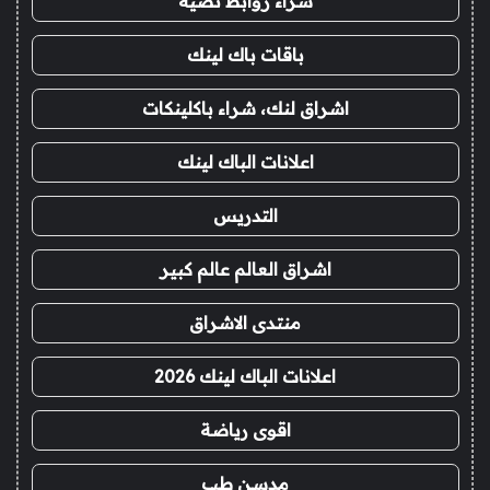
شراء روابط نصية
باقات باك لينك
اشراق لنك، شراء باكلينكات
اعلانات الباك لينك
التدريس
اشراق العالم عالم كبير
منتدى الاشراق
اعلانات الباك لينك 2026
اقوى رياضة
مدسن طب