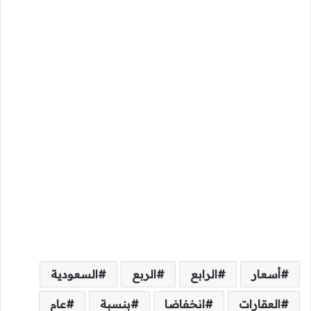
أسعار
الرابع
الربع
السعودية
العقارات
انخفاضا
بنسبة
عام