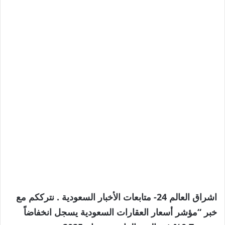
اشراق العالم 24- متابعات الأخبار السعودية . نترككم مع
خبر “مؤشر أسعار العقارات السعودية يسجل انخفاضاً