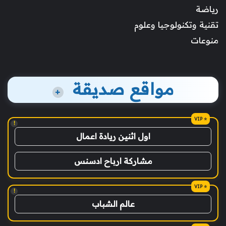
رياضة
تقنية وتكنولوجيا وعلوم
منوعات
مواقع صديقة
+
!
اول اثنين ريادة اعمال
مشاركة ارباح ادسنس
!
عالم الشباب