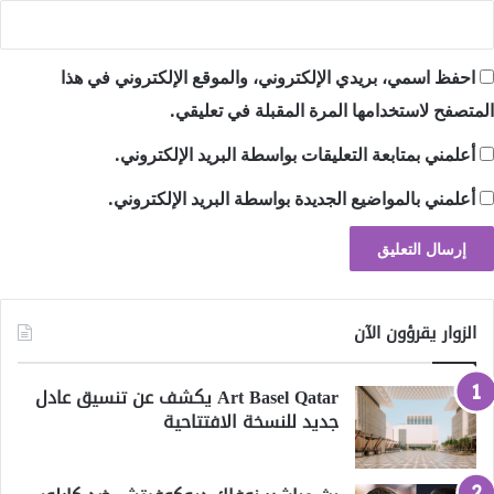
احفظ اسمي، بريدي الإلكتروني، والموقع الإلكتروني في هذا
المتصفح لاستخدامها المرة المقبلة في تعليقي.
أعلمني بمتابعة التعليقات بواسطة البريد الإلكتروني.
أعلمني بالمواضيع الجديدة بواسطة البريد الإلكتروني.
الزوار يقرؤون الآن
Art Basel Qatar يكشف عن تنسيق عادل
جديد للنسخة الافتتاحية