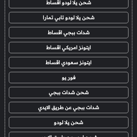
شحن يلا لودو اقساط
شحن يلا لودو تابي تمارا
شدات ببجي اقساط
ايتونز امريكي اقساط
ايتونز سعودي اقساط
فور يو
شحن شدات ببجي
شدات ببجي عن طريق الايدي
شحن يلا لودو