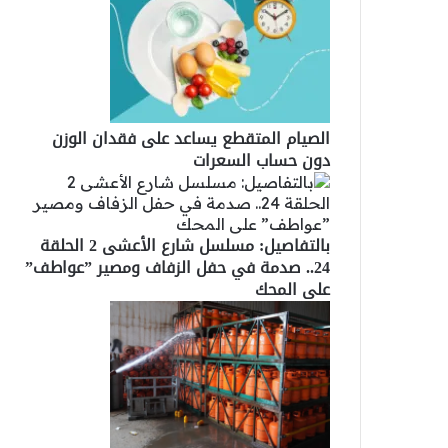
الصيام المتقطع يساعد على فقدان الوزن
دون حساب السعرات
بالتفاصيل: مسلسل شارع الأعشى 2 الحلقة
24.. صدمة في حفل الزفاف ومصير ”عواطف”
على المحك