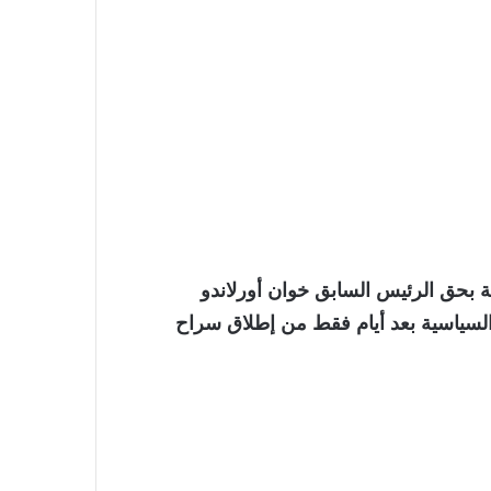
 بحق الرئيس السابق خوان أورلاندو
 والسياسية بعد أيام فقط من إطلاق سراح