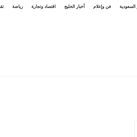
 السعودية
فن وإعلام
أخبار الخليج
اقتصاد وتجارة
رياضة
تقن