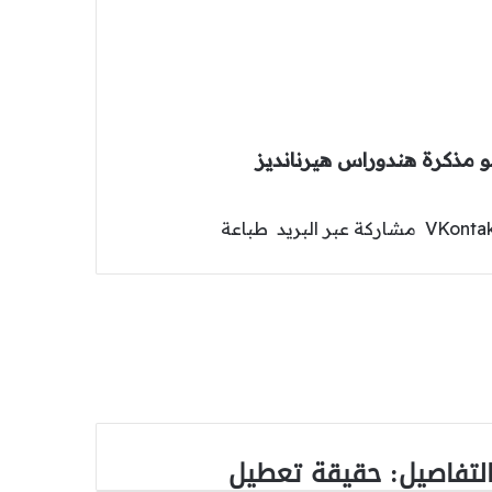
و
مذكرة
هندوراس
هيرنانديز
مشاركة عبر البريد
طباعة
التفاصيل: حقيقة تعطيل
لتفاصيل:
يقة