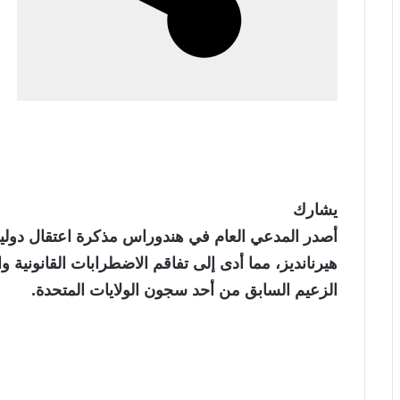
يشارك
أصدر المدعي العام في هندوراس مذكرة اعتقال دولية
هيرنانديز، مما أدى إلى تفاقم الاضطرابات القانونية
الزعيم السابق من أحد سجون الولايات المتحدة.