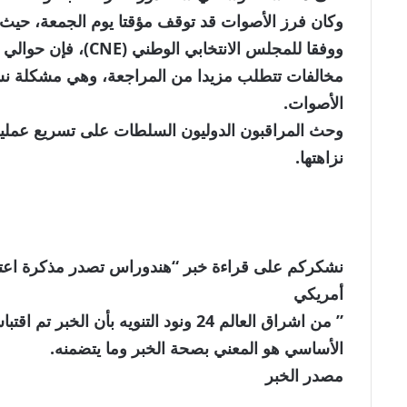
مخالفات تتطلب مزيدا من المراجعة، وهي مشكلة نسبه
الأصوات.
وحث المراقبون الدوليون السلطات على تسريع عملية 
نزاهتها.
نشكركم على قراءة خبر “هندوراس تصدر مذكرة اعتقا
أمريكي
” من اشراق العالم 24 ونود التنويه بأن 
الأساسي هو المعني بصحة الخبر وما يتضمنه.
مصدر الخبر