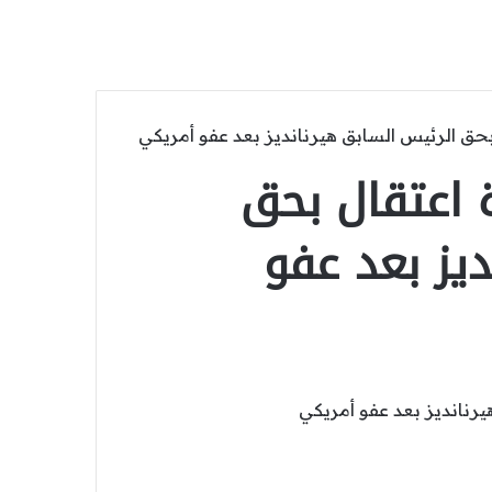
ق الرئيس السابق هيرنانديز بعد عفو أمريكي
اعتقال بحق
ديز بعد عفو