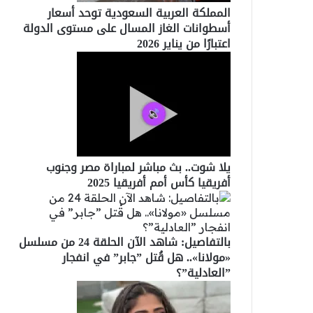
المملكة العربية السعودية توحد أسعار
أسطوانات الغاز المسال على مستوى الدولة
اعتبارًا من يناير 2026
يلا شوت.. بث مباشر لمباراة مصر وجنوب
أفريقيا كأس أمم أفريقيا 2025
بالتفاصيل: شاهد الآن الحلقة 24 من مسلسل
«مولانا».. هل قُتل ”جابر” في انفجار
”العادلية”؟