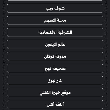
شوف ويب
مجلة الاسهم
الشرقية الاقتصادية
عالم الايفون
مدونة كوكان
صحيفة نهج
كار نيوز
موقع خبرة التقني
أناقة أنثى