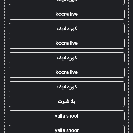
koora live
كورة لايف
koora live
كورة لايف
koora live
كورة لايف
يلا شوت
yalla shoot
yalla shoot