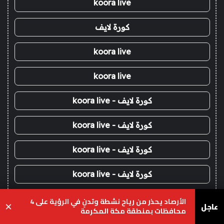
koora live
كورة لايف
koora live
koora live
كورة لايف - koora live
كورة لايف - koora live
كورة لايف - koora live
كورة لايف - koora live
كورة لايف - koora live
الأرصاد يحذر من رياح نشطة وتدنٍ في الرؤية على 4
عاجل
×
محافظات بمنطقة مكة المكرمة
koora live