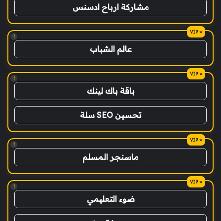
مشاركة ارباح ادسنس
!
عالم الشباب
!
باقة باك لينك
تحسين SEO سلة
!
ماسنجر المسلم
!
ضوء التعليمي