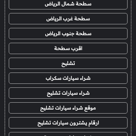
سطحة شمال الرياض
سطحة غرب الرياض
سطحة جنوب الرياض
اقرب سطحة
تشليح
شراء سيارات سكراب
شراء سيارات تشليح
موقع شراء سيارات تشليح
ارقام يشترون سيارات تشليح