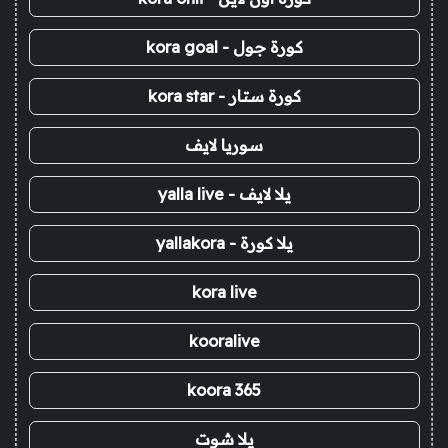
كورة جول - kora goal
كورة ستار - kora star
سوريا لايف
يلا لايف - yalla live
يلا كورة - yallakora
kora live
kooralive
koora 365
يلا شوت