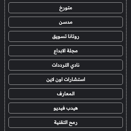
متورخ
مدسن
روتانا تسويق
مجلة الابداع
نادي الترددات
استشارات اون لاين
المعارف
هيدب فيديو
رمح التقنية