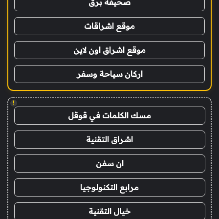
صحيفة برق
موقع اشراقات
موقع اشراق اون لاين
اركان سياحة وسفر
!
مسك الكلمات في قوقل
اشراق التقنية
ان سفن
مرابع التكنولوجيا
خيال التقنية