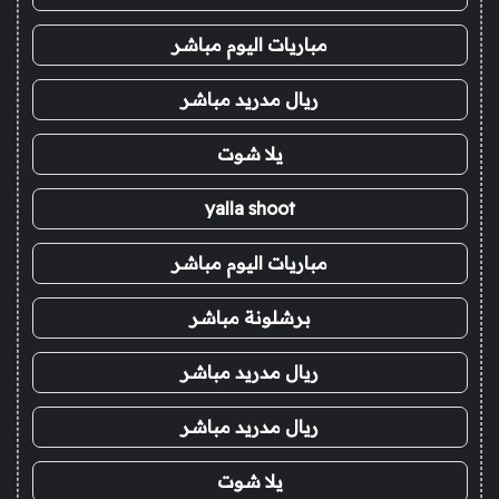
مباريات اليوم مباشر
ريال مدريد مباشر
يلا شوت
yalla shoot
مباريات اليوم مباشر
برشلونة مباشر
ريال مدريد مباشر
ريال مدريد مباشر
يلا شوت