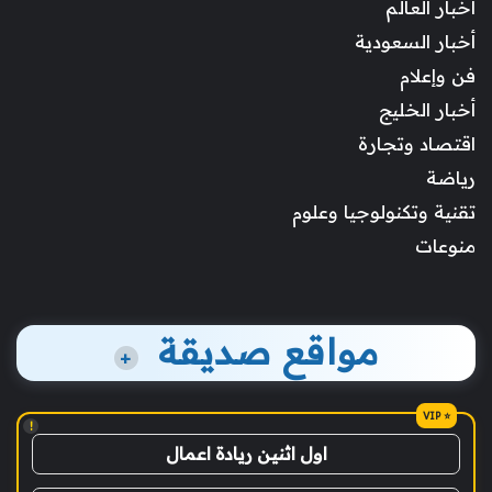
أخبار العالم
أخبار السعودية
فن وإعلام
أخبار الخليج
اقتصاد وتجارة
رياضة
تقنية وتكنولوجيا وعلوم
منوعات
مواقع صديقة
+
!
اول اثنين ريادة اعمال