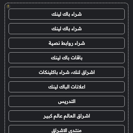
!
شراء باك لينك
شراء باك لينك
شراء روابط نصية
باقات باك لينك
اشراق لنك، شراء باكلينكات
اعلانات الباك لينك
التدريس
اشراق العالم عالم كبير
منتدى الاشراق