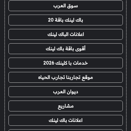
سوق العرب
باك لينك باقة 20
اعلانات الباك لينك
أقوى باقة باك لينك
خدمات با كلينك 2026
موقع تجاربنا تجارب الحياه
ديوان العرب
مشاريع
اعلانات باك لينك