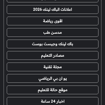
اعلانات الباك لينك 2026
اقوى رياضة
مدسن طب
باك لينك وجيست بوست
مصادر التعليم
مجلة تقنية
يو ان بي الرياضي
موقع حالة للتعليم
اخبار 24 ساعة