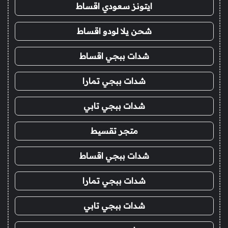
ايتونز سعودي اقساط
شحن يلا لودو اقساط
شدات ببجي اقساط
شدات ببجي تمارا
شدات ببجي تابي
متجر تقسيط
شدات ببجي اقساط
شدات ببجي تمارا
شدات ببجي تابي