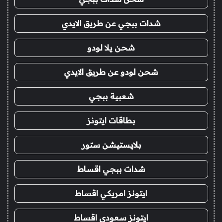
شدات ببجي عن طريق الايدي
شحن يلا لودو
شحن لودو عن طريق الايدي
شعبية ببجي
بطاقات ايتونز
بلايستيشن ستور
شدات ببجي اقساط
ايتونز امريكي اقساط
ايتونز سعودي اقساط