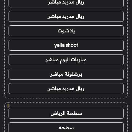
ريال مدريد مباشر
ريال مدريد مباشر
يلا شوت
yalla shoot
مباريات اليوم مباشر
برشلونة مباشر
ريال مدريد مباشر
!
سطحة الرياض
سطحه