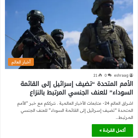
أخبار العالم
21
0
eshraag
الأمم المتحدة “تضيف إسرائيل إلى القائمة
السوداء” للعنف الجنسي المرتبط بالنزاع
اشراق العالم 24- متابعات الأخبار العالمية . نترككم مع خبر “الأمم
المتحدة “تضيف إسرائيل إلى القائمة السوداء” للعنف الجنسي
المرتبط…
أكمل القراءة »