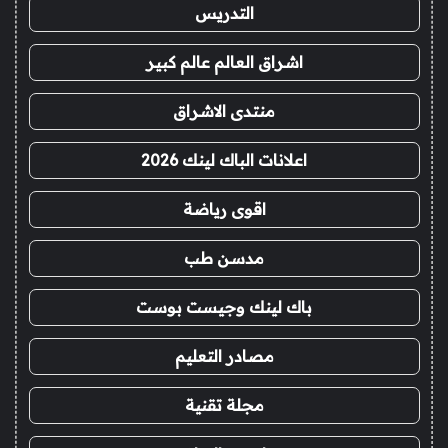
التدريس
اشراق العالم عالم كبير
منتدى الاشراق
اعلانات الباك لينك 2026
اقوى رياضة
مدسن طب
باك لينك وجيست بوست
مصادر التعليم
مجلة تقنية