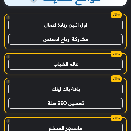
!
اول اثنين ريادة اعمال
مشاركة ارباح ادسنس
!
عالم الشباب
!
باقة باك لينك
تحسين SEO سلة
!
ماسنجر المسلم