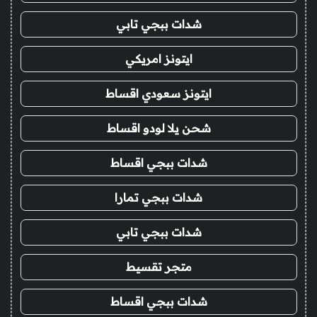
شدات ببجي تابي
ايتونز امريكي
ايتونز سعودي اقساط
شحن يلا لودو اقساط
شدات ببجي اقساط
شدات ببجي تمارا
شدات ببجي تابي
متجر تقسيط
شدات ببجي اقساط