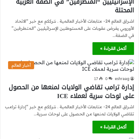
الإسرائيليين “المتطرفين” في الضفة الغربية
المحتلة
اشراق العالم 24- متابعات الأخبار العالمية . نترككم مع خبر “الاتحاد
الأوروبي يفرض عقوبات على المستوطنين الإسرائيليين “المتطرفين”
في الضفة…
أكمل القراءة »
أخبار العالم
17
0
eshraag
إدارة ترامب تقاضي الولايات لمنعها من الحصول
على لوحات سرية لعملاء ICE
اشراق العالم 24- متابعات الأخبار العالمية . نترككم مع خبر “إدارة ترامب
تقاضي الولايات لمنعها من الحصول على لوحات سرية…
أكمل القراءة »