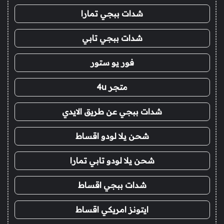
شدات ببجي تمارا
شدات ببجي تابي
فور يو ستور
متجر 4u
شدات ببجي عن طريق الايدي
شحن يلا لودو اقساط
شحن يلا لودو تابي تمارا
شدات ببجي اقساط
ايتونز امريكي اقساط