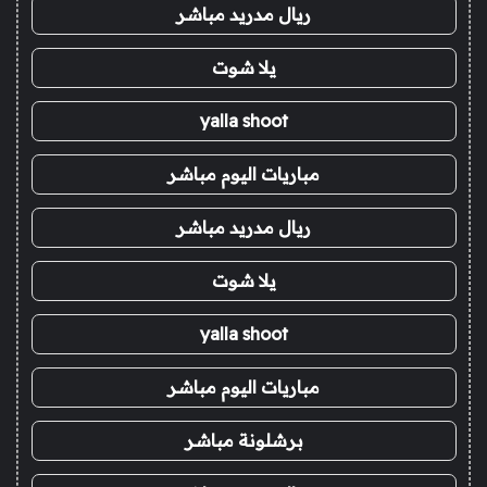
ريال مدريد مباشر
يلا شوت
yalla shoot
مباريات اليوم مباشر
ريال مدريد مباشر
يلا شوت
yalla shoot
مباريات اليوم مباشر
برشلونة مباشر