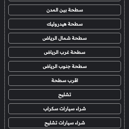
سطحة بين المدن
سطحة هيدروليك
سطحة شمال الرياض
سطحة غرب الرياض
سطحة جنوب الرياض
اقرب سطحة
تشليح
شراء سيارات سكراب
شراء سيارات تشليح