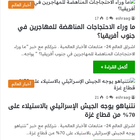
أخبار العالم
17
0
eshraag
ما وراء الاحتجاجات المناهضة للمهاجرين في
جنوب أفريقيا؟
اشراق العالم 24- متابعات الأخبار العالمية . نترككم مع خبر “ما وراء
الاحتجاجات المناهضة للمهاجرين في جنوب أفريقيا؟ ” يواجه…
أكمل القراءة »
أخبار العالم
21
0
eshraag
نتنياهو يوجه الجيش الإسرائيلي بالاستيلاء على
70% من قطاع غزة
اشراق العالم 24- متابعات الأخبار العالمية . نترككم مع خبر “نتنياهو
يوجه الجيش الإسرائيلي بالاستيلاء على 70% من قطاع غزة…