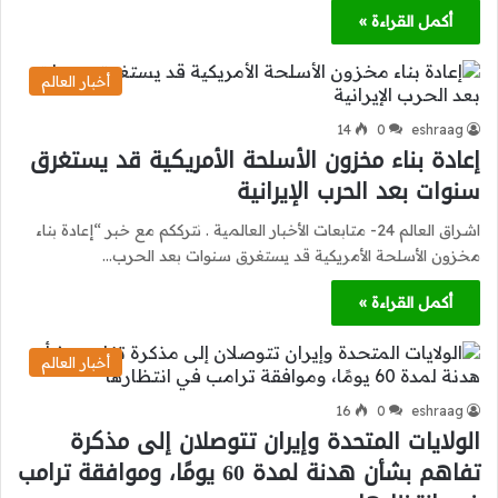
أكمل القراءة »
أخبار العالم
14
0
eshraag
إعادة بناء مخزون الأسلحة الأمريكية قد يستغرق
سنوات بعد الحرب الإيرانية
اشراق العالم 24- متابعات الأخبار العالمية . نترككم مع خبر “إعادة بناء
مخزون الأسلحة الأمريكية قد يستغرق سنوات بعد الحرب…
أكمل القراءة »
أخبار العالم
16
0
eshraag
الولايات المتحدة وإيران تتوصلان إلى مذكرة
تفاهم بشأن هدنة لمدة 60 يومًا، وموافقة ترامب