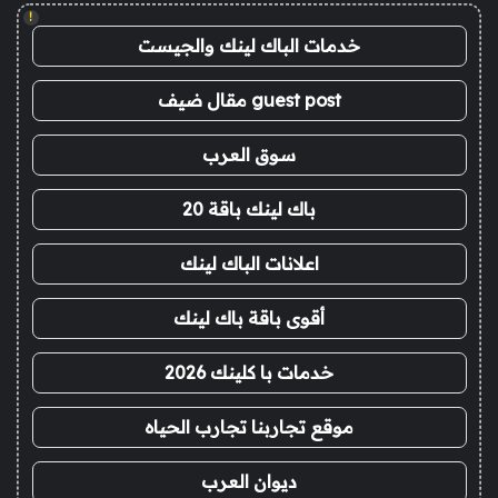
!
خدمات الباك لينك والجيست
guest post مقال ضيف
سوق العرب
باك لينك باقة 20
اعلانات الباك لينك
أقوى باقة باك لينك
خدمات با كلينك 2026
موقع تجاربنا تجارب الحياه
ديوان العرب