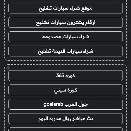
موقع شراء سيارات تشليح
ارقام يشترون سيارات تشليح
شراء سيارات مصدومة
شراء سيارات قديمة تشليح
!
كورة 365
كورة سيتي
جول العرب goalarab
بث مباشر ريال مدريد اليوم