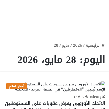
الرئيسية
/
2026
/
مايو
/
28
اليوم:
28 مايو، 2026
أخبار العالم
17
0
eshraag
الاتحاد الأوروبي يفرض عقوبات على المستوطنين