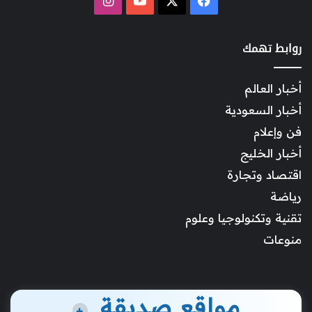
روابط تهمك
أخبار العالم
أخبار السعودية
فن وإعلام
أخبار الخليج
اقتصاد وتجارة
رياضة
تقنية وتكنولوجيا وعلوم
منوعات
مواقع صديقة
+