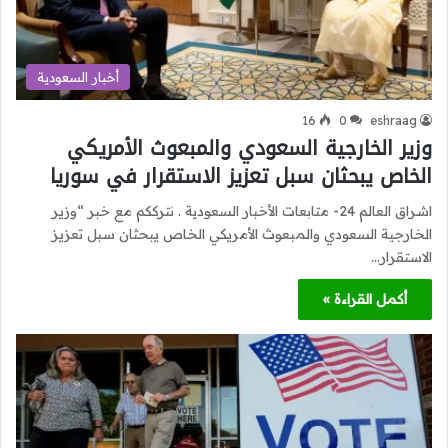
أخبار السعودية
16
0
eshraag
وزير الخارجية السعودي والمبعوث الأمريكي
الخاص يبحثان سبل تعزيز الاستقرار في سوريا
اشراق العالم 24- متابعات الأخبار السعودية . نترككم مع خبر “وزير
الخارجية السعودي والمبعوث الأمريكي الخاص يبحثان سبل تعزيز
الاستقرار…
أكمل القراءة »