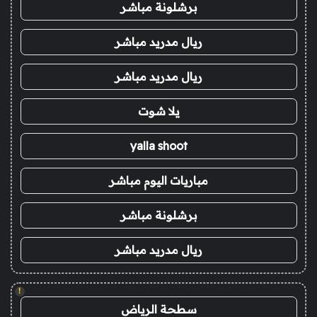
برشلونة مباشر
ريال مدريد مباشر
ريال مدريد مباشر
يلا شوت
yalla shoot
مباريات اليوم مباشر
برشلونة مباشر
ريال مدريد مباشر
!
سطحة الرياض