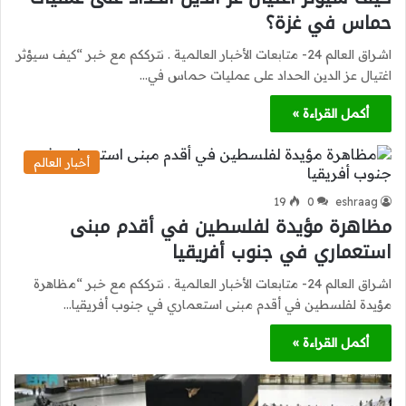
حماس في غزة؟
اشراق العالم 24- متابعات الأخبار العالمية . نترككم مع خبر “كيف سيؤثر
اغتيال عز الدين الحداد على عمليات حماس في…
أكمل القراءة »
أخبار العالم
19
0
eshraag
مظاهرة مؤيدة لفلسطين في أقدم مبنى
استعماري في جنوب أفريقيا
اشراق العالم 24- متابعات الأخبار العالمية . نترككم مع خبر “مظاهرة
مؤيدة لفلسطين في أقدم مبنى استعماري في جنوب أفريقيا…
أكمل القراءة »