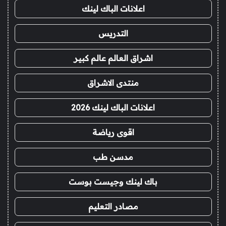
اعلانات الباك لينك
التدريس
اشراق العالم عالم كبير
منتدى الاشراق
اعلانات الباك لينك 2026
اقوى رياضة
مدسن طب
باك لينك وجيست بوست
مصادر التعليم