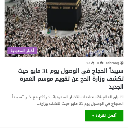
أخبار السعودية
23
0
eshraag
سيبدأ الحجاج في الوصول يوم 31 مايو حيث
تكشف وزارة الحج عن تقويم موسم العمرة
الجديد
اشراق العالم 24- متابعات الأخبار السعودية . نترككم مع خبر “سيبدأ
الحجاج في الوصول يوم 31 مايو حيث تكشف وزارة…
أكمل القراءة »