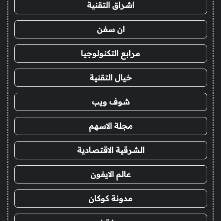
اشراق التقنية
ان سفن
مرابع التكنولوجيا
خيال التقنية
شوف ويب
مجلة الاسهم
الشرقية الاقتصادية
عالم الايفون
مدونة كوكان