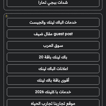
شدات ببجي تمارا
!
خدمات الباك لينك والجيست
guest post مقال ضيف
سوق العرب
باك لينك باقة 20
اعلانات الباك لينك
أقوى باقة باك لينك
خدمات با كلينك 2026
موقع تجاربنا تجارب الحياه