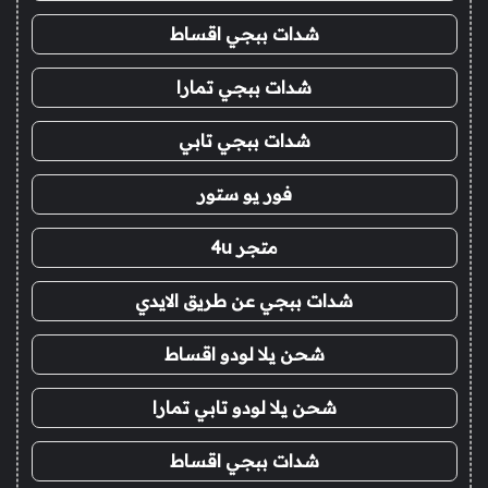
شدات ببجي اقساط
شدات ببجي تمارا
شدات ببجي تابي
فور يو ستور
متجر 4u
شدات ببجي عن طريق الايدي
شحن يلا لودو اقساط
شحن يلا لودو تابي تمارا
شدات ببجي اقساط