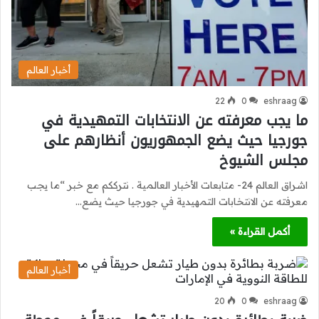
أخبار العالم
22
0
eshraag
ما يجب معرفته عن الانتخابات التمهيدية في
جورجيا حيث يضع الجمهوريون أنظارهم على
مجلس الشيوخ
اشراق العالم 24- متابعات الأخبار العالمية . نترككم مع خبر “ما يجب
معرفته عن الانتخابات التمهيدية في جورجيا حيث يضع…
أكمل القراءة »
أخبار العالم
20
0
eshraag