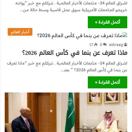
اشراق العالم 24- متابعات الأخبار العالمية . نترككم مع خبر “يواجه
خريجو الجامعات الأمريكية سوق عمل قاسية وسط حالة من…
أكمل القراءة »
أخبار العالم
17
0
eshraag
ماذا تعرف عن بنما في كأس العالم 2026؟
اشراق العالم 24- متابعات الأخبار العالمية . نترككم مع خبر “ماذا تعرف
عن بنما في كأس العالم 2026؟ ” بعد…
أكمل القراءة »