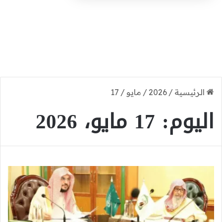
الرئيسية
/
2026
/
مايو
/
17
اليوم:
17 مايو، 2026