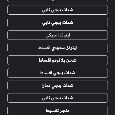
شدات ببجي تابي
شدات ببجي تابي
ايتونز امريكي
ايتونز سعودي اقساط
شحن يلا لودو اقساط
شدات ببجي اقساط
شدات ببجي تمارا
شدات ببجي تابي
متجر تقسيط