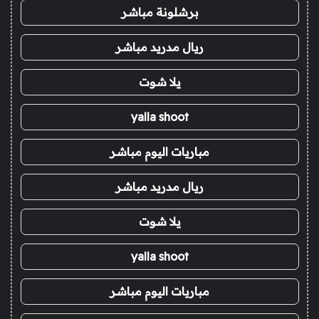
برشلونة مباشر
ريال مدريد مباشر
يلا شوت
yalla shoot
مباريات اليوم مباشر
ريال مدريد مباشر
يلا شوت
yalla shoot
مباريات اليوم مباشر