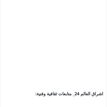
اشراق العالم 24_ متابعات ثقافية وفنية: