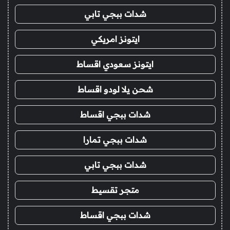
شدات ببجي تابي
ايتونز امريكي
ايتونز سعودي اقساط
شحن يلا لودو اقساط
شدات ببجي اقساط
شدات ببجي تمارا
شدات ببجي تابي
متجر تقسيط
شدات ببجي اقساط