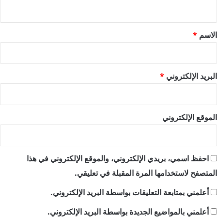
ي
ق
*
الاسم
*
البريد الإلكتروني
*
الموقع الإلكتروني
احفظ اسمي، بريدي الإلكتروني، والموقع الإلكتروني في هذا
المتصفح لاستخدامها المرة المقبلة في تعليقي.
أعلمني بمتابعة التعليقات بواسطة البريد الإلكتروني.
أعلمني بالمواضيع الجديدة بواسطة البريد الإلكتروني.