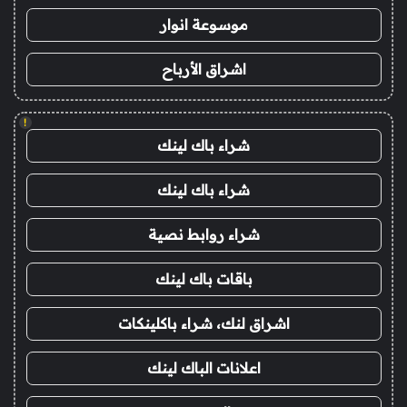
موسوعة انوار
اشراق الأرباح
!
شراء باك لينك
شراء باك لينك
شراء روابط نصية
باقات باك لينك
اشراق لنك، شراء باكلينكات
اعلانات الباك لينك