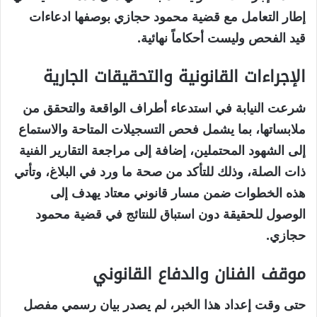
إطار التعامل مع قضية محمود حجازي بوصفها ادعاءات
قيد الفحص وليست أحكاماً نهائية.
الإجراءات القانونية والتحقيقات الجارية
شرعت النيابة في استدعاء أطراف الواقعة والتحقق من
ملابساتها، بما يشمل فحص التسجيلات المتاحة والاستماع
إلى الشهود المحتملين، إضافة إلى مراجعة التقارير الفنية
ذات الصلة، وذلك للتأكد من صحة ما ورد في البلاغ، وتأتي
هذه الخطوات ضمن مسار قانوني معتاد يهدف إلى
الوصول للحقيقة دون استباق للنتائج في قضية محمود
حجازي.
موقف الفنان والدفاع القانوني
حتى وقت إعداد هذا الخبر، لم يصدر بيان رسمي مفصل