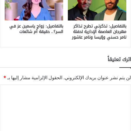
بالتفاصيل: تذكرتي تطرح تذاكر
بالتفاصيل: زواج ياسمين عز في
مهرجان العاصمة الإدارية لحفلة
السر؟.. حقيقة أم شائعات
تامر حسني وإليسا وتامر عاشور
اترك تعليقاً
لن يتم نشر عنوان بريدك الإلكتروني.
الحقول الإلزامية مشار إليها بـ
*
ا
ل
ت
ع
ل