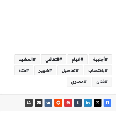
أجنبية
اتهام
الثقافي
المشهد
باغتصاب
تفاصيل
شهير
فتاة
فنان
مصري