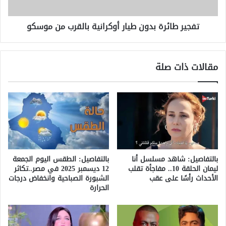
موسكو
تفجير طائرة بدون طيار أوكرانية بالقرب من موسكو
مقالات ذات صلة
بالتفاصيل: شاهد مسلسل أنا
بالتفاصيل: الطقس اليوم الجمعة
ليمان الحلقة 10.. مفاجأة تقلب
12 ديسمبر 2025 في مصر..تكاثر
الأحداث رأسًا على عقب
الشبورة الصباحية وانخفاض درجات
الحرارة