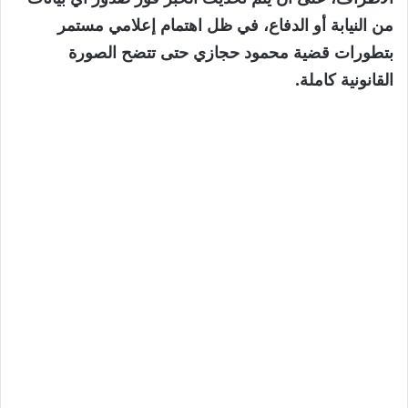
من النيابة أو الدفاع، في ظل اهتمام إعلامي مستمر
بتطورات قضية محمود حجازي حتى تتضح الصورة
القانونية كاملة.