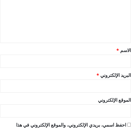
ت
ع
ل
ي
ق
*
الاسم
*
البريد الإلكتروني
*
الموقع الإلكتروني
احفظ اسمي، بريدي الإلكتروني، والموقع الإلكتروني في هذا