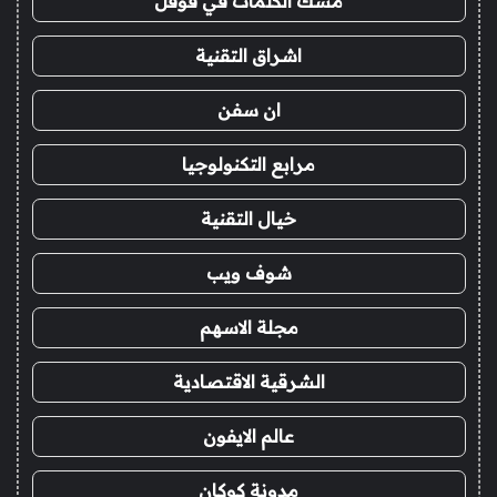
مسك الكلمات في قوقل
اشراق التقنية
ان سفن
مرابع التكنولوجيا
خيال التقنية
شوف ويب
مجلة الاسهم
الشرقية الاقتصادية
عالم الايفون
مدونة كوكان