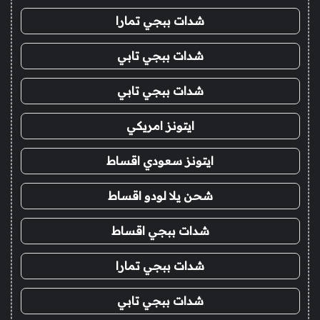
شدات ببجي تمارا
شدات ببجي تابي
شدات ببجي تابي
ايتونز امريكي
ايتونز سعودي اقساط
شحن يلا لودو اقساط
شدات ببجي اقساط
شدات ببجي تمارا
شدات ببجي تابي