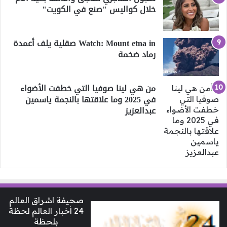
خلال كواليس "صنع في الكويت"
Watch: Mount etna in صقلية يلف أعمدة
رماد ضخمة
من هي لينا صوفيا التي خطفت الأضواء
في 2025 وما علاقتها بالنجمة ياسمين
عبدالعزيز
صحيفة اشراق العالم
24 أخبار العالم لحظة
بلحظة