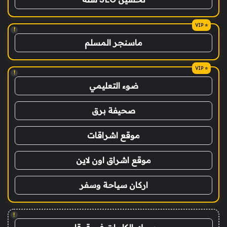
!
ماسنجر المسلم
!
ضوء التعليمي
صحيفة برق
موقع اشراقات
موقع اشراق اون لاين
اركان سياحة وسفر
!