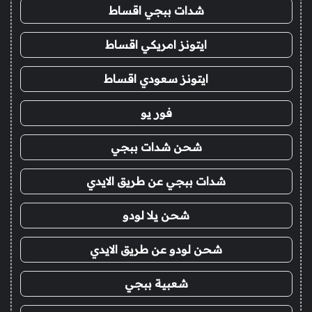
شدات ببجي اقساط
ايتونز امريكي اقساط
ايتونز سعودي اقساط
فور يو
شحن شدات ببجي
شدات ببجي عن طريق الايدي
شحن يلا لودو
شحن لودو عن طريق الايدي
شعبية ببجي