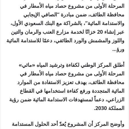
المرحلة الأولى من مشروع حصاد مياه الأمطار في
محافظة الطائف، ضمن مبادرة “الصافي الإيجابي
والاستدامة المائية”، بالشراكة مع البنك السعودي الأول،
عبر إنشاء 20 خزانًا لخدمة مزارع العنب والرمان والتين
واللوز والمشمش والورد الطائفي، دعمًا للاستدامة المائية
ورؤ…
أطلق المركز الوطني لكفاءة وترشيد المياه «مائي»
المرحلة الأولى من مشروع حصاد مياه الأمطار في
محافظة الطائف، بهدف تعزيز الاستفادة من الموارد
المائية المتجددة ورفع كفاءة استخدامها في القطاع
الزراعي، دعماً لمستهدفات الاستدامة المائية ضمن رؤية
المملكة 2030.
وأوضح المركز أن المشروع يُعدّ أحد الحلول المستدامة