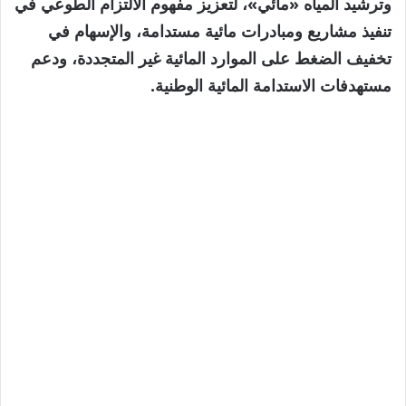
وترشيد المياه «مائي»، لتعزيز مفهوم الالتزام الطوعي في
تنفيذ مشاريع ومبادرات مائية مستدامة، والإسهام في
تخفيف الضغط على الموارد المائية غير المتجددة، ودعم
مستهدفات الاستدامة المائية الوطنية.