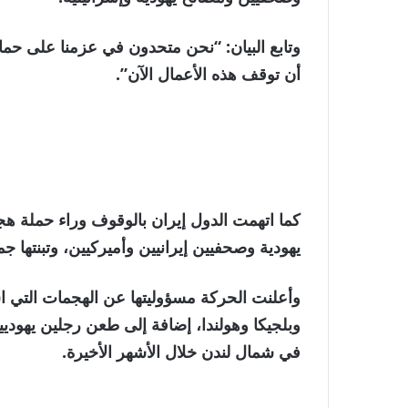
وتابع البيان: “نحن متحدون في عزمنا على حماي
أن توقف هذه الأعمال الآن”.
كما اتهمت الدول إيران بالوقوف وراء حملة ه
يهودية وصحفيين إيرانيين وأميركيين، وتبنتها ج
وأعلنت الحركة مسؤوليتها عن الهجمات التي ا
وبلجيكا وهولندا، إضافة إلى طعن رجلين يهود
في شمال لندن خلال الأشهر الأخيرة.