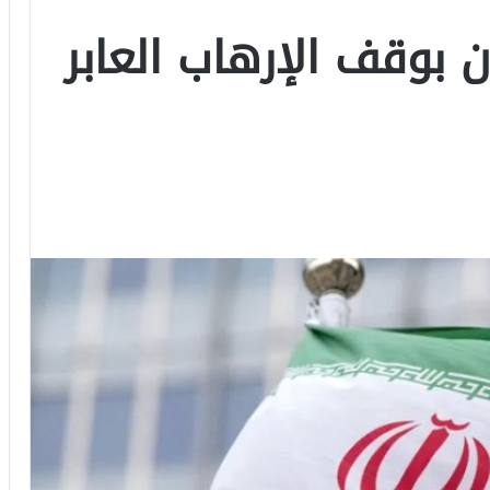
ان بوقف الإرهاب العابر