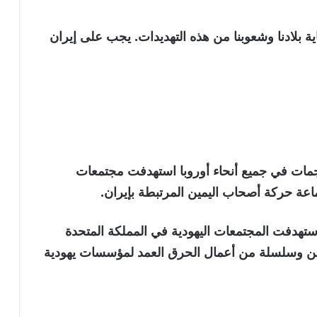
ة بلادنا وشعوبنا من هذه التهديدات. يجب على إيران
جمات في جميع أنحاء أوروبا استهدفت مجتمعات
ماعة حركة أصحاب اليمين المرتبطة بإيران.
ستهدفت المجتمعات اليهودية في المملكة المتحدة
يين وسلسلة من أعمال الحرق العمد لمؤسسات يهودية