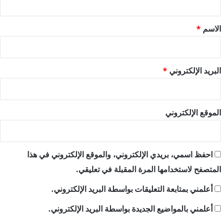
ق
*
الاسم
*
البريد الإلكتروني
*
الموقع الإلكتروني
احفظ اسمي، بريدي الإلكتروني، والموقع الإلكتروني في هذا
المتصفح لاستخدامها المرة المقبلة في تعليقي.
أعلمني بمتابعة التعليقات بواسطة البريد الإلكتروني.
أعلمني بالمواضيع الجديدة بواسطة البريد الإلكتروني.