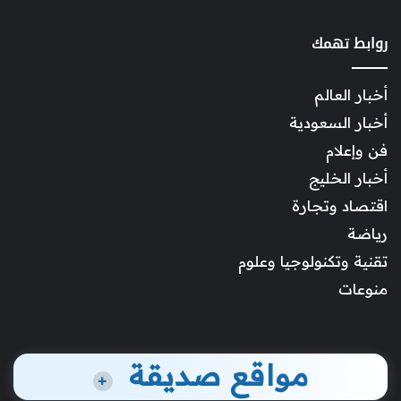
روابط تهمك
أخبار العالم
أخبار السعودية
فن وإعلام
أخبار الخليج
اقتصاد وتجارة
رياضة
تقنية وتكنولوجيا وعلوم
منوعات
مواقع صديقة
+