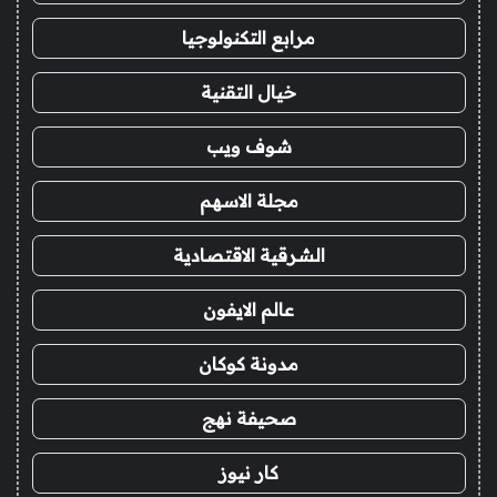
مرابع التكنولوجيا
خيال التقنية
شوف ويب
مجلة الاسهم
الشرقية الاقتصادية
عالم الايفون
مدونة كوكان
صحيفة نهج
كار نيوز