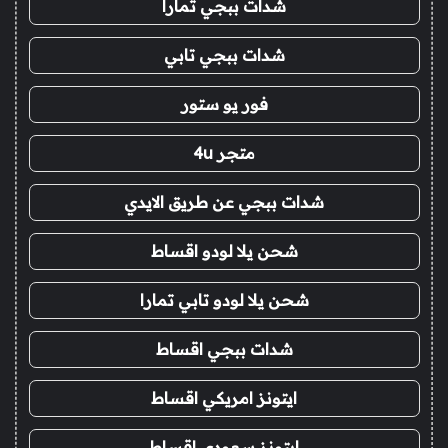
شدات ببجي تمارا
شدات ببجي تابي
فور يو ستور
متجر 4u
شدات ببجي عن طريق الايدي
شحن يلا لودو اقساط
شحن يلا لودو تابي تمارا
شدات ببجي اقساط
ايتونز امريكي اقساط
ايتونز سعودي اقساط