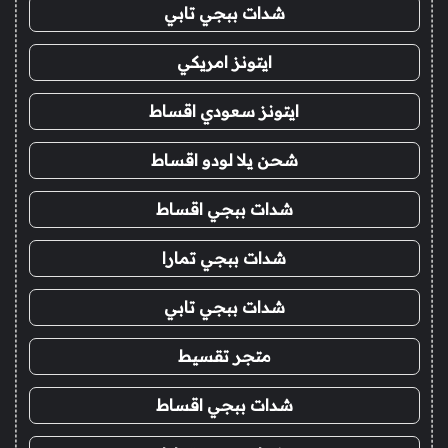
شدات ببجي تابي
ايتونز امريكي
ايتونز سعودي اقساط
شحن يلا لودو اقساط
شدات ببجي اقساط
شدات ببجي تمارا
شدات ببجي تابي
متجر تقسيط
شدات ببجي اقساط