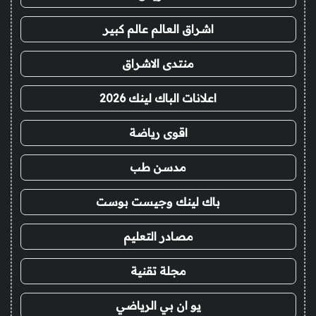
اشراق العالم عالم كبير
منتدى الاشراق
اعلانات الباك لينك 2026
اقوى رياضة
مدسن طب
باك لينك وجيست بوست
مصادر التعليم
مجلة تقنية
يو ان بي الرياضي