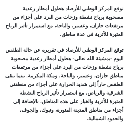
توقع المركز الوطني للأرصاد هطول أمطار رعدية
مصحوبة برياح نشطة وزخات من البرد على أجزاء من
مرتفعات جازان، وعسير، والباحة، مع استمرار تأثير الرياح
المثيرة للأتربة في عدة مناطق.
توقع المركز الوطني للأرصاد في تقريره عن حالة الطقس
اليوم -بمشيئة الله تعالى- هطول أمطار رعدية مصحوبة
برياح نشطة وزخات من البرد على أجزاء من مرتفعات
مناطق جازان، وعسير، والباحة، ومكة المكرمة. بينما يبقى
الطقس حاراً إلى شديد الحرارة على أجزاء من منطقتي
الشرقية والرياض، مع استمرار تأثير الرياح النشطة
المثيرة للأتربة والغبار على هذه المناطق، بالإضافة إلى
أجزاء من مناطق المدينة المنورة، وتبوك، والجوف،
والحدود الشمالية.