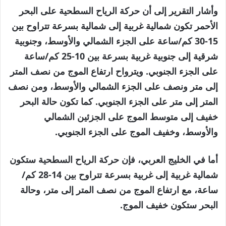
وأشار التقرير إلى أن حركة الرياح السطحية على البحر
الأحمر تكون شمالية غربية إلى شمالية بسرعة تتراوح بين
15-30 كم/ساعة على الجزء الشمالي والأوسط، وجنوبية
شرقية إلى جنوبية غربية بسرعة بين 10-25 كم/ساعة
على الجزء الجنوبي. ويترواح ارتفاع الموج من نصف المتر
إلى متر ونصف على الجزء الشمالي والأوسط، ومن نصف
المتر إلى متر على الجزء الجنوبي. كما تكون حالة البحر
خفيف إلى متوسط الموج على الجزئين الشمالي
والأوسط، وخفيف الموج على الجزء الجنوبي.
أما في الخليج العربي، فإن حركة الرياح السطحية ستكون
شمالية غربية إلى غربية بسرعة تتراوح بين 14-28 كم/
ساعة، مع ارتفاع الموج من نصف المتر إلى متر، وحالة
البحر ستكون خفيف الموج.