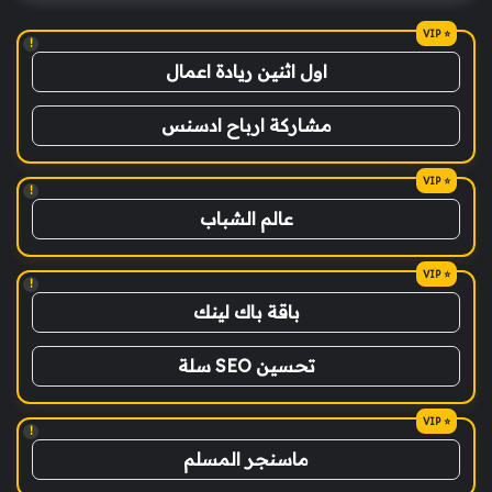
!
اول اثنين ريادة اعمال
مشاركة ارباح ادسنس
!
عالم الشباب
!
باقة باك لينك
تحسين SEO سلة
!
ماسنجر المسلم