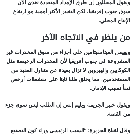
ويقول المحللون إن طرق الإمداد المتعددة تغذي الآن
سوق جنوب إفريقيا، لكن التغيير الأكثر أهمية هو ارتفاع
الإنتاج المحلي.
من ينظر في الاتجاه الآخر
ويهيمن الميثامفيتامين على أجزاء من سوق المخدرات غير
المشروعة في جنوب أفريقيا لأن المخدرات الرخيصة مثل
الكوكايين والهيروين لا تزال بعيدة عن متناول العديد من
المستخدمين، مما يخلق طلبا ثابتا على منشطات أرخص
ثمناً تسبب الإدمان.
ويقول خبير الجريمة ويليم إلس إن الطلب ليس سوى جزء
من القصة.
وقال لقناة الجزيرة: “السبب الرئيسي وراء كون التصنيع