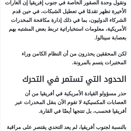
وتقول وحدة الصقور الخاصة في جنوب إفريقيا إن الغارات
الأخيرة تظهر تقدمًا في تعطيل الشبكات، في حين قدم
الشركاء الدوليون، بما في ذلك إدارة مكافحة المخدرات
الأمريكية، معلومات استخباراتية تربط بعض المشتبه بهم
بعصابة سينالوا.
لكن المحققين يحذرون من أن النظام الكامن وراء
المختبرات يتسم بالمرونة.
الحدود التي تستمر في التحرك
حذر مسؤولو القيادة الأمريكية في أفريقيا من أن
العصابات المكسيكية لا تقوم الآن بنقل المخدرات عبر
أفريقيا فحسب، بل تنتجها أيضًا في القارة.
بالنسبة لجنوب أفريقيا، لم يعد التحدي يقتصر على مراقبة