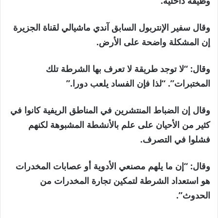
وظيفة داخلية.
وقال سفير الإنتربول السابق آندي ماشيالي لقناة الجزيرة
إن المشكلة واضحة على الأرض.
وقال: “لا توجد طريقة لا تعرف بها الشرطة تلك
المختبرات”. “لذا فإن الفساد يلعب دورا.”
وقال إن الضباط المنتشرين في المناطق الريفية كانوا في
كثير من الأحيان على علم بالأنشطة المشبوهة لكنهم
فشلوا في التصرف.
وقال: “إن ما يلهم مصنعي الأدوية أو عصابات المخدرات
هو استعداد الشرطة لتمكين تجارة المخدرات من
الحدوث”.