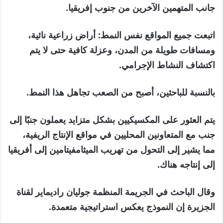
جانب المتهمين الآخرين من جنوب إفريقيا.
اتبعت جميع المواقع نفس النمط: أراض زراعية نائية،
ومسافات طويلة من المدن، وعزلة كافية حتى لا يتم
اكتشاف النشاط الإجرامي.
بالنسبة للباحثين، أصبح من الصعب تجاهل هذا النمط.
يتم العثور على المكسيكيين بشكل متزايد يعملون جنبًا إلى
جنب مع المتعاونين المحليين في مواقع الإنتاج الريفية،
مما يشير إلى التحول من تهريب الميثامفيتامين إلى أفريقيا
إلى إنتاجه هناك.
وقال الباحث في الجريمة المنظمة جوليان راديماير لقناة
الجزيرة إن النموذج يعكس استراتيجية متعمدة.