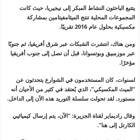
يتتبع الباحثون النشاط المبكر إلى نيجيريا، حيث كانت
المجموعات المحلية تنتج الميثامفيتامين بمشاركة
مكسيكية بحلول عام 2016 تقريبًا.
ومن هناك، انتشرت الشبكات عبر شرق أفريقيا، ثم جنوبًا
عبر موزمبيق وبوتسوانا، قبل أن تصل إلى جنوب أفريقيا
مؤخرًا.
لسنوات، كان المستخدمون في الشوارع يتحدثون عن
“الميث المكسيكي”، الذي يُعتقد في كثير من الأحيان أنه
مستورد. لقد تحولت سلسلة التوريد هذه الآن إلى الداخل.
وقال راديماير لقناة الجزيرة: “الآن، يتم إرسال كيميائيي
الكارتل إلى هنا”.