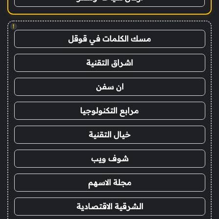
!
مسك الكلمات في قوقل
اشراق التقنية
ان سفن
مرابع التكنولوجيا
خيال التقنية
شوف ويب
مجلة الاسهم
الشرقية الاقتصادية