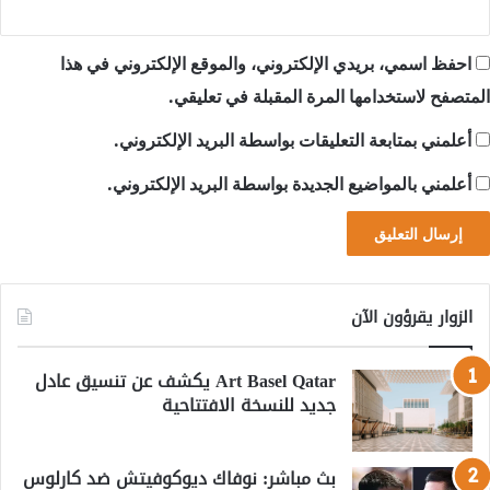
احفظ اسمي، بريدي الإلكتروني، والموقع الإلكتروني في هذا
المتصفح لاستخدامها المرة المقبلة في تعليقي.
أعلمني بمتابعة التعليقات بواسطة البريد الإلكتروني.
أعلمني بالمواضيع الجديدة بواسطة البريد الإلكتروني.
الزوار يقرؤون الآن
Art Basel Qatar يكشف عن تنسيق عادل
جديد للنسخة الافتتاحية
بث مباشر: نوفاك ديوكوفيتش ضد كارلوس