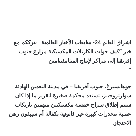
اشراق العالم 24- متابعات الأخبار العالمية . نترككم مع
خبر “كيف حولت الكارتلات المكسيكية مزارع جنوب
إفريقيا إلى مراكز لإنتاج الميثامفيتامين
”
جوهانسبرغ، جنوب أفريقيا –
في مدينة التعدين الهادئة
سوارتروجينز، تستعد محكمة صغيرة لتقرير ما إذا كان
سيتم إطلاق سراح خمسة مكسيكيين متهمين بارتكاب
عملية مخدرات كبيرة غير قانونية بكفالة أم سيبقون رهن
الاحتجاز.