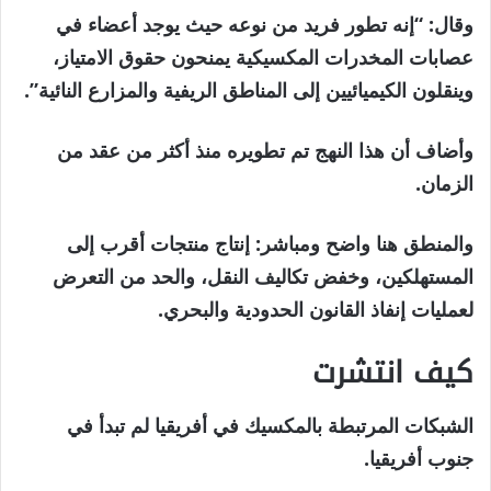
وقال: “إنه تطور فريد من نوعه حيث يوجد أعضاء في
عصابات المخدرات المكسيكية يمنحون حقوق الامتياز،
وينقلون الكيميائيين إلى المناطق الريفية والمزارع النائية”.
وأضاف أن هذا النهج تم تطويره منذ أكثر من عقد من
الزمان.
والمنطق هنا واضح ومباشر: إنتاج منتجات أقرب إلى
المستهلكين، وخفض تكاليف النقل، والحد من التعرض
لعمليات إنفاذ القانون الحدودية والبحري.
كيف انتشرت
الشبكات المرتبطة بالمكسيك في أفريقيا لم تبدأ في
جنوب أفريقيا.