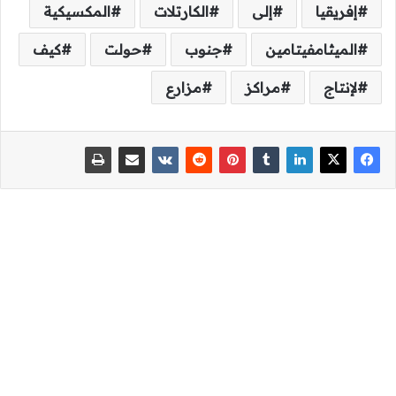
إفريقيا
إلى
الكارتلات
المكسيكية
الميثامفيتامين
جنوب
حولت
كيف
لإنتاج
مراكز
مزارع