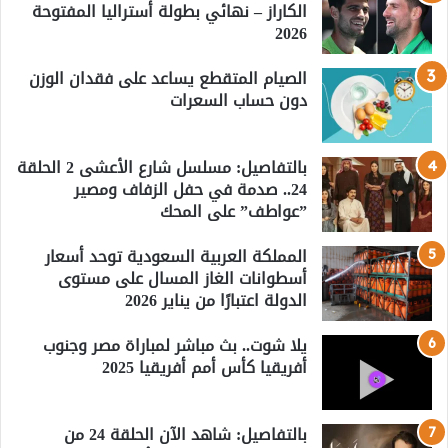
الكاراز – نهائي بطولة أستراليا المفتوحة
2026
الصيام المتقطع يساعد على فقدان الوزن
دون حساب السعرات
بالتفاصيل: مسلسل شارع الأعشى 2 الحلقة
24.. صدمة في حفل الزفاف ومصير
”عواطف” على المحك
المملكة العربية السعودية توحد أسعار
أسطوانات الغاز المسال على مستوى
الدولة اعتبارًا من يناير 2026
يلا شوت.. بث مباشر لمباراة مصر وجنوب
أفريقيا كأس أمم أفريقيا 2025
بالتفاصيل: شاهد الآن الحلقة 24 من