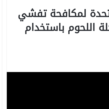
متحدة لمكافحة تفشي
لة اللحوم باستخدام