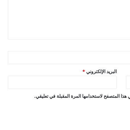
البريد الإلكتروني
*
هذا المتصفح لاستخدامها المرة المقبلة في تعليقي.