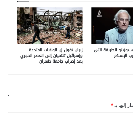
إسبوزيتو الطريقة التي
إيران تقول إن الولايات المتحدة
ب الإسلام
وإسرائيل تنتميان إلى العصر الحجري
بعد إضراب جامعة طهران
ر إليها بـ
*