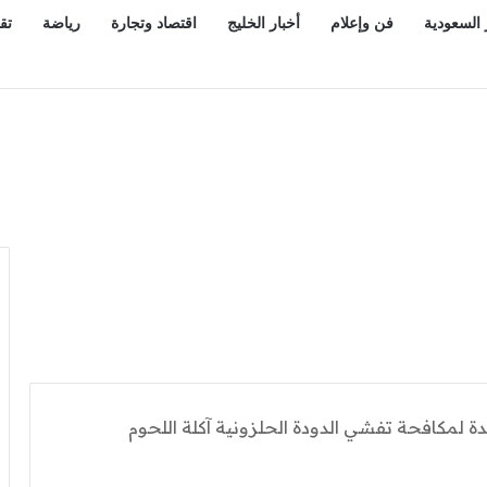
 السعودية
فن وإعلام
أخبار الخليج
اقتصاد وتجارة
رياضة
تق
ة لمكافحة تفشي الدودة الحلزونية آكلة اللحوم