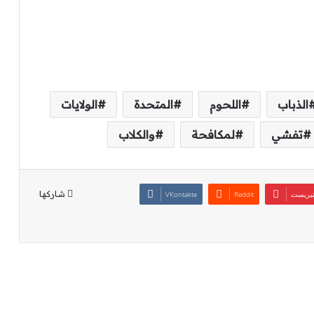
الذباب
اللحوم
المتحدة
الولايات
تفشي
لمكافحة
والكلاب
شاركها
تيريست