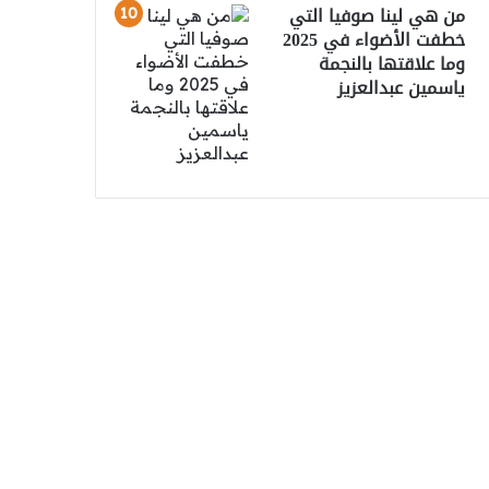
من هي لينا صوفيا التي
خطفت الأضواء في 2025
وما علاقتها بالنجمة
ياسمين عبدالعزيز