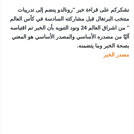
نشكركم على قراءة خبر “رونالدو ينضم إلى تدريبات
منتخب البرتغال قبل مشاركته السادسة في كأس العالم
” من اشراق العالم 24 ونود التنويه بأن الخبر تم اقتباسه
آليًا من مصدره الأساسي والمصدر الأساسي هو المعني
بصحة الخبر وما يتضمنه.
مصدر الخبر