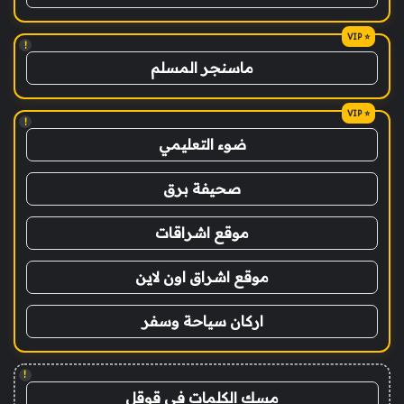
!
ماسنجر المسلم
!
ضوء التعليمي
صحيفة برق
موقع اشراقات
موقع اشراق اون لاين
اركان سياحة وسفر
!
مسك الكلمات في قوقل