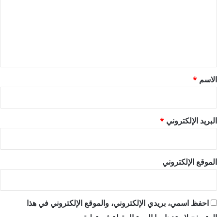
ت
ع
ل
ي
ق
*
الاسم
*
البريد الإلكتروني
*
الموقع الإلكتروني
احفظ اسمي، بريدي الإلكتروني، والموقع الإلكتروني في هذا