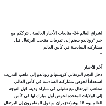
اشراق العالم 24- متابعات الأخبار العالمية . نترككم مع
خبر “رونالدو ينضم إلى تدريبات منتخب البرتغال قبل
مشاركته السادسة في كأس العالم
”
آخر الأخبار
دخل النجم البرتغالي كريستيانو رونالدو إلى ملعب التدريب
استعداداً لخوض مشاركته السادسة في كأس العالم.
ستلعب البرتغال مع تشيلي في مباراة ودية، قبل التوجه
إلى الولايات المتحدة لخوض أول مباراة لها في كأس
العالم يوم 18 يونيو/حزيران. ويقول المقامرون إن البرتغال