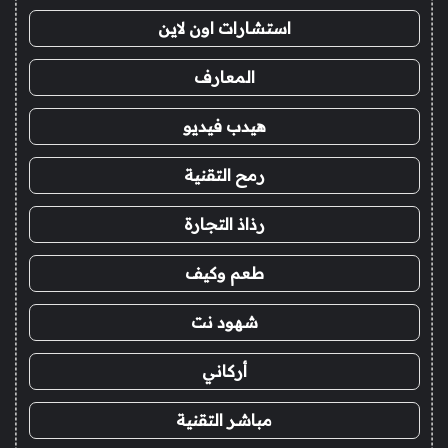
استشارات اون لاين
المعارف
هيدب فيديو
رمح التقنية
رذاذ التجارة
طعم وكيف
شهود نت
أركاني
مباشر التقنية