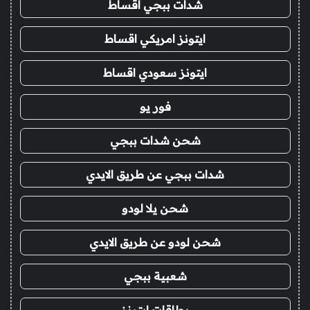
شدات ببجي اقساط
ايتونز امريكي اقساط
ايتونز سعودي اقساط
فور يو
شحن شدات ببجي
شدات ببجي عن طريق الايدي
شحن يلا لودو
شحن لودو عن طريق الايدي
شعبية ببجي
بطاقات ايتونز