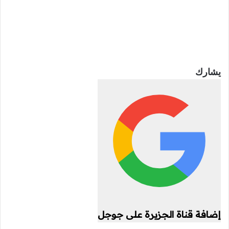
يشارك
إضافة قناة الجزيرة على جوجل