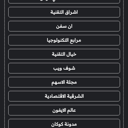
اشراق التقنية
ان سفن
مرابع التكنولوجيا
خيال التقنية
شوف ويب
مجلة الاسهم
الشرقية الاقتصادية
عالم الايفون
مدونة كوكان