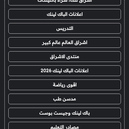
اعلانات الباك لينك
التدريس
اشراق العالم عالم كبير
منتدى الاشراق
اعلانات الباك لينك 2026
اقوى رياضة
مدسن طب
باك لينك وجيست بوست
مصادر التعليم