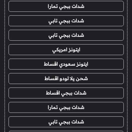
شدات ببجي تمارا
شدات ببجي تابي
شدات ببجي تابي
ايتونز امريكي
ايتونز سعودي اقساط
شحن يلا لودو اقساط
شدات ببجي اقساط
شدات ببجي تمارا
شدات ببجي تابي