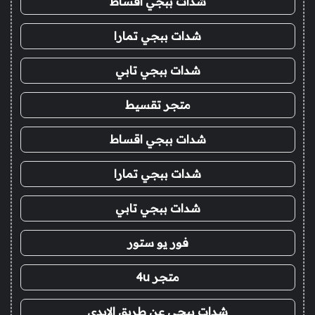
شدات ببجي اقساط
شدات ببجي تمارا
شدات ببجي تابي
متجر تقسيط
شدات ببجي اقساط
شدات ببجي تمارا
شدات ببجي تابي
فور يو ستور
متجر 4u
شدات ببجي عن طريق الايدي