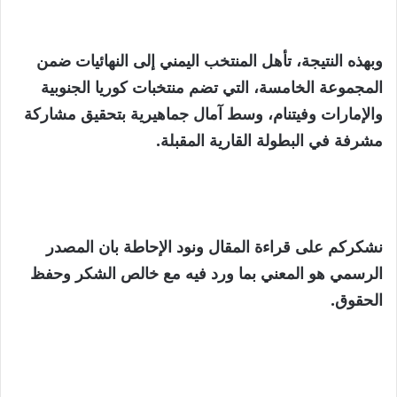
وبهذه النتيجة، تأهل المنتخب اليمني إلى النهائيات ضمن
المجموعة الخامسة، التي تضم منتخبات كوريا الجنوبية
والإمارات وفيتنام، وسط آمال جماهيرية بتحقيق مشاركة
مشرفة في البطولة القارية المقبلة.
نشكركم على قراءة المقال ونود الإحاطة بان المصدر
الرسمي هو المعني بما ورد فيه مع خالص الشكر وحفظ
الحقوق.