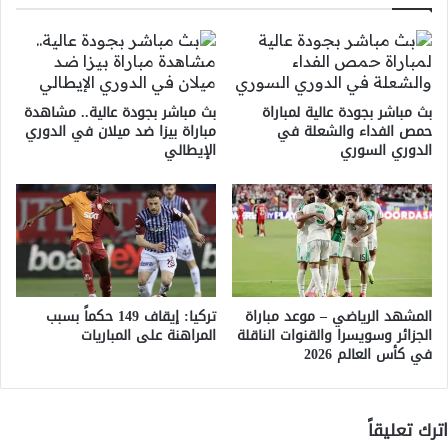
بث مباشر بجودة عالية لمباراة
بث مباشر بجودة عالية.. مشاهدة
حمص الفداء والشعلة في
مباراة بيزا ضد ميلان في الدوري
الدوري السوري
الإيطالي
المشهد الرياضي – موعد مباراة
تركيا: إيقاف 149 حكماً بسبب
الجزائر وسويسرا والقنوات الناقلة
المراهنة على المباريات
في كأس العالم 2026
اترك تعليقاً