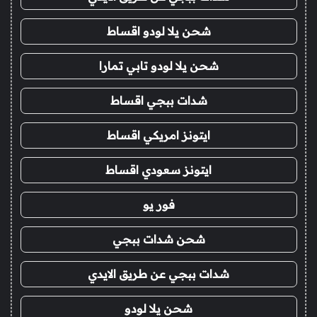
شحن يلا لودو اقساط
شحن يلا لودو تابي تمارا
شدات ببجي اقساط
ايتونز امريكي اقساط
ايتونز سعودي اقساط
فور يو
شحن شدات ببجي
شدات ببجي عن طريق الايدي
شحن يلا لودو