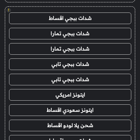
!
شدات ببجي اقساط
شدات ببجي تمارا
شدات ببجي تمارا
شدات ببجي تابي
شدات ببجي تابي
ايتونز امريكي
ايتونز سعودي اقساط
شحن يلا لودو اقساط