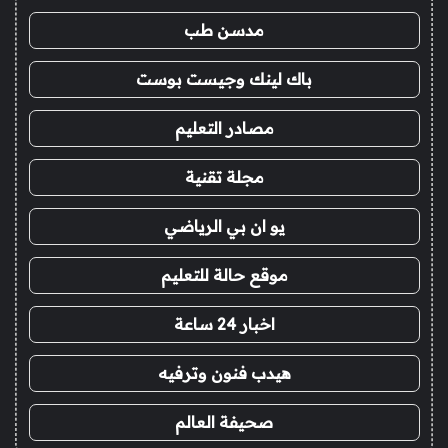
مدسن طب
باك لينك وجيست بوست
مصادر التعليم
مجلة تقنية
يو ان بي الرياضي
موقع حالة للتعليم
اخبار 24 ساعة
هيدب فنون وترفيه
صحيفة العالم