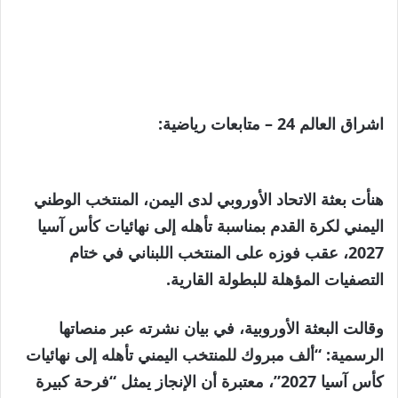
اشراق العالم 24 – متابعات رياضية:
هنأت بعثة الاتحاد الأوروبي لدى اليمن، المنتخب الوطني
اليمني لكرة القدم بمناسبة تأهله إلى نهائيات كأس آسيا
2027، عقب فوزه على المنتخب اللبناني في ختام
التصفيات المؤهلة للبطولة القارية.
وقالت البعثة الأوروبية، في بيان نشرته عبر منصاتها
الرسمية: “ألف مبروك للمنتخب اليمني تأهله إلى نهائيات
كأس آسيا 2027”، معتبرة أن الإنجاز يمثل “فرحة كبيرة