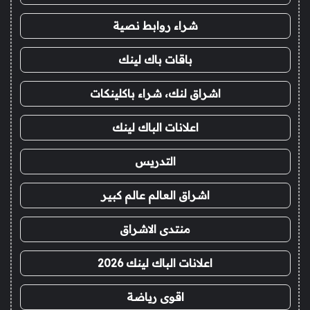
شراء روابط نصية
باقات باك لينك
اشراق لنك، شراء باكلينكات
اعلانات الباك لينك
التدريس
اشراق العالم عالم كبير
منتدى الاشراق
اعلانات الباك لينك 2026
اقوى رياضة