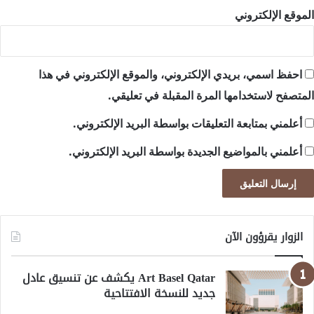
الموقع الإلكتروني
احفظ اسمي، بريدي الإلكتروني، والموقع الإلكتروني في هذا
المتصفح لاستخدامها المرة المقبلة في تعليقي.
أعلمني بمتابعة التعليقات بواسطة البريد الإلكتروني.
أعلمني بالمواضيع الجديدة بواسطة البريد الإلكتروني.
الزوار يقرؤون الآن
Art Basel Qatar يكشف عن تنسيق عادل
جديد للنسخة الافتتاحية