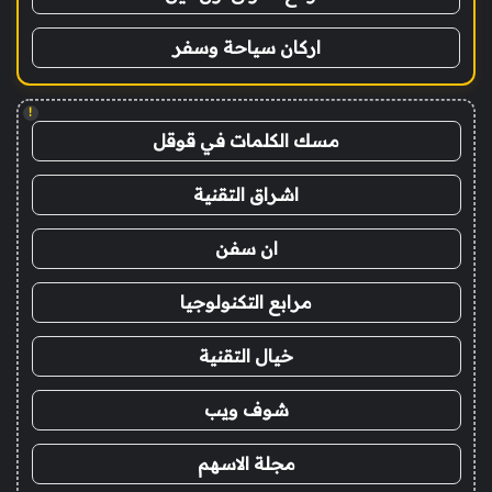
اركان سياحة وسفر
!
مسك الكلمات في قوقل
اشراق التقنية
ان سفن
مرابع التكنولوجيا
خيال التقنية
شوف ويب
مجلة الاسهم