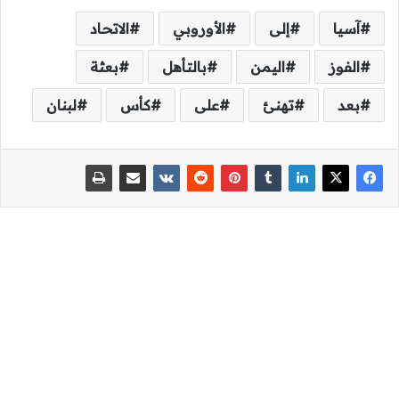
آسيا
إلى
الأوروبي
الاتحاد
الفوز
اليمن
بالتأهل
بعثة
بعد
تهنئ
على
كأس
لبنان