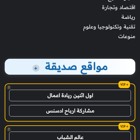
اقتصاد وتجارة
رياضة
تقنية وتكنولوجيا وعلوم
منوعات
مواقع صديقة
+
!
اول اثنين ريادة اعمال
مشاركة ارباح ادسنس
!
عالم الشباب