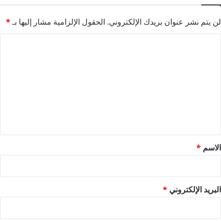
لن يتم نشر عنوان بريدك الإلكتروني.
الحقول الإلزامية مشار إليها بـ
*
ا
ل
ت
ع
ل
ي
ق
*
الاسم
*
البريد الإلكتروني
*