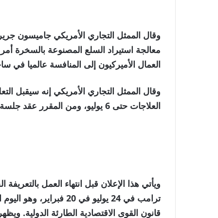
وقال الممثل التجاري الأمريكي جاميسون جرير 
معالجة استيراد السلع المصنوعة بالسخرة أمر
العمال الأميركيون إلى المنافسة عالميا في سا
وقال الممثل التجاري الأمريكي إنه سيقبل التع
العلاجات حتى 6 يوليو، ومن المقرر عقد جلسة استماع عامة في 7 يوليو.
ترامب في 24 يوليو في 20 
قانون القوى الاقتصادية الطارئة الدولية. ويظه