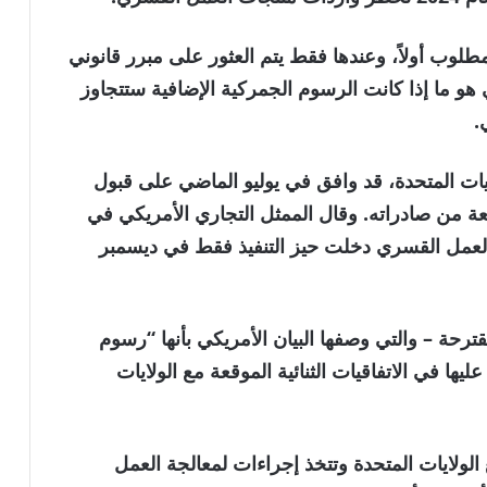
 مطلوب أولاً، وعندها فقط يتم العثور على مبرر قانوني
و ما إذا كانت الرسوم الجمركية الإضافية ستتجاوز
.
ايات المتحدة، قد وافق في يوليو الماضي على قبول
 مجموعة واسعة من صادراته. وقال الممثل التجاري الأمريكي في
 العمل القسري دخلت حيز التنفيذ فقط في ديسمبر
ترحة – والتي وصفها البيان الأمريكي بأنها “رسوم
يها في الاتفاقيات الثنائية الموقعة مع الولايات
الولايات المتحدة وتتخذ إجراءات لمعالجة العمل