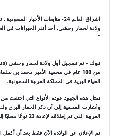
اشراق العالم 24- متابعات الأخبار ا
ولادة لحمار وحشي، أحد أندر الحيوانات في العالم، م
”
من 100 عام في محمية الأمير محمد بن س
الحياة البرية في المملكة العربية السعودية.
تمثل هذه الجهود عودة الأنواع التي اختفت من
العربية الذي تم إطلاقه لإعادة 23 نوعًا محليًا إلى بيئاتها الطبيعية السابقة.