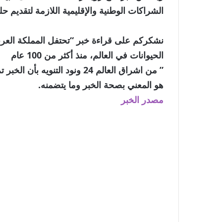
الشراكات الوطنية والإقليمية اللازمة لتقديم حل
نشكركم على قراءة خبر “تحتفل المملكة العربي
الحيوانات في العالم، منذ أكثر من 100 عام
” من اشراق العالم 24 ونود الت
هو المعني بصحة الخبر وما يتضمنه.
مصدر الخبر