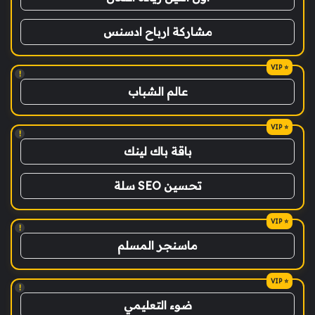
مشاركة ارباح ادسنس
!
عالم الشباب
!
باقة باك لينك
تحسين SEO سلة
!
ماسنجر المسلم
!
ضوء التعليمي