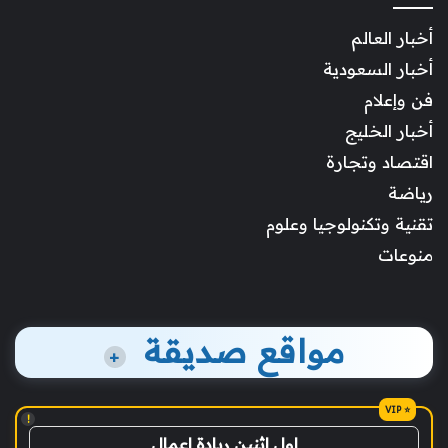
أخبار العالم
أخبار السعودية
فن وإعلام
أخبار الخليج
اقتصاد وتجارة
رياضة
تقنية وتكنولوجيا وعلوم
منوعات
مواقع صديقة
+
!
اول اثنين ريادة اعمال