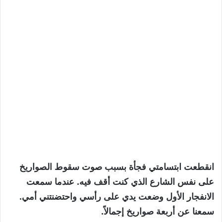
انقطعت ابتسامتي فجأة بسبب صوت سقوط الصواريخ
على نفس الشارع الذي كنت أقف فيه. عندما سمعت
الانفجار الأول وضعت يدي على رأسي واحتضنتني أمي.
سمعنا عن أربعة صواريخ إجمالاً.