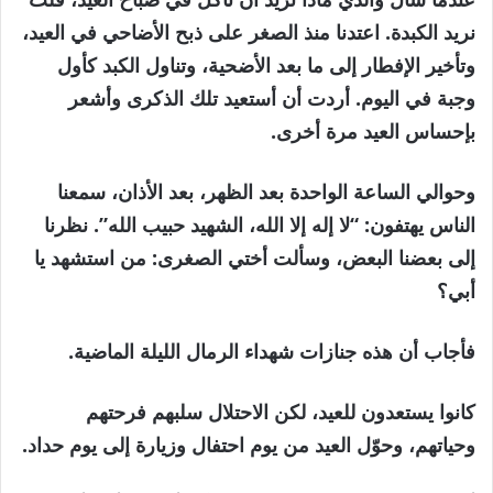
نريد الكبدة. اعتدنا منذ الصغر على ذبح الأضاحي في العيد،
وتأخير الإفطار إلى ما بعد الأضحية، وتناول الكبد كأول
وجبة في اليوم. أردت أن أستعيد تلك الذكرى وأشعر
بإحساس العيد مرة أخرى.
وحوالي الساعة الواحدة بعد الظهر، بعد الأذان، سمعنا
الناس يهتفون: “لا إله إلا الله، الشهيد حبيب الله”. نظرنا
إلى بعضنا البعض، وسألت أختي الصغرى: من استشهد يا
أبي؟
فأجاب أن هذه جنازات شهداء الرمال الليلة الماضية.
كانوا يستعدون للعيد، لكن الاحتلال سلبهم فرحتهم
وحياتهم، وحوّل العيد من يوم احتفال وزيارة إلى يوم حداد.