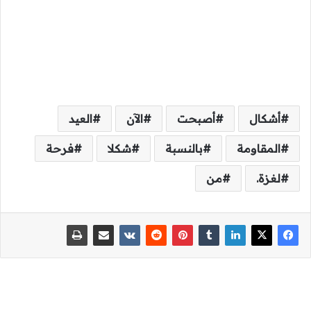
أشكال
أصبحت
الآن
العيد
المقاومة
بالنسبة
شكلا
فرحة
لغزة.
من