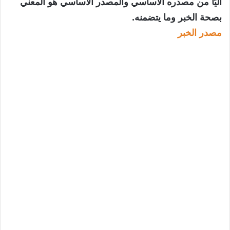
آليًا من مصدره الأساسي والمصدر الأساسي هو المعني
بصحة الخبر وما يتضمنه.
مصدر الخبر