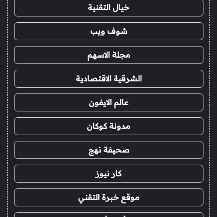
خيال التقنية
شوف ويب
مجلة الاسهم
الشرقية الاقتصادية
عالم الايفون
مدونة كوكان
صحيفة نهج
كار نيوز
موقع خبرة التقني