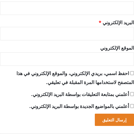
البريد الإلكتروني
*
الموقع الإلكتروني
احفظ اسمي، بريدي الإلكتروني، والموقع الإلكتروني في هذا
المتصفح لاستخدامها المرة المقبلة في تعليقي.
أعلمني بمتابعة التعليقات بواسطة البريد الإلكتروني.
أعلمني بالمواضيع الجديدة بواسطة البريد الإلكتروني.