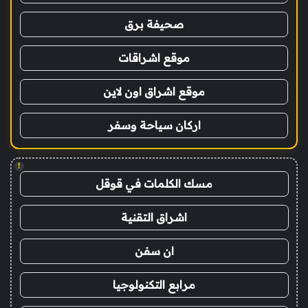
صحيفة برق
موقع اشراقات
موقع اشراق اون لاين
اركان سياحة وسفر
!
مسك الكلمات في قوقل
اشراق التقنية
ان سفن
مرابع التكنولوجيا