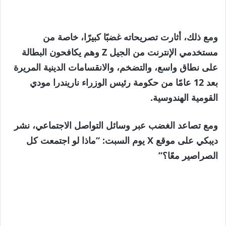
ومع ذلك، أثارت تصريحاته غضبًا كبيرًا، خاصة من
مستخدمي الإنترنت من الجيل Z وهم يكافحون البطالة
على نطاق واسع، والتضخم، والانقسامات الدينية المريرة
بعد 12 عامًا من حكومة رئيس الوزراء ناريندرا مودي
القومية الهندوسية.
ومع تصاعد الغضب عبر وسائل التواصل الاجتماعي، نشر
ديبكي على موقع X يوم السبت: “ماذا لو اجتمعت كل
الصراصير معًا؟”