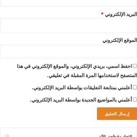
البريد الإلكتروني
*
الموقع الإلكتروني
احفظ اسمي، بريدي الإلكتروني، والموقع الإلكتروني في هذا
المتصفح لاستخدامها المرة المقبلة في تعليقي.
أعلمني بمتابعة التعليقات بواسطة البريد الإلكتروني.
أعلمني بالمواضيع الجديدة بواسطة البريد الإلكتروني.
الزوار يقرؤون الآن