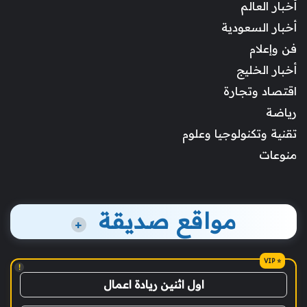
أخبار العالم
أخبار السعودية
فن وإعلام
أخبار الخليج
اقتصاد وتجارة
رياضة
تقنية وتكنولوجيا وعلوم
منوعات
مواقع صديقة
+
!
اول اثنين ريادة اعمال