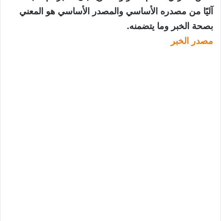
آليًا من مصدره الأساسي والمصدر الأساسي هو المعني
بصحة الخبر وما يتضمنه.
مصدر الخبر