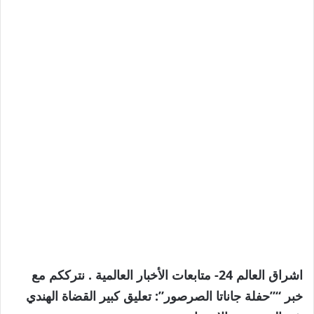
اشراق العالم 24- متابعات الأخبار العالمية . نترككم مع
خبر “”حفلة جاناتا الصرصور”: تعليق كبير القضاة الهندي