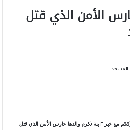
ارس الأمن الذي قتل
لعالمية . نترككم مع خبر “ابنة تكرم والدها حارس الأمن الذي قتل