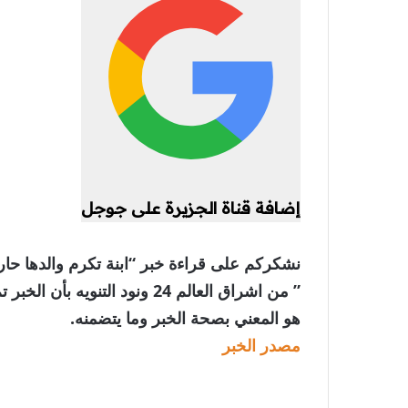
إضافة قناة الجزيرة على جوجل
نشكركم على قراءة خبر “ابنة تكرم والدها حار
” من اشراق العالم 24 ونود الت
هو المعني بصحة الخبر وما يتضمنه.
مصدر الخبر