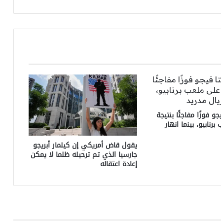
جورجيا
 فوزًا مفاجئًا بنتيجة
 برنابيو، بينما انهار
يقول قاض أمريكي إن كيلمار أبريجو
جارسيا الذي تم ترحيله ظلما لا يمكن
إعادة اعتقاله