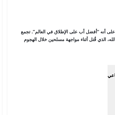
على أنه “أفضل أب على الإطلاق في العالم”. تجمع
 الله، الذي قُتل أثناء مواجهة مسلحين خلال الهجوم
اعي