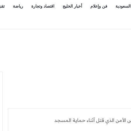
السعودية
فن وإعلام
أخبار الخليج
اقتصاد وتجارة
رياضة
تقن
س الأمن الذي قتل أثناء حماية المسجد