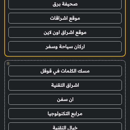
صحيفة برق
موقع اشراقات
موقع اشراق اون لاين
اركان سياحة وسفر
!
مسك الكلمات في قوقل
اشراق التقنية
ان سفن
مرابع التكنولوجيا
خيال التقنية