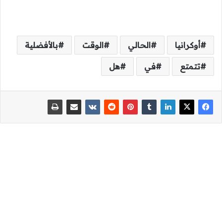
أوكرانيا
الحالي
الوقت
بالأفضلية
تتمتع
في
هل