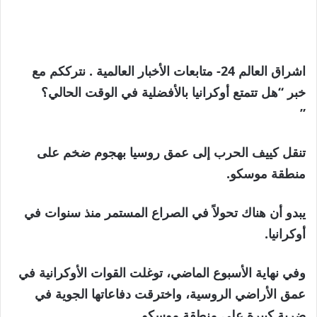
اشراق العالم 24- متابعات الأخبار العالمية . نترككم مع
خبر “هل تتمتع أوكرانيا بالأفضلية في الوقت الحالي؟
”
تنقل كييف الحرب إلى عمق روسيا بهجوم ضخم على
منطقة موسكو.
يبدو أن هناك تحولاً في الصراع المستمر منذ سنوات في
أوكرانيا.
وفي نهاية الأسبوع الماضي، توغلت القوات الأوكرانية في
عمق الأراضي الروسية، واخترقت دفاعاتها الجوية في
ضربة كبيرة على منطقة موسكو.