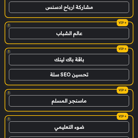
مشاركة ارباح ادسنس
!
عالم الشباب
!
باقة باك لينك
تحسين SEO سلة
!
ماسنجر المسلم
!
ضوء التعليمي