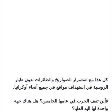
كل هذا مع استمرار الصواريخ والطائرات بدون طيار
الروسية في استهداف مواقع في جميع أنحاء أوكرانيا.
فأين تقف الحرب في عامها الخامس؟ هل هناك جهة
واحدة لها اليد العليا؟