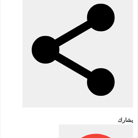
2026
يشارك