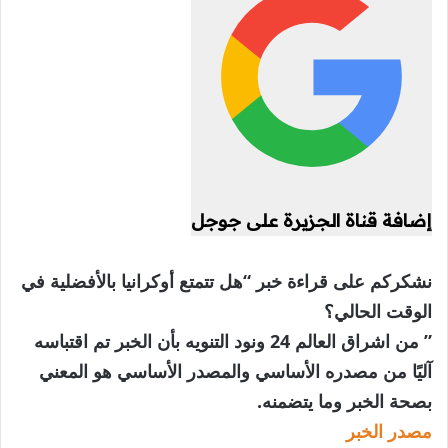
إضافة قناة الجزيرة على جوجل
نشكركم على قراءة خبر “هل تتمتع أوكرانيا بالأفضلية في
الوقت الحالي؟
” من اشراق العالم 24 ونود التنويه بأن الخبر تم اقتباسه
آليًا من مصدره الأساسي والمصدر الأساسي هو المعني
بصحة الخبر وما يتضمنه.
مصدر الخبر