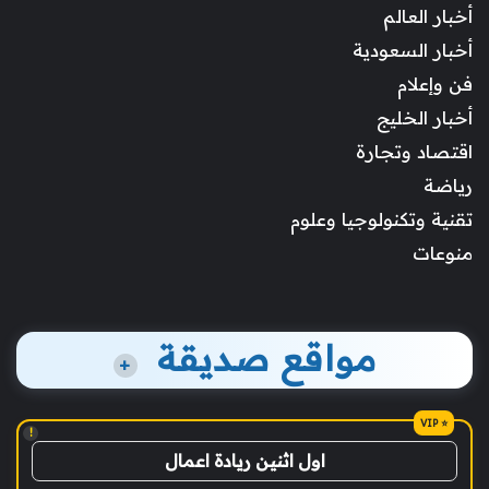
أخبار العالم
أخبار السعودية
فن وإعلام
أخبار الخليج
اقتصاد وتجارة
رياضة
تقنية وتكنولوجيا وعلوم
منوعات
مواقع صديقة
+
!
اول اثنين ريادة اعمال