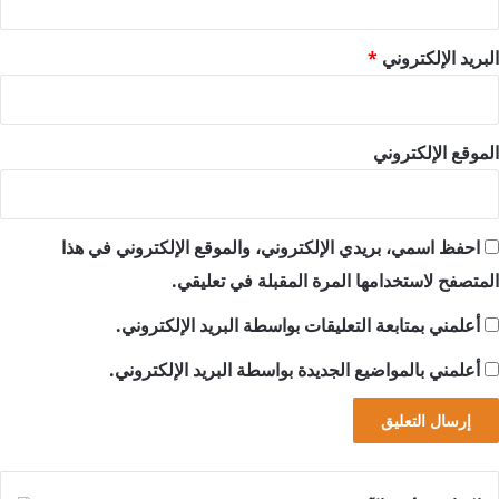
البريد الإلكتروني
*
الموقع الإلكتروني
احفظ اسمي، بريدي الإلكتروني، والموقع الإلكتروني في هذا
المتصفح لاستخدامها المرة المقبلة في تعليقي.
أعلمني بمتابعة التعليقات بواسطة البريد الإلكتروني.
أعلمني بالمواضيع الجديدة بواسطة البريد الإلكتروني.