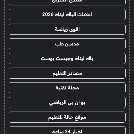
اعلانات الباك لينك 2026
اقوى رياضة
مدسن طب
باك لينك وجيست بوست
مصادر التعليم
مجلة تقنية
يو ان بي الرياضي
موقع حالة للتعليم
اخبار 24 ساعة