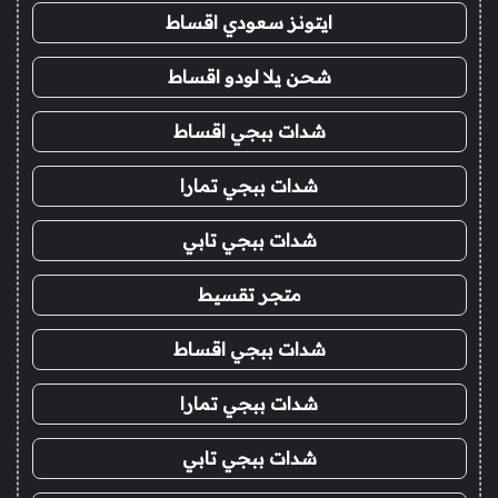
ايتونز سعودي اقساط
شحن يلا لودو اقساط
شدات ببجي اقساط
شدات ببجي تمارا
شدات ببجي تابي
متجر تقسيط
شدات ببجي اقساط
شدات ببجي تمارا
شدات ببجي تابي