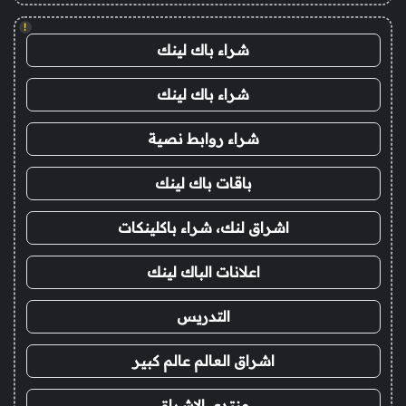
!
شراء باك لينك
شراء باك لينك
شراء روابط نصية
باقات باك لينك
اشراق لنك، شراء باكلينكات
اعلانات الباك لينك
التدريس
اشراق العالم عالم كبير
منتدى الاشراق