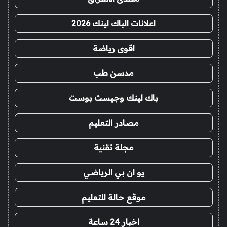
اعلانات الباك لينك 2026
اقوى رياضة
مدسن طب
باك لينك وجيست بوست
مصادر التعليم
مجلة تقنية
يو ان بي الرياضي
موقع حالة للتعليم
اخبار 24 ساعة