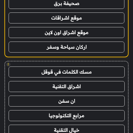
صحيفة برق
موقع اشراقات
موقع اشراق اون لاين
اركان سياحة وسفر
!
مسك الكلمات في قوقل
اشراق التقنية
ان سفن
مرابع التكنولوجيا
خيال التقنية