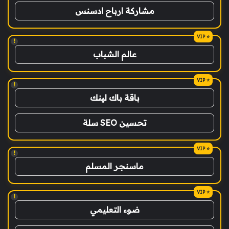
مشاركة ارباح ادسنس
!
عالم الشباب
!
باقة باك لينك
تحسين SEO سلة
!
ماسنجر المسلم
!
ضوء التعليمي