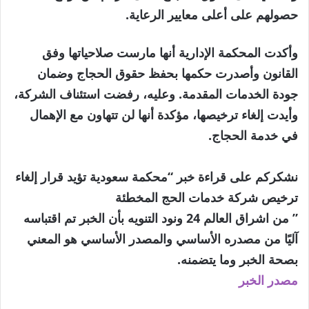
حصولهم على أعلى معايير الرعاية.
وأكدت المحكمة الإدارية أنها مارست صلاحياتها وفق
القانون وأصدرت حكمها بحفظ حقوق الحجاج وضمان
جودة الخدمات المقدمة. وعليه، رفضت استئناف الشركة،
وأيدت إلغاء ترخيصها، مؤكدة أنها لن تتهاون مع الإهمال
في خدمة الحجاج.
نشكركم على قراءة خبر “محكمة سعودية تؤيد قرار إلغاء
ترخيص شركة خدمات الحج المخطئة
” من اشراق العالم 24 ونود التنويه بأن الخبر تم اقتباسه
آليًا من مصدره الأساسي والمصدر الأساسي هو المعني
بصحة الخبر وما يتضمنه.
مصدر الخبر