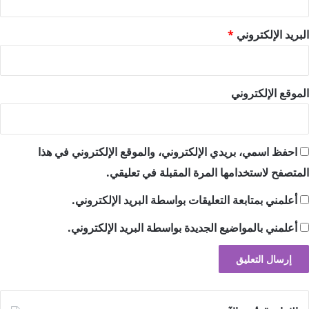
البريد الإلكتروني
*
الموقع الإلكتروني
احفظ اسمي، بريدي الإلكتروني، والموقع الإلكتروني في هذا
المتصفح لاستخدامها المرة المقبلة في تعليقي.
أعلمني بمتابعة التعليقات بواسطة البريد الإلكتروني.
أعلمني بالمواضيع الجديدة بواسطة البريد الإلكتروني.