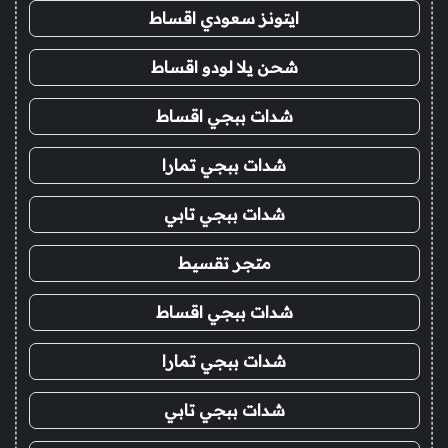
ايتونز سعودي اقساط
شحن يلا لودو اقساط
شدات ببجي اقساط
شدات ببجي تمارا
شدات ببجي تابي
متجر تقسيط
شدات ببجي اقساط
شدات ببجي تمارا
شدات ببجي تابي