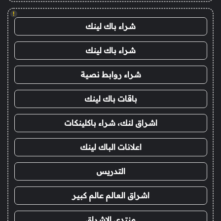
!
شراء باك لينك
شراء باك لينك
شراء روابط نصية
باقات باك لينك
اشراق لنك، شراء باكلينكات
اعلانات الباك لينك
التدريس
اشراق العالم عالم كبير
منتدى الاشراق