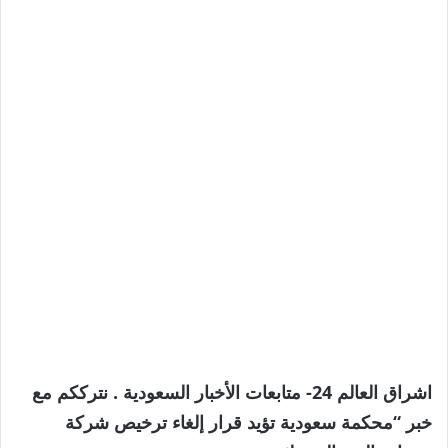
اشراق العالم 24- متابعات الأخبار السعودية . نترككم مع
خبر “محكمة سعودية تؤيد قرار إلغاء ترخيص شركة