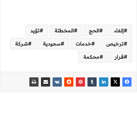
إلغاء
الحج
المخطئة
تؤيد
ترخيص
خدمات
سعودية
شركة
قرار
محكمة