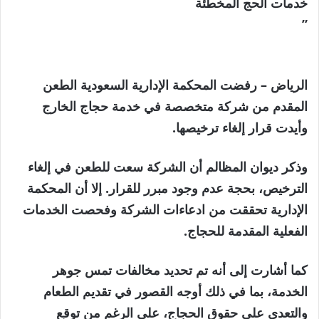
خدمات الحج المخطئة
”
الرياض – رفضت المحكمة الإدارية السعودية الطعن
المقدم من شركة متخصصة في خدمة حجاج الخارج
وأيدت قرار إلغاء ترخيصها.
وذكر ديوان المظالم أن الشركة سعت للطعن في إلغاء
الترخيص، بحجة عدم وجود مبرر للقرار. إلا أن المحكمة
الإدارية تحققت من ادعاءات الشركة وفحصت الخدمات
الفعلية المقدمة للحجاج.
كما أشارت إلى أنه تم تحديد مخالفات تمس جوهر
الخدمة، بما في ذلك أوجه القصور في تقديم الطعام
والتعدي على حقوق الحجاج، على الرغم من توقع