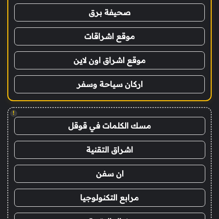
صحيفة برق
موقع اشراقات
موقع اشراق اون لاين
اركان سياحة وسفر
!
مسك الكلمات في قوقل
اشراق التقنية
ان سفن
مرابع التكنولوجيا