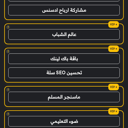
مشاركة ارباح ادسنس
!
عالم الشباب
!
باقة باك لينك
تحسين SEO سلة
!
ماسنجر المسلم
!
ضوء التعليمي