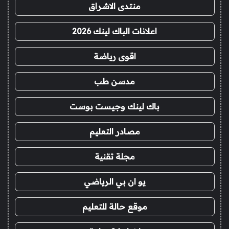
منتدى الاشراق
اعلانات الباك لينك 2026
اقوى رياضة
مدسن طب
باك لينك وجيست بوست
مصادر التعليم
مجلة تقنية
يو ان بي الرياضي
موقع حالة للتعليم