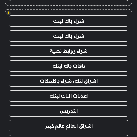
!
شراء باك لينك
شراء باك لينك
شراء روابط نصية
باقات باك لينك
اشراق لنك، شراء باكلينكات
اعلانات الباك لينك
التدريس
اشراق العالم عالم كبير