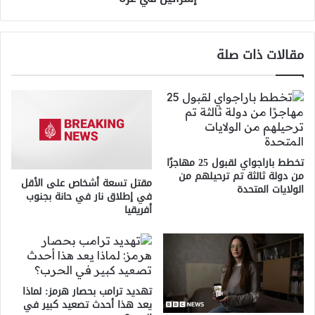
غزة
مقالات ذات صلة
تخطط باراجواي لقبول 25 مهاجرًا
من دولة ثالثة تم ترحيلهم من
مقتل تسعة أشخاص على الأقل
الولايات المتحدة
في إطلاق نار في حانة بجنوب
أفريقيا
تهديد ترامب بحصار هرمز: لماذا
يعد هذا أحدث تصعيد كبير في