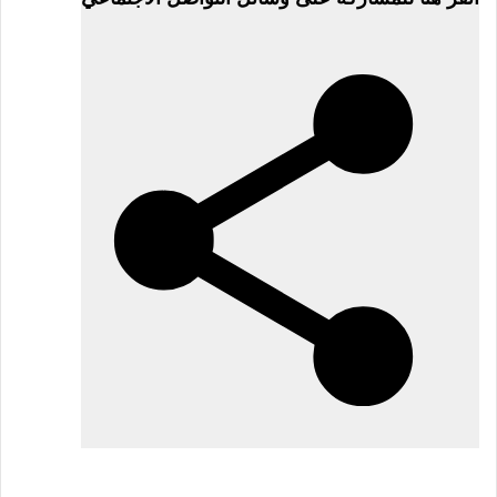
17
مايو
2026