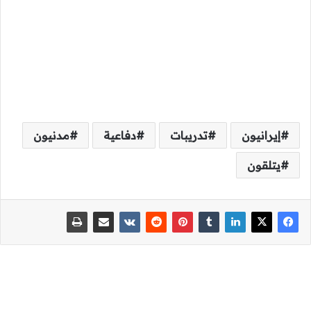
إيرانيون
تدريبات
دفاعية
مدنيون
يتلقون