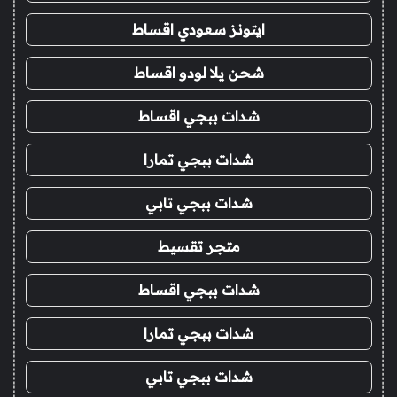
ايتونز سعودي اقساط
شحن يلا لودو اقساط
شدات ببجي اقساط
شدات ببجي تمارا
شدات ببجي تابي
متجر تقسيط
شدات ببجي اقساط
شدات ببجي تمارا
شدات ببجي تابي