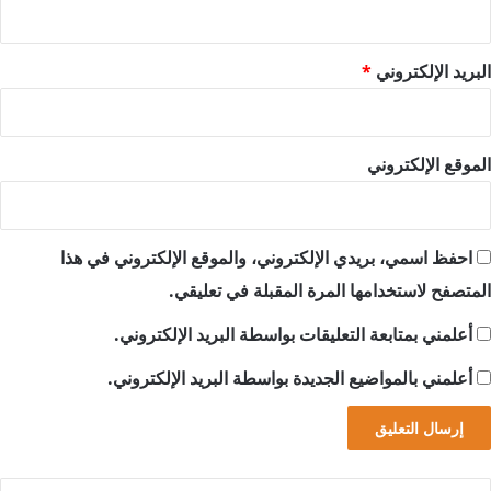
البريد الإلكتروني
*
الموقع الإلكتروني
احفظ اسمي، بريدي الإلكتروني، والموقع الإلكتروني في هذا
المتصفح لاستخدامها المرة المقبلة في تعليقي.
أعلمني بمتابعة التعليقات بواسطة البريد الإلكتروني.
أعلمني بالمواضيع الجديدة بواسطة البريد الإلكتروني.