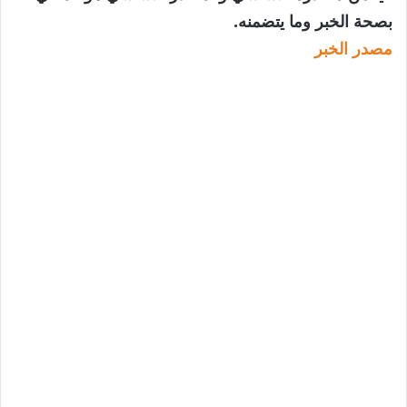
بصحة الخبر وما يتضمنه.
مصدر الخبر