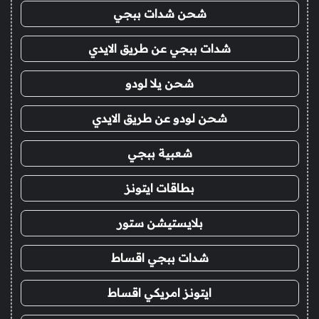
شحن شدات ببجي
شدات ببجي عن طريق الايدي
شحن يلا لودو
شحن لودو عن طريق الايدي
شعبية ببجي
بطاقات ايتونز
بلايستيشن ستور
شدات ببجي اقساط
ايتونز امريكي اقساط