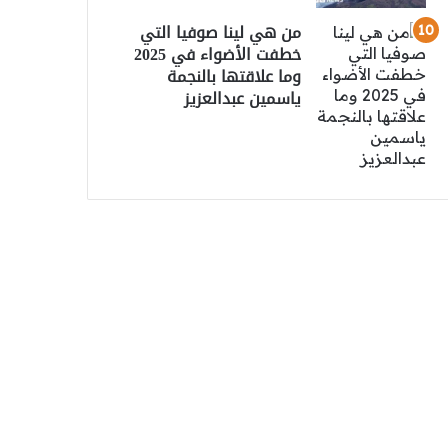
من هي لينا صوفيا التي
خطفت الأضواء في 2025
وما علاقتها بالنجمة
ياسمين عبدالعزيز