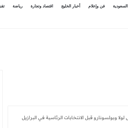
السعودية
فن وإعلام
أخبار الخليج
اقتصاد وتجارة
رياضة
تقن
لولا وبولسونارو قبل الانتخابات الرئاسية في البرازيل