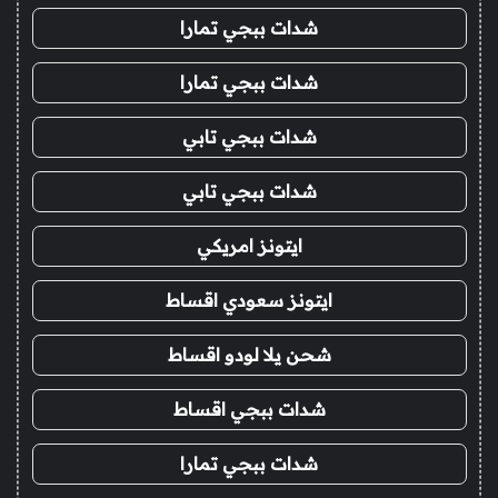
شدات ببجي تمارا
شدات ببجي تمارا
شدات ببجي تابي
شدات ببجي تابي
ايتونز امريكي
ايتونز سعودي اقساط
شحن يلا لودو اقساط
شدات ببجي اقساط
شدات ببجي تمارا