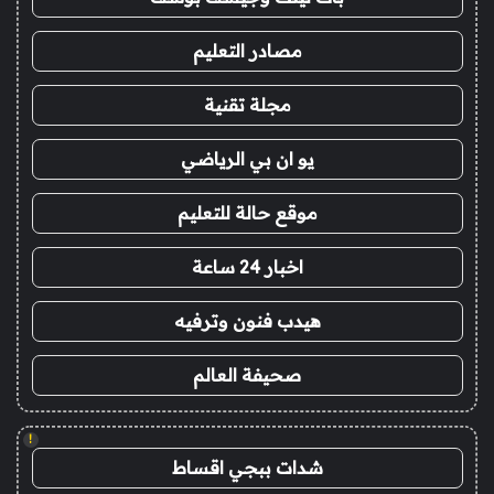
مصادر التعليم
مجلة تقنية
يو ان بي الرياضي
موقع حالة للتعليم
اخبار 24 ساعة
هيدب فنون وترفيه
صحيفة العالم
!
شدات ببجي اقساط