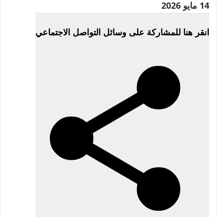
نُشرت
14 مايو 2026
في
انقر هنا للمشاركة على وسائل التواصل الاجتماعي
14
مايو
2026