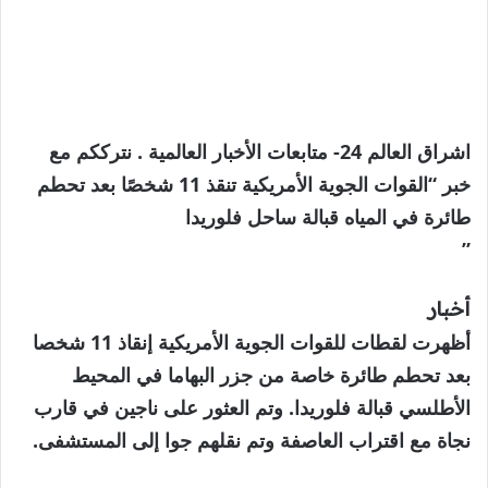
اشراق العالم 24- متابعات الأخبار العالمية . نترككم مع
خبر “القوات الجوية الأمريكية تنقذ 11 شخصًا بعد تحطم
طائرة في المياه قبالة ساحل فلوريدا
”
أخبار
أظهرت لقطات للقوات الجوية الأمريكية إنقاذ 11 شخصا
بعد تحطم طائرة خاصة من جزر البهاما في المحيط
الأطلسي قبالة فلوريدا. وتم العثور على ناجين في قارب
نجاة مع اقتراب العاصفة وتم نقلهم جوا إلى المستشفى.