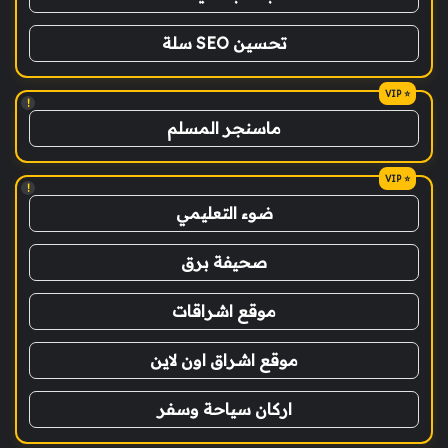
تحسين SEO سلة
!
ماسنجر المسلم
!
ضوء التعليمي
صحيفة برق
موقع اشراقات
موقع اشراق اون لاين
اركان سياحة وسفر