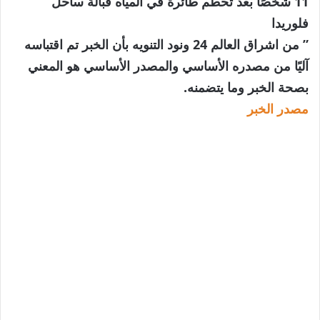
11 شخصًا بعد تحطم طائرة في المياه قبالة ساحل
فلوريدا
” من اشراق العالم 24 ونود التنويه بأن الخبر تم اقتباسه
آليًا من مصدره الأساسي والمصدر الأساسي هو المعني
بصحة الخبر وما يتضمنه.
مصدر الخبر