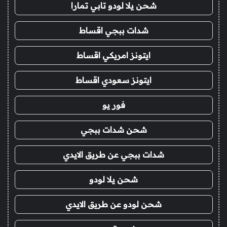
شحن يلا لودو تابي تمارا
شدات ببجي اقساط
ايتونز امريكي اقساط
ايتونز سعودي اقساط
فور يو
شحن شدات ببجي
شدات ببجي عن طريق الايدي
شحن يلا لودو
شحن لودو عن طريق الايدي