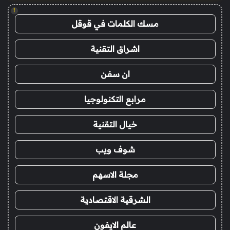
!
مسك الكلمات في قوقل
اشراق التقنية
ان سفن
مرابع التكنولوجيا
خيال التقنية
شوف ويب
مجلة الاسهم
الشرقية الاقتصادية
عالم الايفون