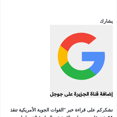
يشارك
إضافة قناة الجزيرة على جوجل
نشكركم على قراءة خبر “القوات الجوية الأمريكية تنقذ