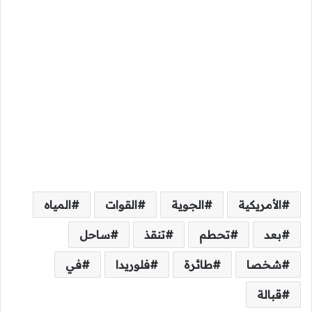
الأمريكية
الجوية
القوات
المياه
بعد
تحطم
تنقذ
ساحل
شخصا
طائرة
فلوريدا
في
قبالة