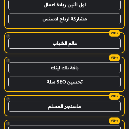
اول اثنين ريادة اعمال
مشاركة ارباح ادسنس
!
عالم الشباب
!
باقة باك لينك
تحسين SEO سلة
!
ماسنجر المسلم
!