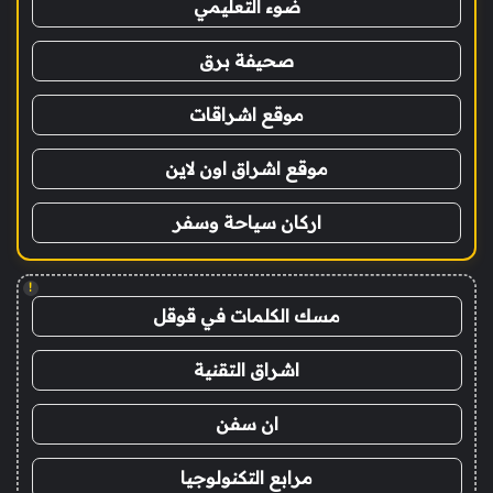
ضوء التعليمي
صحيفة برق
موقع اشراقات
موقع اشراق اون لاين
اركان سياحة وسفر
!
مسك الكلمات في قوقل
اشراق التقنية
ان سفن
مرابع التكنولوجيا