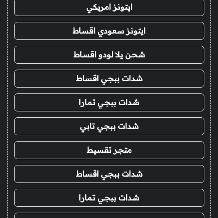
ايتونز امريكي
ايتونز سعودي اقساط
شحن يلا لودو اقساط
شدات ببجي اقساط
شدات ببجي تمارا
شدات ببجي تابي
متجر تقسيط
شدات ببجي اقساط
شدات ببجي تمارا