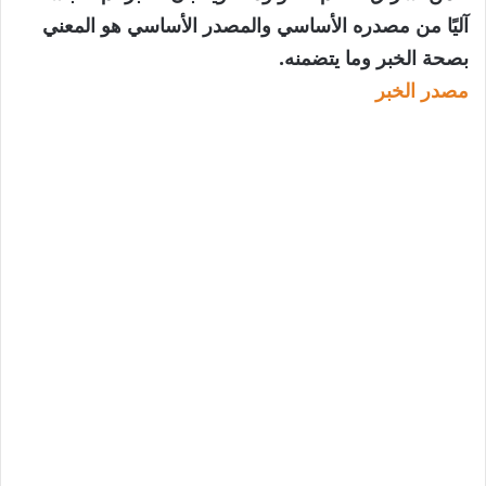
آليًا من مصدره الأساسي والمصدر الأساسي هو المعني
بصحة الخبر وما يتضمنه.
مصدر الخبر