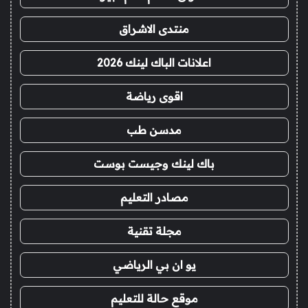
منتدى الاشراق
اعلانات الباك لينك 2026
اقوى رياضة
مدسن طب
باك لينك وجيست بوست
مصادر التعليم
مجلة تقنية
يو ان بي الرياضي
موقع حالة للتعليم