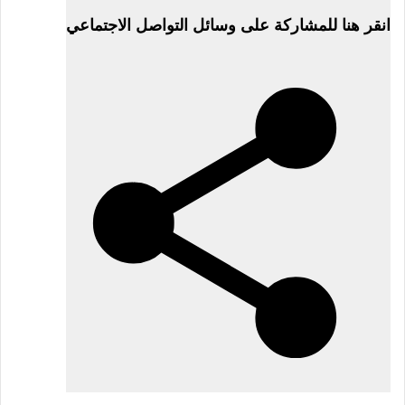
في
انقر هنا للمشاركة على وسائل التواصل الاجتماعي
14
مايو
2026