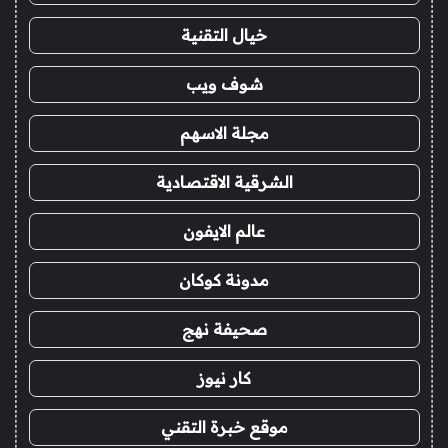
خيال التقنية
شوف ويب
مجلة الاسهم
الشرقية الاقتصادية
عالم الايفون
مدونة كوكان
صحيفة نهج
كار نيوز
موقع خبرة التقني