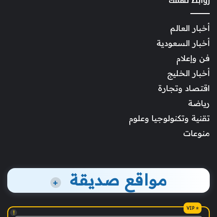
روابط تهمك
أخبار العالم
أخبار السعودية
فن وإعلام
أخبار الخليج
اقتصاد وتجارة
رياضة
تقنية وتكنولوجيا وعلوم
منوعات
مواقع صديقة
+
!