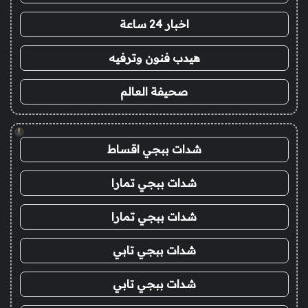
اخبار 24 ساعة
هيدب فنون وترفيه
صحيفة العالم
!
شدات ببجي اقساط
شدات ببجي تمارا
شدات ببجي تمارا
شدات ببجي تابي
شدات ببجي تابي