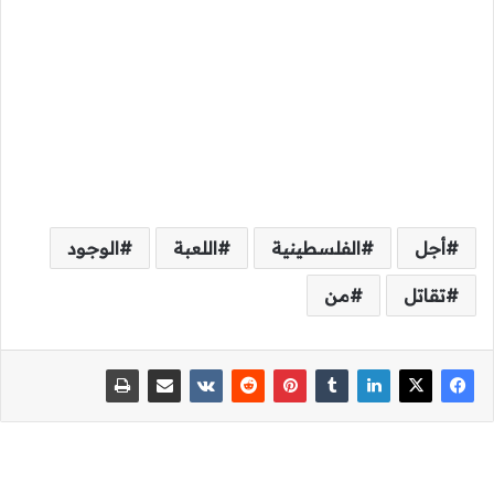
أجل
الفلسطينية
اللعبة
الوجود
تقاتل
من