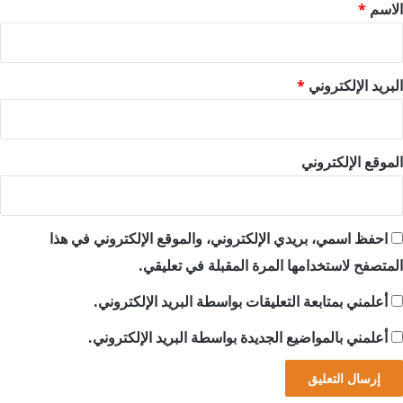
*
الاسم
*
البريد الإلكتروني
*
الموقع الإلكتروني
احفظ اسمي، بريدي الإلكتروني، والموقع الإلكتروني في هذا
المتصفح لاستخدامها المرة المقبلة في تعليقي.
أعلمني بمتابعة التعليقات بواسطة البريد الإلكتروني.
أعلمني بالمواضيع الجديدة بواسطة البريد الإلكتروني.