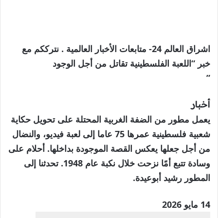
اشراق العالم 24- متابعات الأخبار العالمية . نترككم مع
خبر “اللعبة الفلسطينية تقاتل من أجل الوجود
”
أخبار
يعمل مطور من الضفة الغربية المحتلة على تحويل حكاية
شعبية فلسطينية عمرها 75 عاما إلى لعبة فيديو، والنضال
من أجل جعلها يعكس القصة الموجودة بداخلها. أحلام على
وسادة تتبع أمًا نزحت خلال نكبة عام 1948. تحدثنا إلى
المطور رشيد أبوعيدة.
نُشرت
14 مايو 2026