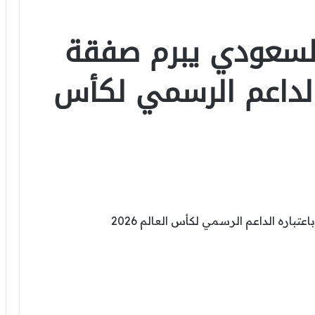
السعودي يبرم صفقة
 الداعم الرسمي لكأس