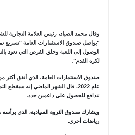
وقال محمد الصياد، رئيس العلامة التجارية لل
“يواصل صندوق الاستثمارات العامة “تسريع نم
الوصول إلى اللعبة وخلق الفرص التي تعود بالن
لكرة القدم”.
تتدافع للحصول على داعمين جدد.
ويشارك صندوق الثروة السيادية، الذي يرأسه 
رياضات أخرى.