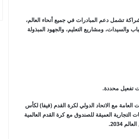
شراكة تشمل دعم المبادرات في جميع أنحاء العالم،
اب والسيدات، ومشاريع التعليم، والجهود المبذولة
ت تفعيل محددة.
لعامة مع الاتحاد الدولي لكرة القدم (فيفا) لكأس
 على العلاقات التجارية العميقة للصندوق مع كرة القدم العالمية
م 2034.