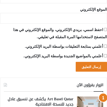
الموقع الإلكتروني
احفظ اسمي، بريدي الإلكتروني، والموقع الإلكتروني في هذا
المتصفح لاستخدامها المرة المقبلة في تعليقي.
أعلمني بمتابعة التعليقات بواسطة البريد الإلكتروني.
أعلمني بالمواضيع الجديدة بواسطة البريد الإلكتروني.
الزوار يقرؤون الآن
Art Basel Qatar يكشف عن تنسيق عادل
جديد للنسخة الافتتاحية