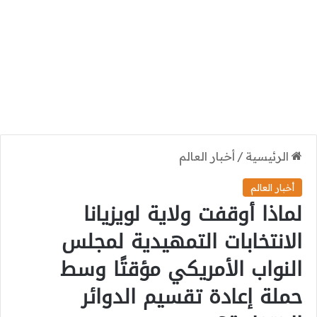
الرئيسية
/
أخبار العالم
أخبار العالم
لماذا أوقفت ولاية لويزيانا
الانتخابات التمهيدية لمجلس
النواب الأمريكي مؤقتًا وسط
حملة إعادة تقسيم الدوائر