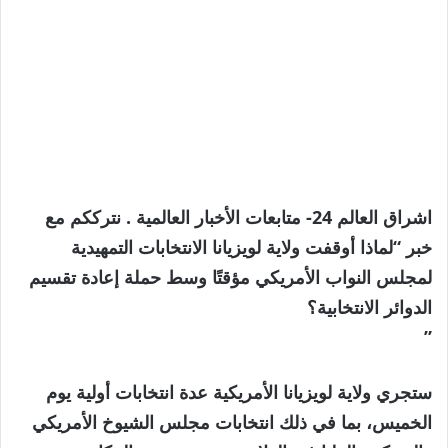
اشراق العالم 24- متابعات الأخبار العالمية . نترككم مع
خبر “لماذا أوقفت ولاية لويزيانا الانتخابات التمهيدية
لمجلس النواب الأمريكي مؤقتًا وسط حملة إعادة تقسيم
الدوائر الانتخابية؟
”
ستجري ولاية لويزيانا الأمريكية عدة انتخابات أولية يوم
الخميس، بما في ذلك انتخابات مجلس الشيوخ الأمريكي