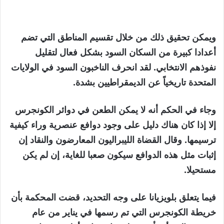
ويمكن تحقيق ذلك من خلال تقسيم المناطق التي تضم
أعدادا كبيرة من السكان السود بشكل فعال لتقليل
نفوذهم الانتخابي. لقد انحرف الناخبون السود في الولايات
المتحدة تاريخياً عن الديمقراطيين بشدة.
وجاء في الحكم أنه لا يمكن الطعن في دوائر الكونجرس
إلا إذا كان هناك دليل على وجود دوافع عنصرية وراء كيفية
ترسيمها. وقال القضاة الليبراليون المعارضون والنقاد إن
إثبات مثل هذه الدوافع سيكون صعبا للغاية، إن لم يكن
مستحيلا.
فيما يتعلق بلويزيانا على وجه التحديد، قضت المحكمة بأن
خريطة الكونجرس التي تم رسمها في يناير من عام