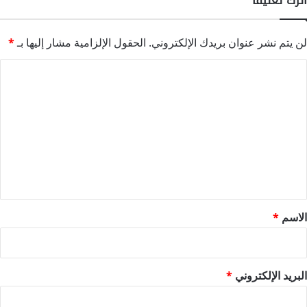
اترك تعليقاً
لن يتم نشر عنوان بريدك الإلكتروني.
الحقول الإلزامية مشار إليها بـ
*
ا
ل
ت
ع
ل
ي
ق
*
الاسم
*
البريد الإلكتروني
*