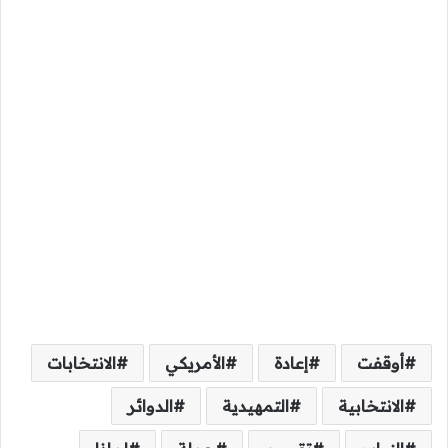
أوقفت
إعادة
الأمريكي
الانتخابات
الانتخابية
التمهيدية
الدوائر