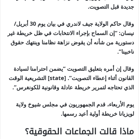
جديدة قبل التصويت.
وقال حاكم الولاية جيف لاندري في بيان يوم 30 أبريل/
نيسان: “إن السماح بإجراء الانتخابات في ظل خريطة غير
دستورية من شأنه أن يقوض نزاهة نظامنا وينتهك حقوق
ناخبينا”.
وقال إن أمره بتعليق التصويت “يضمن احترامنا لسيادة
القانون أثناء إعطاء التصويت”. [state] التشريعية الوقت
الذي تحتاجه لتمرير خريطة عادلة وقانونية للكونغرس”.
يوم الأربعاء، قدم الجمهوريون في مجلس شيوخ ولاية
لويزيانا خريطة أولية أعيد رسمها.
ماذا قالت الجماعات الحقوقية؟