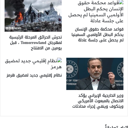
قواعد محكمة حقوق الإنسان
يحكم البطل الأولمبي السمينيا
تحرش الحرائق المرحلة الرئيسية
لم يحصل على جلسة عادلة
لمهرجان Tomorrowland ، قبل
يومين من الافتتاح
نظام إقليمي جديد لمضيق هرمز
وزير الخارجية الإيراني يؤكد
الاتصال بالمبعوث الأمريكي
ويتكوف وينفي إجراء محادثات