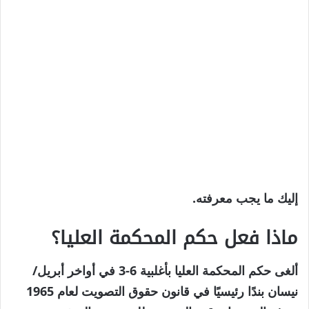
إليك ما يجب معرفته.
ماذا فعل حكم المحكمة العليا؟
ألغى حكم المحكمة العليا بأغلبية 6-3 في أواخر أبريل/
نيسان بندًا رئيسيًا في قانون حقوق التصويت لعام 1965