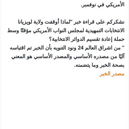
الأمريكي في نوفمبر.
نشكركم على قراءة خبر “لماذا أوقفت ولاية لويزيانا
الانتخابات التمهيدية لمجلس النواب الأمريكي مؤقتًا وسط
حملة إعادة تقسيم الدوائر الانتخابية؟
” من اشراق العالم 24 ونود التنويه بأن الخبر تم اقتباسه
آليًا من مصدره الأساسي والمصدر الأساسي هو المعني
بصحة الخبر وما يتضمنه.
مصدر الخبر