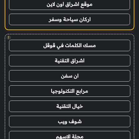
موقع اشراق اون لاين
اركان سياحة وسفر
!
مسك الكلمات في قوقل
اشراق التقنية
ان سفن
مرابع التكنولوجيا
خيال التقنية
شوف ويب
مجلة الاسهم