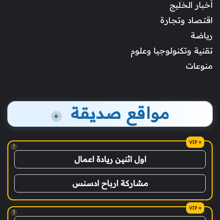
أخبار الخليج
اقتصاد وتجارة
رياضة
تقنية وتكنولوجيا وعلوم
منوعات
مواقع صديقة
+
!
اول اثنين ريادة اعمال
مشاركة ارباح ادسنس
!