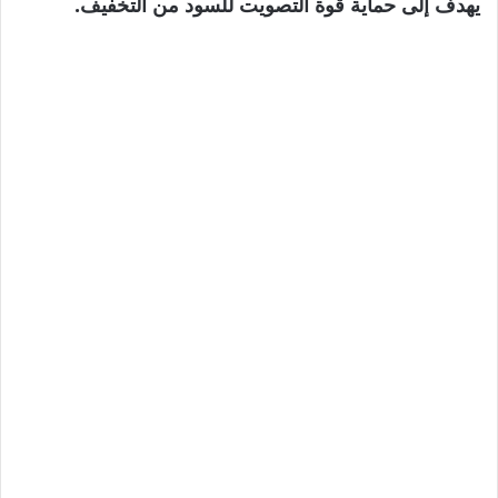
يهدف إلى حماية قوة التصويت للسود من التخفيف.