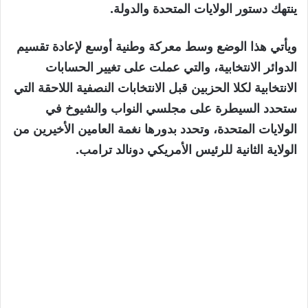
ينتهك دستور الولايات المتحدة والدولة.
ويأتي هذا الوضع وسط معركة وطنية أوسع لإعادة تقسيم
الدوائر الانتخابية، والتي عملت على تغيير الحسابات
الانتخابية لكلا الحزبين قبل الانتخابات النصفية اللاحقة التي
ستحدد السيطرة على مجلسي النواب والشيوخ في
الولايات المتحدة، وتحدد بدورها نغمة العامين الأخيرين من
الولاية الثانية للرئيس الأمريكي دونالد ترامب.