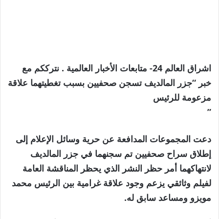
اشراق العالم 24- متابعات الأخبار العالمية . نترككم مع
خبر “جزر المالديف تسجن صحفيين بسبب تغطيتهما علاقة
مزعومة للرئيس
”
دعت المجموعات المدافعة عن حرية وسائل الإعلام إلى
إطلاق سراح صحفيين تم سجنهما في جزر المالديف
لانتهاكهما أمر حظر النشر الذي يحظر المناقشة العامة
لفيلم وثائقي يزعم وجود علاقة غرامية بين الرئيس محمد
مويزو ومساعد سابق له.