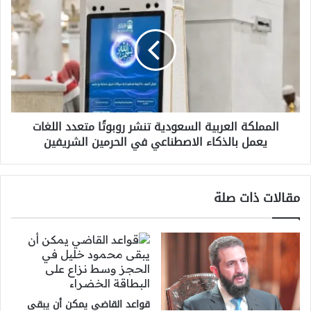
العربية
السعودية
تنشر
روبوتًا
متعدد
اللغات
يعمل
بالذكاء
المملكة العربية السعودية تنشر روبوتًا متعدد اللغات
الاصطناعي
يعمل بالذكاء الاصطناعي في الحرمين الشريفين
في
الحرمين
الشريفين
مقالات ذات صلة
قواعد القاضي يمكن أن يبقى