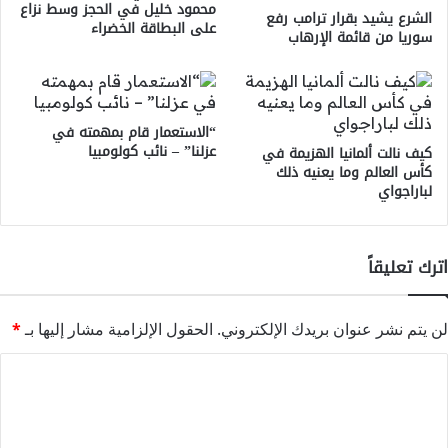
محمود خليل في الحجز وسط نزاع
الشرع يشيد بقرار ترامب رفع
على البطاقة الخضراء
سوريا من قائمة الإرهاب
“الاستعمار قام بمهمته في
عزلنا” – نائب كولومبيا
كيف نالت ألمانيا الهزيمة في
كأس العالم وما يعنيه ذلك
لباراجواي
اترك تعليقاً
لن يتم نشر عنوان بريدك الإلكتروني.
الحقول الإلزامية مشار إليها بـ
*
ا
ل
ت