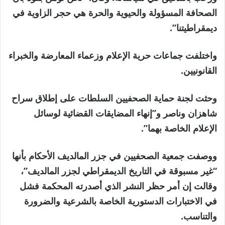
الصحافة المسؤولة والحيوية والحرة هي حجر الزاوية في
ديمقراطيتنا”.
واختلفت جماعات حرية الإعلام وزعماء المعارضة والخبراء
القانونيين.
وحثت لجنة حماية الصحفيين السلطات على إطلاق سراح
شاهزان وناصر و”إنهاء المضايقات القضائية لوسائل
الإعلام الخاصة بهما”.
ووصفت جمعية الصحفيين في جزر المالديف الأحكام بأنها
“غير مسبوقة في التاريخ الديمقراطي لجزر المالديف”،
وقالت إن أمر حظر النشر الذي أصدرته المحكمة فشل
في الاختبارات الدستورية الخاصة بالشرعية والضرورة
والتناسب.