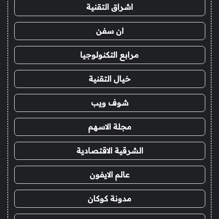
اشراق التقنية
ان سفن
مرابع التكنولوجيا
خيال التقنية
شوف ويب
مجلة الاسهم
الشرقية الاقتصادية
عالم الايفون
مدونة كوكان