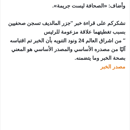
وأضاف: «الصحافة ليست جريمة».
نشكركم على قراءة خبر “جزر المالديف تسجن صحفيين
بسبب تغطيتهما علاقة مزعومة للرئيس
” من اشراق العالم 24 ونود التنويه بأن الخبر تم اقتباسه
آليًا من مصدره الأساسي والمصدر الأساسي هو المعني
بصحة الخبر وما يتضمنه.
مصدر الخبر