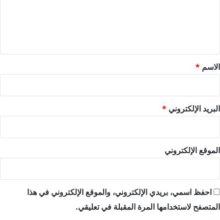
ع
ل
ي
ق
*
الاسم
*
البريد الإلكتروني
*
الموقع الإلكتروني
احفظ اسمي، بريدي الإلكتروني، والموقع الإلكتروني في هذا
المتصفح لاستخدامها المرة المقبلة في تعليقي.