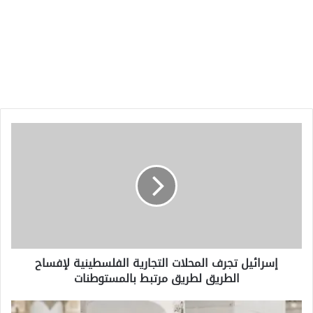
إسرائيل
تجرف
المحلات
التجارية
الفلسطينية
لإفساح
الطريق
لطريق
مرتبط
إسرائيل تجرف المحلات التجارية الفلسطينية لإفساح
بالمستوطنات
الطريق لطريق مرتبط بالمستوطنات
المملكة