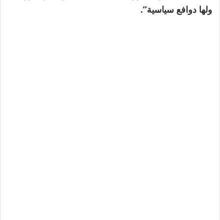
ولها دوافع سياسية”.