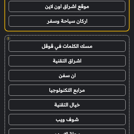
موقع اشراق اون لاين
اركان سياحة وسفر
!
مسك الكلمات في قوقل
اشراق التقنية
ان سفن
مرابع التكنولوجيا
خيال التقنية
شوف ويب