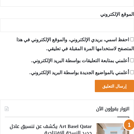
الموقع الإلكتروني
احفظ اسمي، بريدي الإلكتروني، والموقع الإلكتروني في هذا
المتصفح لاستخدامها المرة المقبلة في تعليقي.
أعلمني بمتابعة التعليقات بواسطة البريد الإلكتروني.
أعلمني بالمواضيع الجديدة بواسطة البريد الإلكتروني.
الزوار يقرؤون الآن
Art Basel Qatar يكشف عن تنسيق عادل
جديد للنسخة الافتتاحية