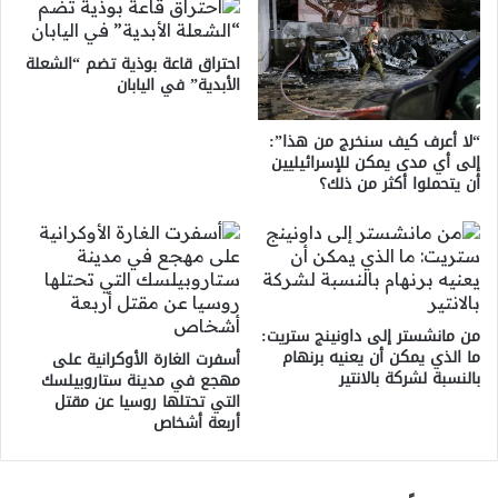
احتراق قاعة بوذية تضم “الشعلة
الأبدية” في اليابان
“لا أعرف كيف سنخرج من هذا”:
إلى أي مدى يمكن للإسرائيليين
أن يتحملوا أكثر من ذلك؟
من مانشستر إلى داونينج ستريت:
ما الذي يمكن أن يعنيه برنهام
أسفرت الغارة الأوكرانية على
بالنسبة لشركة بالانتير
مهجع في مدينة ستاروبيلسك
التي تحتلها روسيا عن مقتل
أربعة أشخاص