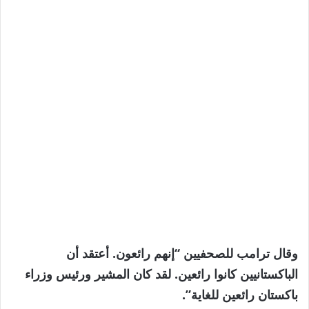
وقال ترامب للصحفيين “إنهم رائعون. أعتقد أن
الباكستانيين كانوا رائعين. لقد كان المشير ورئيس وزراء
باكستان رائعين للغاية”.