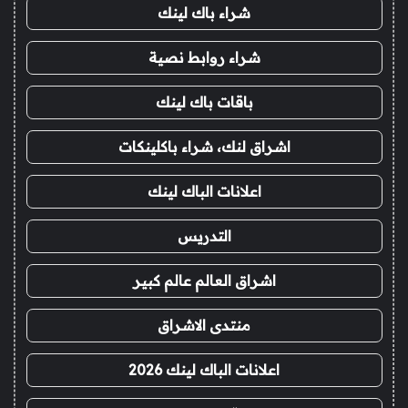
شراء باك لينك
شراء روابط نصية
باقات باك لينك
اشراق لنك، شراء باكلينكات
اعلانات الباك لينك
التدريس
اشراق العالم عالم كبير
منتدى الاشراق
اعلانات الباك لينك 2026