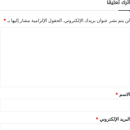
اترك تعليقاً
لن يتم نشر عنوان بريدك الإلكتروني.
الحقول الإلزامية مشار إليها بـ
*
ا
ل
ت
ع
ل
ي
ق
*
الاسم
*
البريد الإلكتروني
*