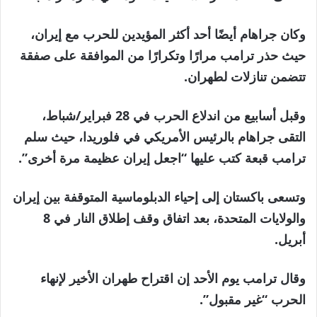
وكان جراهام أيضًا أحد أكثر المؤيدين للحرب مع إيران،
حيث حذر ترامب مرارًا وتكرارًا من الموافقة على صفقة
تتضمن تنازلات لطهران.
وقبل أسابيع من اندلاع الحرب في 28 فبراير/شباط،
التقى جراهام بالرئيس الأمريكي في فلوريدا، حيث سلم
ترامب قبعة كتب عليها “اجعل إيران عظيمة مرة أخرى”.
وتسعى باكستان إلى إحياء الدبلوماسية المتوقفة بين إيران
والولايات المتحدة، بعد اتفاق وقف إطلاق النار في 8
أبريل.
وقال ترامب يوم الأحد إن اقتراح طهران الأخير لإنهاء
الحرب “غير مقبول”.