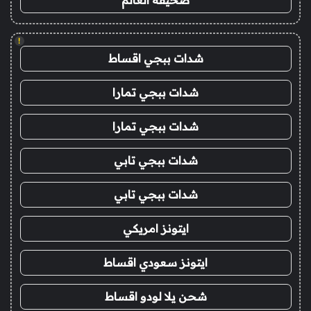
صحيفة العالم
!
شدات ببجي اقساط
شدات ببجي تمارا
شدات ببجي تمارا
شدات ببجي تابي
شدات ببجي تابي
ايتونز امريكي
ايتونز سعودي اقساط
شحن يلا لودو اقساط