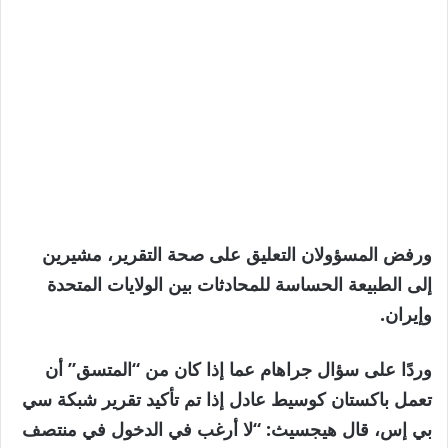
ورفض المسؤولان التعليق على صحة التقرير، مشيرين
إلى الطبيعة الحساسة للمحادثات بين الولايات المتحدة
وإيران.
وردًا على سؤال جراهام عما إذا كان من “المتسق” أن
تعمل باكستان كوسيط عادل إذا تم تأكيد تقرير شبكة سي
بي إس، قال هيجسيث: “لا أرغب في الدخول في منتصف