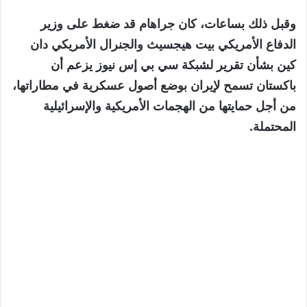
وقبل ذلك بساعات، كان جراهام قد ضغط على وزير
الدفاع الأمريكي بيت هيجسيث والجنرال الأمريكي دان
كين بشأن تقرير لشبكة سي بي إس نيوز يزعم أن
باكستان تسمح لإيران بوضع أصول عسكرية في مطاراتها،
من أجل حمايتها من الهجمات الأمريكية والإسرائيلية
المحتملة.