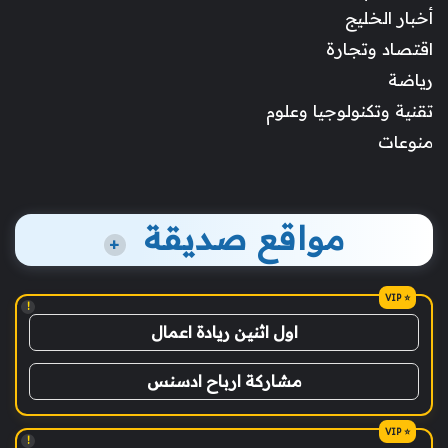
أخبار الخليج
اقتصاد وتجارة
رياضة
تقنية وتكنولوجيا وعلوم
منوعات
مواقع صديقة
+
!
اول اثنين ريادة اعمال
مشاركة ارباح ادسنس
!