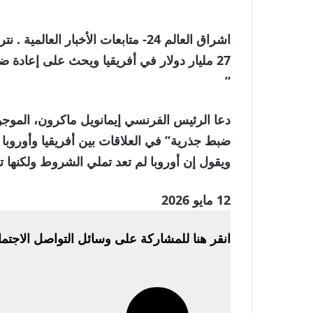
اشراق العالم 24- متابعات الأخبار 
27 مليار دولار في أفريقيا ويحث على إعادة ضبط العلاقات مع أوروبا
”
ويقول إن أوروبا لم تعد تملي الشروط ولكنها
نُشرت
12 مايو 2026
في
انقر هنا للمشاركة على وسائل التواصل الاجتم
12
مايو
2026