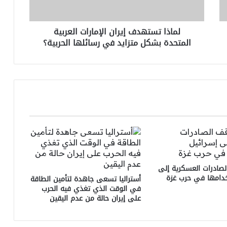
متزايد
في
لماذا تستهدف إيران الإمارات العربية
رسائلها
المتحدة بشكل متزايد في رسائلها الحربية؟
الحربية؟
الصادرات العسكرية إلى
خدامها في حرب غزة
أستراليا تسعى جاهدة لتأمين الطاقة
في الوقت الذي تغذي فيه الحرب
على إيران حالة من عدم اليقين