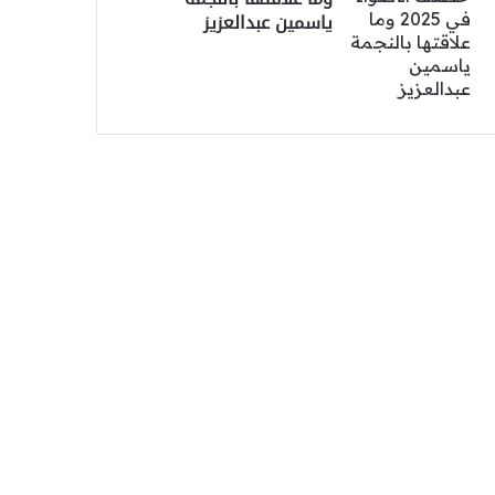
ياسمين عبدالعزيز