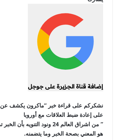
إضافة قناة الجزيرة على جوجل
على إعادة ضبط العلاقات مع أوروبا
” من اشراق العالم 24 ونود الت
هو المعني بصحة الخبر وما يتضمنه.