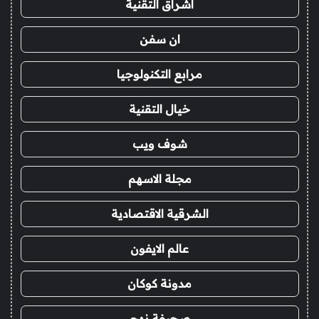
اشراق التقنية
ان سفن
مرابع التكنولوجيا
خيال التقنية
شوف ويب
مجلة الاسهم
الشرقية الاقتصادية
عالم الايفون
مدونة كوكان
صحيفة نهج