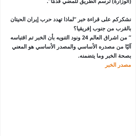
(الوزارة) لرسم الطريق للمضي قدمًا”.
نشكركم على قراءة خبر “لماذا تهدد حرب إيران الحيتان
بالقرب من جنوب إفريقيا؟
” من اشراق العالم 24 ونود التنويه بأن الخبر تم اقتباسه
آليًا من مصدره الأساسي والمصدر الأساسي هو المعني
بصحة الخبر وما يتضمنه.
مصدر الخبر