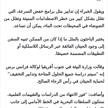
ويقول الخبراء إن تدابير مثل برامج خفض السرعة، التي
تقلل بشكل كبير من خطر الاصطدامات المميتة وتقلل من
الضوضاء في المحيطات تحت الماء، يمكن أن تساعد.
يختبر الباحثون بالمثل ما إذا كان من الممكن تنبيه السفن
إلى وجود الحيتان الفائقة عبر الرسائل اللاسلكية أو
التطبيقات المصممة خصيصًا.
وقالت وزارة البيئة في جنوب أفريقيا لوكالة فرانس برس
إنه “سيتم دراسة جميع الحلول المتاحة وتدابير التخفيف”
لحماية الحيتان في رأس الرجاء الصالح.
وأضافت: “فور الانتهاء من الدراسات والتقييمات العلمية،
ستكون السلطات البحرية في الخط الأمامي إلى جانب