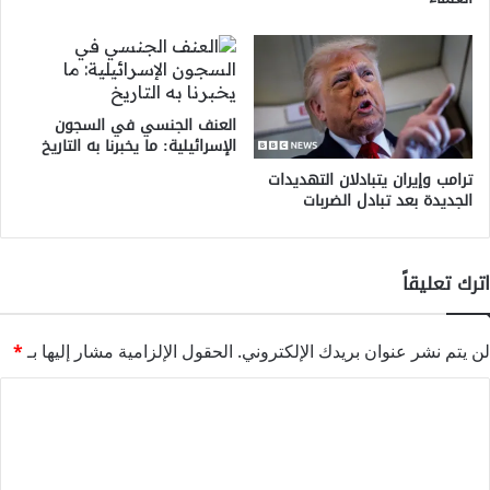
العنف الجنسي في السجون
الإسرائيلية: ما يخبرنا به التاريخ
ترامب وإيران يتبادلان التهديدات
الجديدة بعد تبادل الضربات
اترك تعليقاً
لن يتم نشر عنوان بريدك الإلكتروني.
الحقول الإلزامية مشار إليها بـ
*
ا
ل
ت