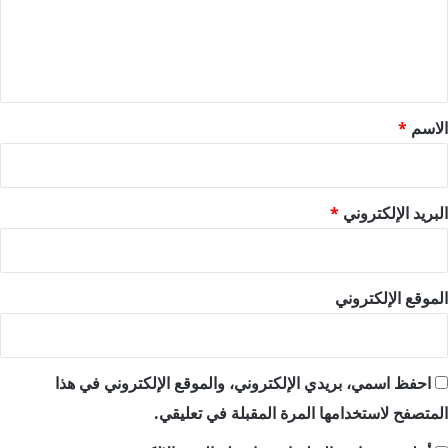
ع
ل
ي
ق
*
الاسم
*
البريد الإلكتروني
*
الموقع الإلكتروني
احفظ اسمي، بريدي الإلكتروني، والموقع الإلكتروني في هذا
المتصفح لاستخدامها المرة المقبلة في تعليقي.