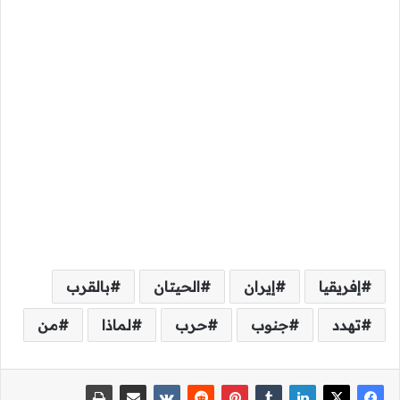
إفريقيا
إيران
الحيتان
بالقرب
تهدد
جنوب
حرب
لماذا
من