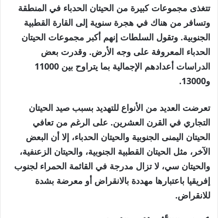
تتغذى مجموعات كبيرة من الحيتان الحدباء في المنطقة
وتسافر من هناك في هجرة سنوية إلى القارة القطبية
الجنوبية. وتقول السلطات إنهم أكبر مجموعات الحيتان
الحدباء المعروفة على وجه الأرض. وقدرت بعض
الدراسات أعدادهم الإجمالية بما يتراوح بين 11000
و13000.
تعرضت العديد من الأنواع للتهديد بسبب صيد الحيتان
التجاري في القرن العشرين. على الرغم من تعافي
الحيتان اليمنى الجنوبية والحيتان الحدباء، إلا أن البعض
الآخر، مثل الحيتان القطبية الجنوبية، والحيتان الزعنفية،
والحيتان سي، لا تزال مدرجة في القائمة الحمراء لجنوب
إفريقيا باعتبارها مهددة بالانقراض أو معرضة بشدة
للانقراض.