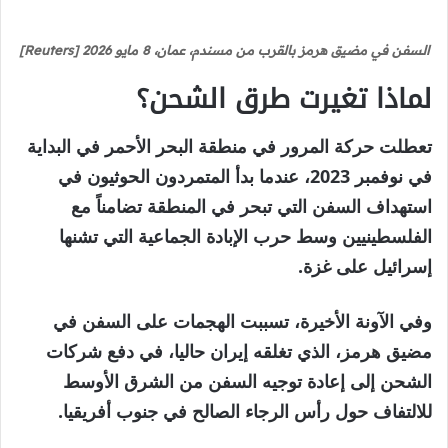
السفن في مضيق هرمز بالقرب من مسندم، عمان، 8 مايو 2026 [Reuters]
لماذا تغيرت طرق الشحن؟
تعطلت حركة المرور في منطقة البحر الأحمر في البداية
في نوفمبر 2023، عندما بدأ المتمردون الحوثيون في
استهداف السفن التي تبحر في المنطقة تضامناً مع
الفلسطينيين وسط حرب الإبادة الجماعية التي تشنها
إسرائيل على غزة.
وفي الآونة الأخيرة، تسببت الهجمات على السفن في
مضيق هرمز، الذي تغلقه إيران حاليا، في دفع شركات
الشحن إلى إعادة توجيه السفن من الشرق الأوسط
للالتفاف حول رأس الرجاء الصالح في جنوب أفريقيا.