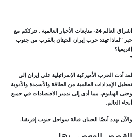
اشراق العالم 24- متابعات الأخبار العالمية . نترككم مع
خبر “لماذا تهدد حرب إيران الحيتان بالقرب من جنوب
إفريقيا؟
”
لقد أدت الحرب الأميركية الإسرائيلية على إيران إلى
تعطيل الإمدادات العالمية من الطاقة والأسمدة والأدوية
وحتى الهيليوم، مما أدى إلى تدمير الاقتصادات في جميع
أنحاء العالم.
والآن يهدد أيضًا الحيتان قبالة سواحل جنوب إفريقيا.