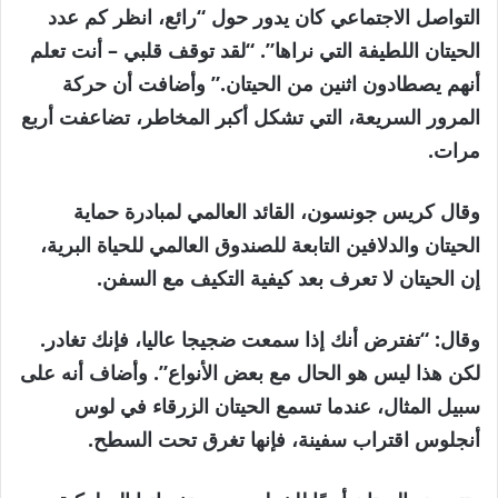
التواصل الاجتماعي كان يدور حول “رائع، انظر كم عدد
الحيتان اللطيفة التي نراها”. “لقد توقف قلبي – أنت تعلم
أنهم يصطادون اثنين من الحيتان.” وأضافت أن حركة
المرور السريعة، التي تشكل أكبر المخاطر، تضاعفت أربع
مرات.
وقال كريس جونسون، القائد العالمي لمبادرة حماية
الحيتان والدلافين التابعة للصندوق العالمي للحياة البرية،
إن الحيتان لا تعرف بعد كيفية التكيف مع السفن.
وقال: “تفترض أنك إذا سمعت ضجيجا عاليا، فإنك تغادر.
لكن هذا ليس هو الحال مع بعض الأنواع”. وأضاف أنه على
سبيل المثال، عندما تسمع الحيتان الزرقاء في لوس
أنجلوس اقتراب سفينة، فإنها تغرق تحت السطح.