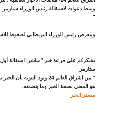
وسط دعوات لاستقالة رئيس الوزراء ستارمر
”
ويتعرض رئيس الوزراء البريطاني لضغوط للاستق
نشكركم على قراءة خبر “مباشر: استقالة أول 
ستارمر
” من اشراق العالم 24 ونود الت
هو المعني بصحة الخبر وما يتضمنه.
مصدر الخبر