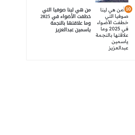
من هي لينا صوفيا التي
خطفت الأضواء في 2025
وما علاقتها بالنجمة
ياسمين عبدالعزيز