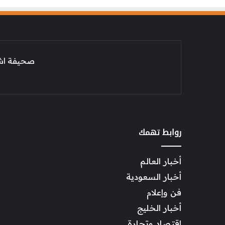
صحيفة اشراق العالم 24
روابط تهمك
أخبار العالم
أخبار السعودية
فن وإعلام
أخبار الخليج
اقتصاد وتجارة