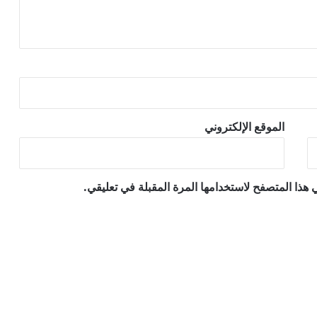
الموقع الإلكتروني
هذا المتصفح لاستخدامها المرة المقبلة في تعليقي.