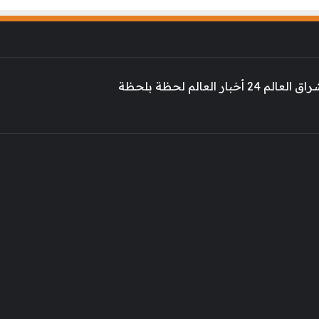
 أخبار العالم لحظة بلحظة