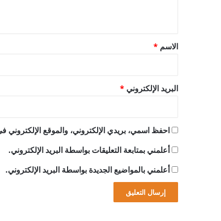
ي
ق
*
الاسم
*
البريد الإلكتروني
*
احفظ اسمي، بريدي الإلكتروني، والموقع الإلكتروني في 
أعلمني بمتابعة التعليقات بواسطة البريد الإلكتروني.
أعلمني بالمواضيع الجديدة بواسطة البريد الإلكتروني.