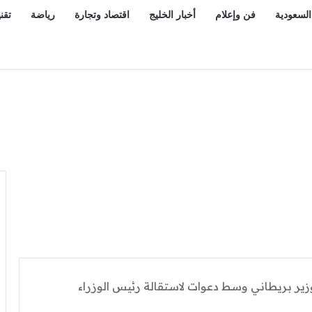
السعودية
فن وإعلام
أخبار الخليج
اقتصاد وتجارة
رياضة
تقن
زير بريطاني وسط دعوات لاستقالة رئيس الوزراء