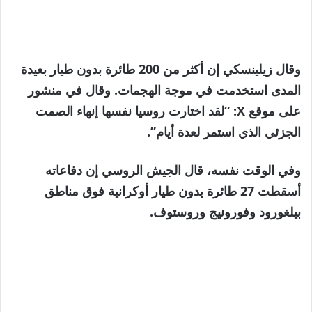
وقال زيلينسكي إن أكثر من 200 طائرة بدون طيار بعيدة
المدى استخدمت في موجة الهجمات. وقال في منشور
على موقع X: “لقد اختارت روسيا نفسها إنهاء الصمت
الجزئي الذي استمر لعدة أيام”.
وفي الوقت نفسه، قال الجيش الروسي إن دفاعاته
أسقطت 27 طائرة بدون طيار أوكرانية فوق مناطق
بيلغورود وفورونيج وروستوف.