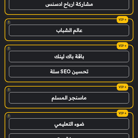
مشاركة ارباح ادسنس
!
عالم الشباب
!
باقة باك لينك
تحسين SEO سلة
!
ماسنجر المسلم
!
ضوء التعليمي