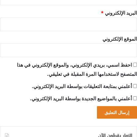
البريد الإلكتروني
*
الموقع الإلكتروني
احفظ اسمي، بريدي الإلكتروني، والموقع الإلكتروني في هذا
المتصفح لاستخدامها المرة المقبلة في تعليقي.
أعلمني بمتابعة التعليقات بواسطة البريد الإلكتروني.
أعلمني بالمواضيع الجديدة بواسطة البريد الإلكتروني.
الزوار يقرؤون الآن