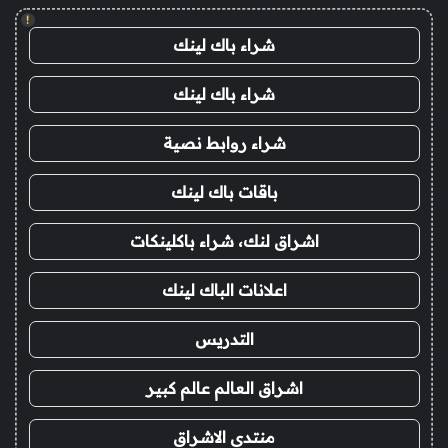
!
شراء باك لينك
شراء باك لينك
شراء روابط نصية
باقات باك لينك
اشراق لنك، شراء باكلينكات
اعلانات الباك لينك
التدريس
اشراق العالم عالم كبير
منتدى الاشراق