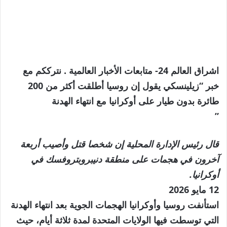
اشراق العالم 24- متابعات الأخبار العالمية . نترككم مع
خبر “زيلينسكي يقول إن روسيا أطلقت أكثر من 200
طائرة بدون طيار على أوكرانيا مع انتهاء الهدنة
”
قال رئيس الإدارة المحلية إن شخصا قتل وأصيب أربعة
آخرون في هجمات على منطقة دنيبروبتروفسك في
أوكرانيا.
نُشرت
12 مايو 2026
في
استأنفت روسيا وأوكرانيا الهجمات الجوية بعد انتهاء الهدنة
12
التي توسطت فيها الولايات المتحدة لمدة ثلاثة أيام، حيث