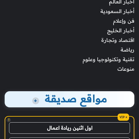
أخبار العالم
أخبار السعودية
فن وإعلام
أخبار الخليج
اقتصاد وتجارة
رياضة
تقنية وتكنولوجيا وعلوم
منوعات
مواقع صديقة
+
!
اول اثنين ريادة اعمال