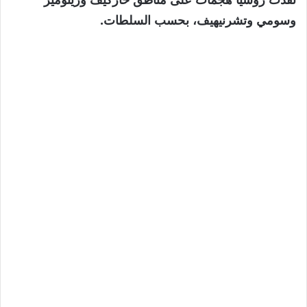
وسومي وتشرنيهيف، بحسب السلطات.