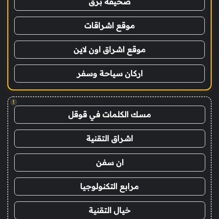
صحيفة برق
موقع اشراقات
موقع اشراق اون لاين
اركان سياحة وسفر
!
مسك الكلمات في قوقل
اشراق التقنية
ان سفن
مرابع التكنولوجيا
خيال التقنية