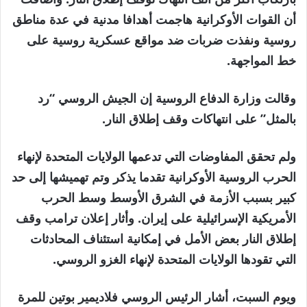
أن القوات الأوكرانية هاجمت أهدافا مدنية في عدة مناطق
روسية ونفذت ضربات ضد مواقع عسكرية روسية على
خط المواجهة.
وقالت وزارة الدفاع الروسية إن الجيش الروسي “رد
بالمثل” على انتهاكات وقف إطلاق النار.
ولم تحقق المفاوضات التي تدعمها الولايات المتحدة لإنهاء
الحرب الروسية الأوكرانية تقدما يذكر وتم تهميشها إلى حد
كبير بسبب الأزمة في الشرق الأوسط وسط الحرب
الأمريكية الإسرائيلية على إيران. وأثار إعلان ترامب وقف
إطلاق النار بعض الأمل في إمكانية استئناف المحادثات
التي تقودها الولايات المتحدة لإنهاء الغزو الروسي.
ويوم السبت، أشار الرئيس الروسي فلاديمير بوتين للمرة