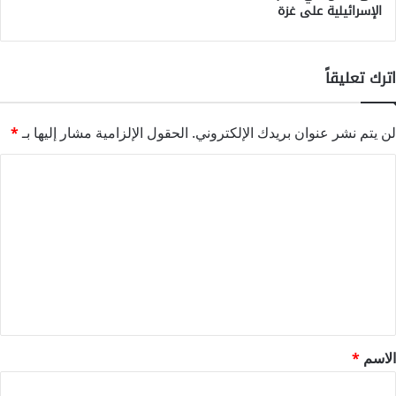
الإسرائيلية على غزة
اترك تعليقاً
لن يتم نشر عنوان بريدك الإلكتروني.
الحقول الإلزامية مشار إليها بـ
*
ا
ل
ت
ع
ل
ي
ق
*
الاسم
*