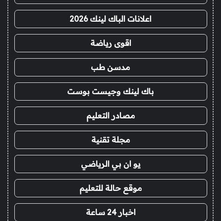
اعلانات الباك لينك 2026
اقوى رياضة
مدسن طب
باك لينك وجيست بوست
مصادر التعليم
مجلة تقنية
يو ان بي الرياضي
موقع حالة للتعليم
اخبار 24 ساعة