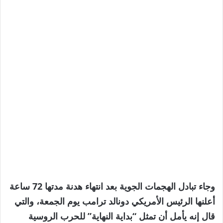
وجاء تبادل الهجمات الجوية بعد انتهاء هدنة مدتها 72 ساعة
أعلنها الرئيس الأمريكي دونالد ترامب يوم الجمعة، والتي
قال إنه يأمل أن تمثل “بداية النهاية” للحرب الروسية