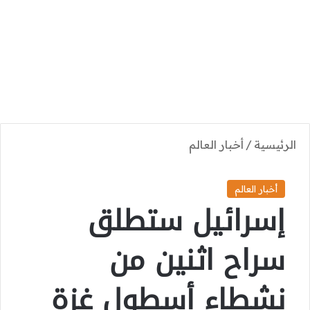
الرئيسية
/
أخبار العالم
أخبار العالم
إسرائيل ستطلق
سراح اثنين من
نشطاء أسطول غزة