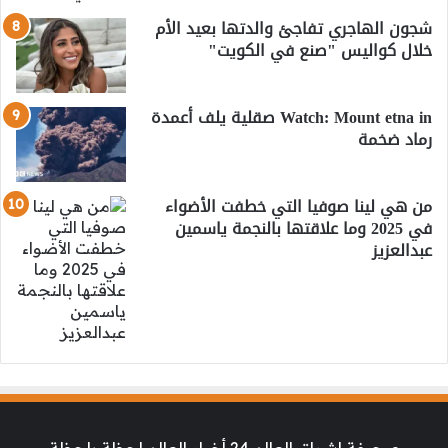
شجون الهاجري تفاجئ والدتها بعيد الأم
خلال كواليس "صنع في الكويت"
Watch: Mount etna in صقلية يلف أعمدة
رماد ضخمة
من هي لينا صوفيا التي خطفت الأضواء
في 2025 وما علاقتها بالنجمة ياسمين
عبدالعزيز