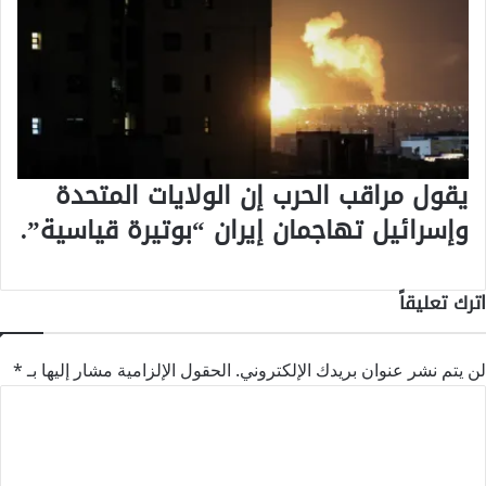
يقول مراقب الحرب إن الولايات المتحدة
وإسرائيل تهاجمان إيران “بوتيرة قياسية”.
اترك تعليقاً
لن يتم نشر عنوان بريدك الإلكتروني.
الحقول الإلزامية مشار إليها بـ
*
ا
ل
ت