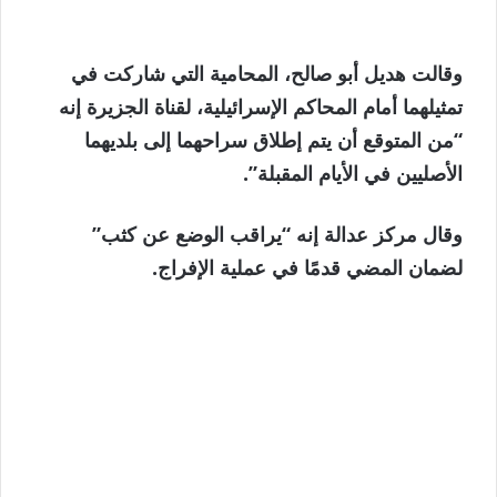
وقالت هديل أبو صالح، المحامية التي شاركت في
تمثيلهما أمام المحاكم الإسرائيلية، لقناة الجزيرة إنه
“من المتوقع أن يتم إطلاق سراحهما إلى بلديهما
الأصليين في الأيام المقبلة”.
وقال مركز عدالة إنه “يراقب الوضع عن كثب”
لضمان المضي قدمًا في عملية الإفراج.