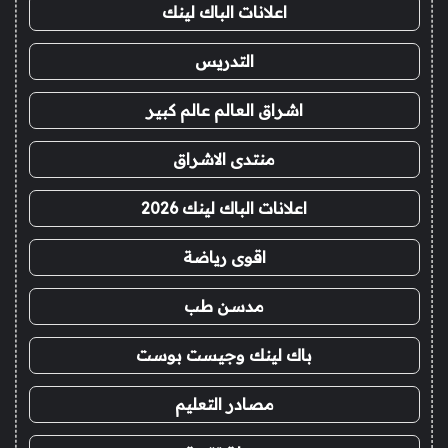
اعلانات الباك لينك
التدريس
اشراق العالم عالم كبير
منتدى الاشراق
اعلانات الباك لينك 2026
اقوى رياضة
مدسن طب
باك لينك وجيست بوست
مصادر التعليم