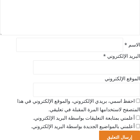
ع
ل
ي
ق
*
الاسم
*
البريد الإلكتروني
*
الموقع الإلكتروني
احفظ اسمي، بريدي الإلكتروني، والموقع الإلكتروني في هذا
المتصفح لاستخدامها المرة المقبلة في تعليقي.
أعلمني بمتابعة التعليقات بواسطة البريد الإلكتروني.
أعلمني بالمواضيع الجديدة بواسطة البريد الإلكتروني.