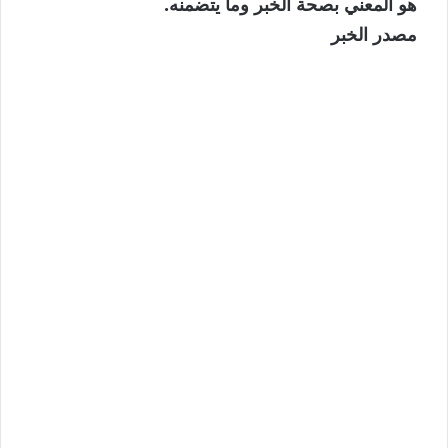
هو المعني بصحة الخبر وما يتضمنه.
مصدر الخبر