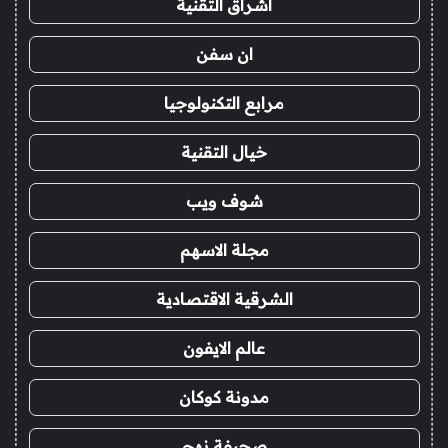
اشراق التقنية
ان سفن
مرابع التكنولوجيا
خيال التقنية
شوف ويب
مجلة الاسهم
الشرقية الاقتصادية
عالم الايفون
مدونة كوكان
صحيفة نهج