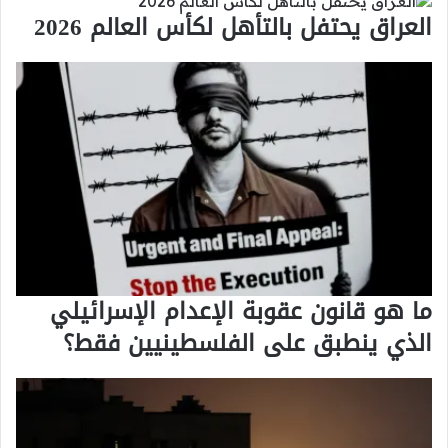
العراق يحتفل بالتأهل لكأس العالم 2026
ما هو قانون عقوبة الإعدام الإسرائيلي
الذي ينطبق على الفلسطينيين فقط؟