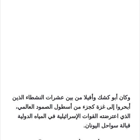
وكان أبو كشك وأفيلا من بين عشرات النشطاء الذين
أبحروا إلى غزة كجزء من أسطول الصمود العالمي،
الذي اعترضته القوات الإسرائيلية في المياه الدولية
قبالة سواحل اليونان.