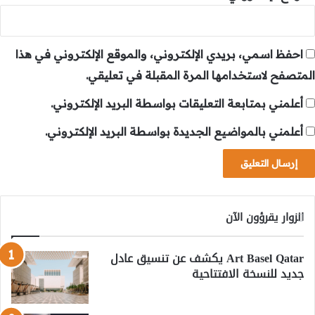
احفظ اسمي، بريدي الإلكتروني، والموقع الإلكتروني في هذا
المتصفح لاستخدامها المرة المقبلة في تعليقي.
أعلمني بمتابعة التعليقات بواسطة البريد الإلكتروني.
أعلمني بالمواضيع الجديدة بواسطة البريد الإلكتروني.
الزوار يقرؤون الآن
Art Basel Qatar يكشف عن تنسيق عادل
جديد للنسخة الافتتاحية