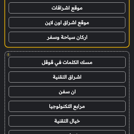
موقع اشراقات
موقع اشراق اون لاين
اركان سياحة وسفر
!
مسك الكلمات في قوقل
اشراق التقنية
ان سفن
مرابع التكنولوجيا
خيال التقنية