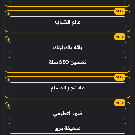
!
عالم الشباب
!
باقة باك لينك
تحسين SEO سلة
!
ماسنجر المسلم
!
ضوء التعليمي
صحيفة برق