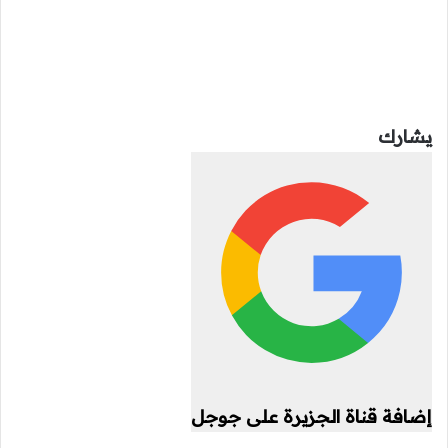
يشارك
إضافة قناة الجزيرة على جوجل