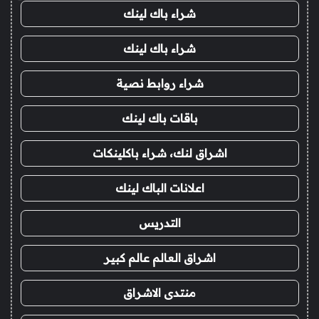
شراء باك لينك
شراء باك لينك
شراء روابط نصية
باقات باك لينك
اشراق لنك، شراء باكلينكات
اعلانات الباك لينك
التدريس
اشراق العالم عالم كبير
منتدى الاشراق