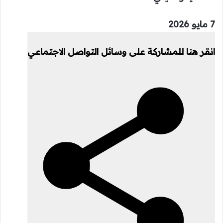
نُشرت
7 مايو 2026
في
انقر هنا للمشاركة على وسائل التواصل الاجتماعي
7
مايو
2026