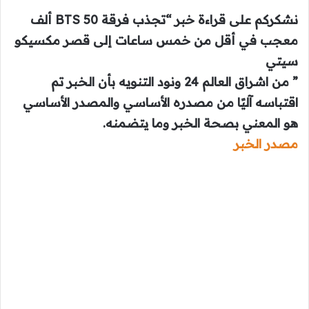
نشكركم على قراءة خبر “تجذب فرقة BTS 50 ألف
معجب في أقل من خمس ساعات إلى قصر مكسيكو
سيتي
” من اشراق العالم 24 ونود التنويه بأن الخبر تم
اقتباسه آليًا من مصدره الأساسي والمصدر الأساسي
هو المعني بصحة الخبر وما يتضمنه.
مصدر الخبر