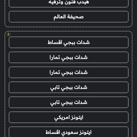
هيدب فنون وترفيه
صحيفة العالم
!
شدات ببجي اقساط
شدات ببجي تمارا
شدات ببجي تمارا
شدات ببجي تابي
شدات ببجي تابي
ايتونز امريكي
ايتونز سعودي اقساط