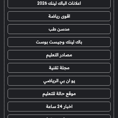
اعلانات الباك لينك 2026
اقوى رياضة
مدسن طب
باك لينك وجيست بوست
مصادر التعليم
مجلة تقنية
يو ان بي الرياضي
موقع حالة للتعليم
اخبار 24 ساعة