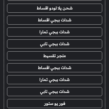
شحن يلا لودو اقساط
شدات ببجي اقساط
شدات ببجي تمارا
شدات ببجي تابي
متجر تقسيط
شدات ببجي اقساط
شدات ببجي تمارا
شدات ببجي تابي
فور يو ستور