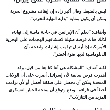
ليس بالضبط. وقال أكبر زاده إن إيقاف مشروع الحرية
يمكن أن يكون بمثابة “بداية النهاية للحرب”.
وأضاف: “نعلم أن الإيرانيين في حاجة ماسة إلى نهاية،
لذلك هناك فرصة ضئيلة لاستئنافهم الهجمات على البحرية
الأمريكية إذا أرسل ترامب إشارات واضحة بأن
الدبلوماسية لديها ضوء أخضر”.
لكنه أضاف: “المشكلة هي أننا كنا هنا من قبل. وقد
أهدرت فرص سابقة لأن إسرائيل أصرت على أن الولايات
المتحدة يمكن أن تحصل على صفقة أفضل أو لأن ترامب
أخطأ في قراءة الوضع وتوقع أن يمنحه الخيار العسكري
المزيد من التنازلات”.