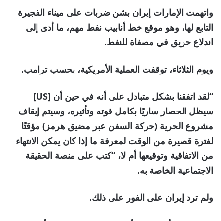
واتهمت الإمارات إيران بشن ضربات على ميناء الفجيرة
التابع لها، وهو موقع خط أنابيب نفط مهم، ما أدى إلى
اندلاع حريق في مصفاة للنفط.
ويوم الثلاثاء، توقفت العملية الأمريكية، بحسب ترامب.
“لقد اتفقنا بشكل متبادل على أنه في حين أن [US]
سيظل الحصار ساريًا بكامل قوته وتأثيره، وسيتم إيقاف
مشروع الحرية (حركة السفن عبر مضيق هرمز) مؤقتًا
لفترة قصيرة من الوقت لمعرفة ما إذا كان يمكن الانتهاء
من الاتفاقية وتوقيعها أم لا، “كتب على منصة الحقيقة
الاجتماعية الخاصة به.
ولم ترد إيران على الفور على ذلك.