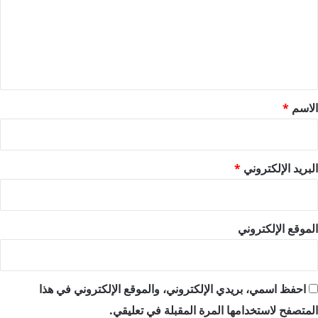
ع
ل
ي
ق
*
الاسم
*
البريد الإلكتروني
*
الموقع الإلكتروني
احفظ اسمي، بريدي الإلكتروني، والموقع الإلكتروني في هذا
المتصفح لاستخدامها المرة المقبلة في تعليقي.