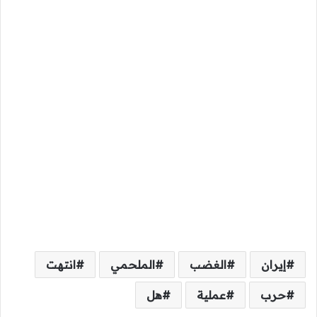
إيران
الغضب
الملحمي
انتهت
حرب
عملية
هل