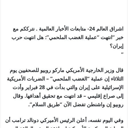
اشراق العالم 24- متابعات الأخبار العالمية . نترككم مع
خبر “انتهت “عملية الغضب الملحمي”: هل انتهت حرب
إيران؟
”
قال وزير الخارجية الأمريكي ماركو روبيو للصحفيين يوم
الثلاثاء إن عملية “الغضب الملحمي” – الضربات الأمريكية
الإسرائيلية على إيران والتي بدأت في 28 فبراير وأدت
إلى صراع إقليمي – قد انتهت مع تحقيق أهدافها. وقال
روبيو إن واشنطن تفضل الآن “طريق السلام”.
وفي اليوم نفسه، أعلن الرئيس الأميركي دونالد ترامب أن