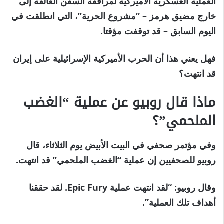
العملية العسكرية الأميركية لمرافقة السفن العالقة إلى
خارج مضيق هرمز – “مشروع الحرية”، التي انطلقت في
اليوم السابق – قد توقفت مؤقتا.
فهل يعني هذا أن الحرب الأميركية الإسرائيلية على إيران
قد انتهت؟
ماذا قال روبيو عن عملية “الغضب
الملحمي”؟
وفي مؤتمر صحفي في البيت الأبيض يوم الثلاثاء، قال
روبيو للصحفيين إن عملية “الغضب الملحمي” قد انتهت.
وقال روبيو: “لقد انتهت عملية Epic Fury. لقد حققنا
أهداف تلك العملية”.