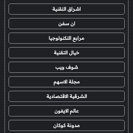
اشراق التقنية
ان سفن
مرابع التكنولوجيا
خيال التقنية
شوف ويب
مجلة الاسهم
الشرقية الاقتصادية
عالم الايفون
مدونة كوكان