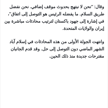
وقال: “نحن لا نبتهج بحدوث موقف إضافي. نحن نفضل
طريق السلام. ما يفضله الرئيس هو التوصل إلى اتفاق”،
في إشارة إلى جهود باكستان لترتيب محادثات مباشرة بين
إيران والولايات المتحدة.
وانتهت الجولة الأولى من هذه المحادثات في إسلام آباد
الشهر الماضي دون التوصل إلى حل. وقد قدم الجانبان
مقترحات جديدة منذ ذلك الحين.