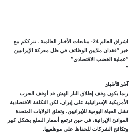
اشراق العالم 24- متابعات الأخبار العالمية . نترككم مع
خبر “فقدان ملايين الوظائف في ظل معركة الإيرانيين
“عملية الغضب الاقتصادي”
”
آخر الأخبار
ربما يكون وقف إطلاق النار الهش قد أوقف الحرب
الأمريكية الإسرائيلية على إيران، لكن التكلفة الاقتصادية
تشل الحياة اليومية للإيرانيين. وتغلق الولايات المتحدة
الموانئ الإيرانية، في حين ترتفع أسعار السلع بشكل كبير
وتكافح الشركات للحفاظ على موظفيها.