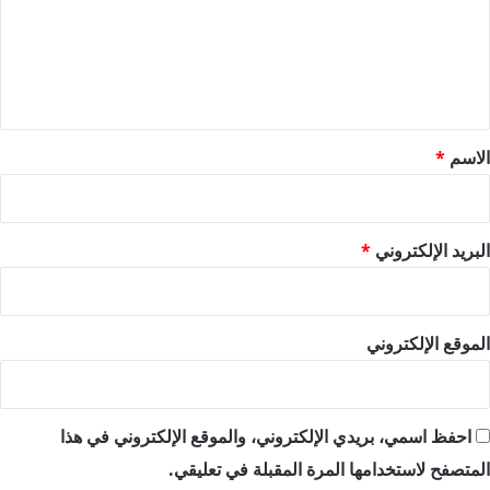
ع
ل
ي
ق
*
الاسم
*
البريد الإلكتروني
*
الموقع الإلكتروني
احفظ اسمي، بريدي الإلكتروني، والموقع الإلكتروني في هذا
المتصفح لاستخدامها المرة المقبلة في تعليقي.