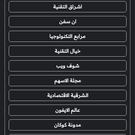
اشراق التقنية
ان سفن
مرابع التكنولوجيا
خيال التقنية
شوف ويب
مجلة الاسهم
الشرقية الاقتصادية
عالم الايفون
مدونة كوكان