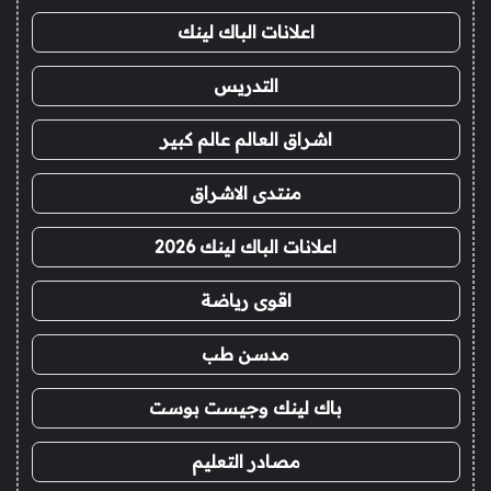
اعلانات الباك لينك
التدريس
اشراق العالم عالم كبير
منتدى الاشراق
اعلانات الباك لينك 2026
اقوى رياضة
مدسن طب
باك لينك وجيست بوست
مصادر التعليم