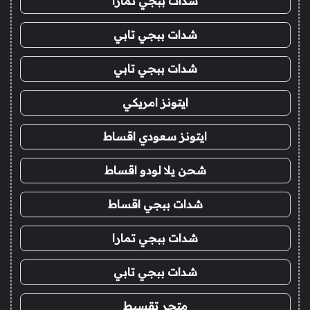
شدات ببجي تمارا
شدات ببجي تابي
شدات ببجي تابي
ايتونز امريكي
ايتونز سعودي اقساط
شحن يلا لودو اقساط
شدات ببجي اقساط
شدات ببجي تمارا
شدات ببجي تابي
متجر تقسيط