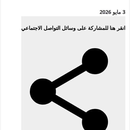
نُشرت
3 مايو 2026
في
انقر هنا للمشاركة على وسائل التواصل الاجتماعي
3
مايو
2026