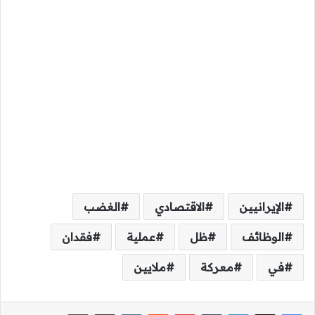
الإيرانيين
الاقتصادي
الغضب
الوظائف
ظل
عملية
فقدان
في
معركة
ملايين