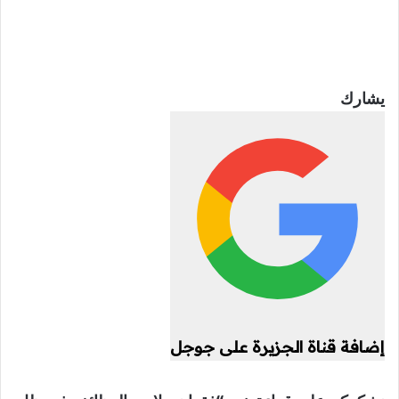
يشارك
إضافة قناة الجزيرة على جوجل