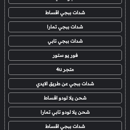
شدات ببجي اقساط
شدات ببجي تمارا
شدات ببجي تابي
فور يو ستور
متجر 4u
شدات ببجي عن طريق الايدي
شحن يلا لودو اقساط
شحن يلا لودو تابي تمارا
شدات ببجي اقساط