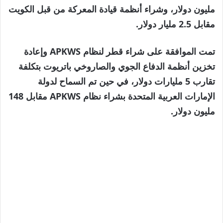
مليون دولار، وشراء أنظمة قيادة المعركة من قبل الكويت
مقابل 2.5 مليار دولار.
تمت الموافقة على شراء قطر لنظام APKWS وإعادة
تخزين أنظمة الدفاع الجوي والصاروخي باتريوت بتكلفة
تقارب 5 مليارات دولار، في حين تم السماح لدولة
الإمارات العربية المتحدة بشراء نظام APKWS مقابل 148
مليون دولار.