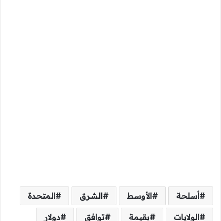
أسلحة
الأوسط
الشرق
المتحدة
الولايات
بقيمة
توافق
دولار