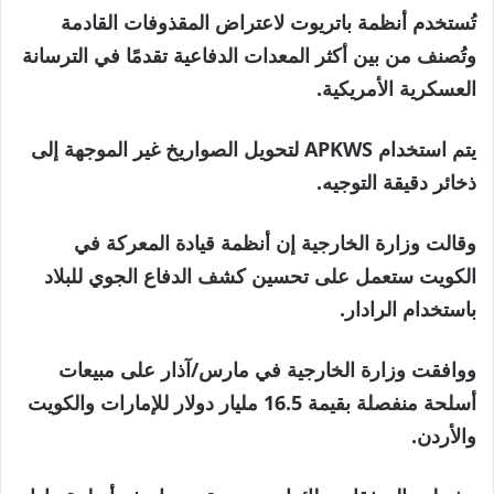
تُستخدم أنظمة باتريوت لاعتراض المقذوفات القادمة
وتُصنف من بين أكثر المعدات الدفاعية تقدمًا في الترسانة
العسكرية الأمريكية.
يتم استخدام APKWS لتحويل الصواريخ غير الموجهة إلى
ذخائر دقيقة التوجيه.
وقالت وزارة الخارجية إن أنظمة قيادة المعركة في
الكويت ستعمل على تحسين كشف الدفاع الجوي للبلاد
باستخدام الرادار.
ووافقت وزارة الخارجية في مارس/آذار على مبيعات
أسلحة منفصلة بقيمة 16.5 مليار دولار للإمارات والكويت
والأردن.