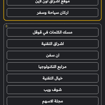
موقع اشراق اون لاين
اركان سياحة وسفر
!
مسك الكلمات في قوقل
اشراق التقنية
ان سفن
مرابع التكنولوجيا
خيال التقنية
شوف ويب
مجلة الاسهم