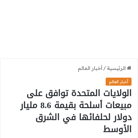
الرئيسية
/
أخبار العالم
أخبار العالم
الولايات المتحدة توافق على
مبيعات أسلحة بقيمة 8.6 مليار
دولار لحلفائها في الشرق
الأوسط