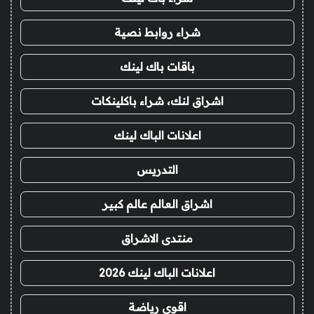
شراء روابط نصية
باقات باك لينك
اشراق لنك، شراء باكلينكات
اعلانات الباك لينك
التدريس
اشراق العالم عالم كبير
منتدى الاشراق
اعلانات الباك لينك 2026
اقوى رياضة