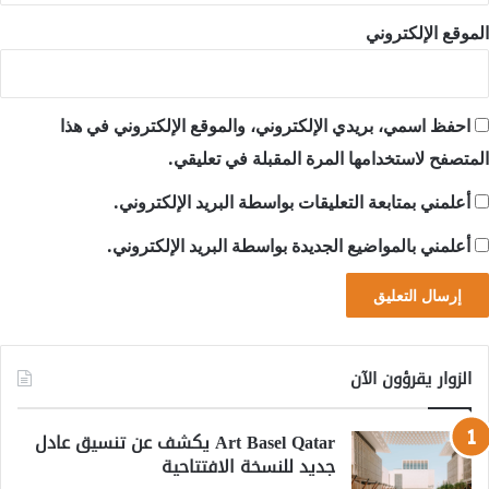
الموقع الإلكتروني
احفظ اسمي، بريدي الإلكتروني، والموقع الإلكتروني في هذا
المتصفح لاستخدامها المرة المقبلة في تعليقي.
أعلمني بمتابعة التعليقات بواسطة البريد الإلكتروني.
أعلمني بالمواضيع الجديدة بواسطة البريد الإلكتروني.
الزوار يقرؤون الآن
Art Basel Qatar يكشف عن تنسيق عادل
جديد للنسخة الافتتاحية