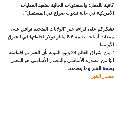
كافية بالفعل؛ والمستويات الحالية ستقيد العمليات
الأمريكية في حالة نشوب صراع في المستقبل”.
نشكركم على قراءة خبر “الولايات المتحدة توافق على
مبيعات أسلحة بقيمة 8.6 مليار دولار لحلفائها في الشرق
الأوسط
” من اشراق العالم 24 ونود التنويه بأن الخبر تم اقتباسه
آليًا من مصدره الأساسي والمصدر الأساسي هو المعني
بصحة الخبر وما يتضمنه.
مصدر الخبر