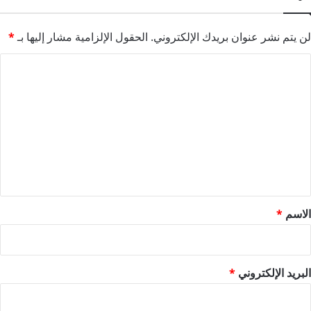
لن يتم نشر عنوان بريدك الإلكتروني.
الحقول الإلزامية مشار إليها بـ
*
ا
ل
ت
ع
ل
ي
ق
*
الاسم
*
البريد الإلكتروني
*