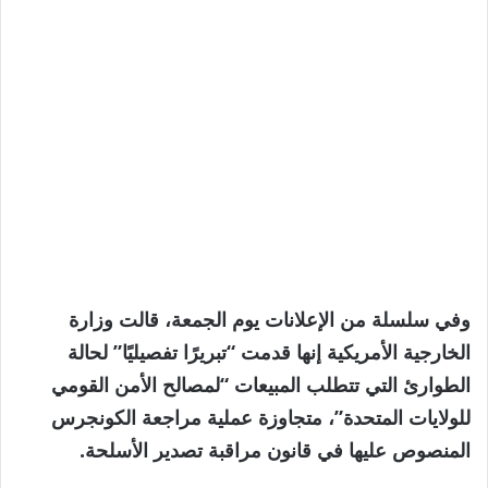
وفي سلسلة من الإعلانات يوم الجمعة، قالت وزارة
الخارجية الأمريكية إنها قدمت “تبريرًا تفصيليًا” لحالة
الطوارئ التي تتطلب المبيعات “لمصالح الأمن القومي
للولايات المتحدة”، متجاوزة عملية مراجعة الكونجرس
المنصوص عليها في قانون مراقبة تصدير الأسلحة.