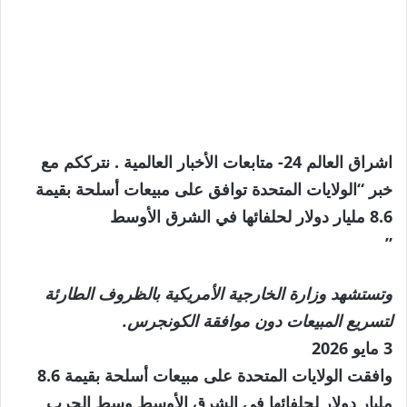
اشراق العالم 24- متابعات الأخبار العالمية . نترككم مع
خبر “الولايات المتحدة توافق على مبيعات أسلحة بقيمة
8.6 مليار دولار لحلفائها في الشرق الأوسط
”
وتستشهد وزارة الخارجية الأمريكية بالظروف الطارئة
لتسريع المبيعات دون موافقة الكونجرس.
نُشرت
3 مايو 2026
في
وافقت الولايات المتحدة على مبيعات أسلحة بقيمة 8.6
3
مليار دولار لحلفائها في الشرق الأوسط وسط الحرب