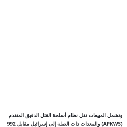
وتشمل المبيعات نقل نظام أسلحة القتل الدقيق المتقدم
(APKWS) والمعدات ذات الصلة إلى إسرائيل مقابل 992