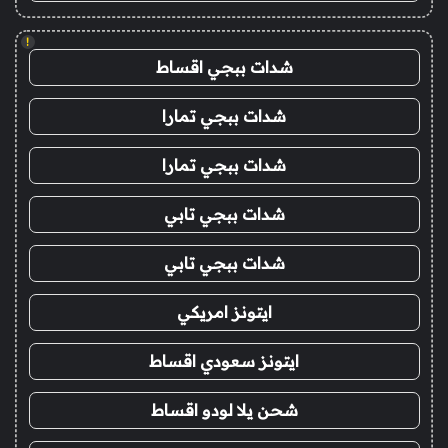
!
شدات ببجي اقساط
شدات ببجي تمارا
شدات ببجي تمارا
شدات ببجي تابي
شدات ببجي تابي
ايتونز امريكي
ايتونز سعودي اقساط
شحن يلا لودو اقساط