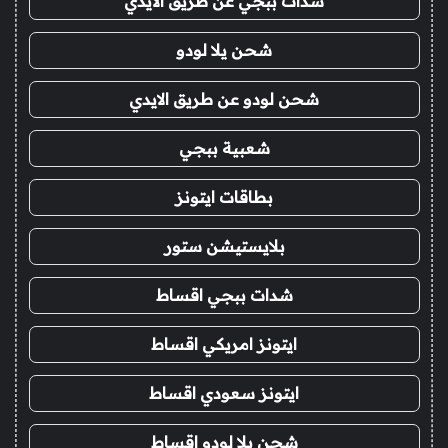
شدات ببجي عن طريق الايدي
شحن يلا لودو
شحن لودو عن طريق الايدي
شعبية ببجي
بطاقات ايتونز
بلايستيشن ستور
شدات ببجي اقساط
ايتونز امريكي اقساط
ايتونز سعودي اقساط
شحن يلا لودو اقساط