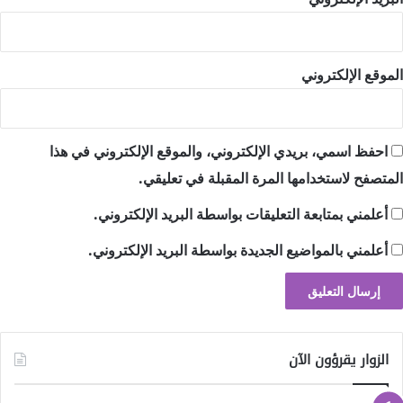
الموقع الإلكتروني
احفظ اسمي، بريدي الإلكتروني، والموقع الإلكتروني في هذا
المتصفح لاستخدامها المرة المقبلة في تعليقي.
أعلمني بمتابعة التعليقات بواسطة البريد الإلكتروني.
أعلمني بالمواضيع الجديدة بواسطة البريد الإلكتروني.
الزوار يقرؤون الآن