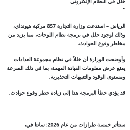
خلل في النظام الإلكتروني
”
الرياض – استدعت وزارة التجارة 857 مركبة هيونداي،
وذلك لوجود خلل في برمجة نظام اللوحات، مما يزيد من
مخاطر وقوع الحوادث.
وأوضحت الوزارة أن خللاً في نظام مجموعة العدادات
يمنع عرض معلومات القيادة المهمة، بما في ذلك السرعة
ومستوى الوقود والتنبيهات التحذيرية.
قد يؤدي خطأ البرمجة هذا إلى زيادة خطر وقوع حوادث.
ستتأثر خمسة طرازات من عام 2026: سانتا في،