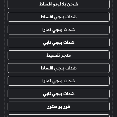
شحن يلا لودو اقساط
شدات ببجي اقساط
شدات ببجي تمارا
شدات ببجي تابي
متجر تقسيط
شدات ببجي اقساط
شدات ببجي تمارا
شدات ببجي تابي
فور يو ستور