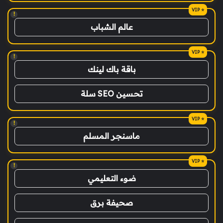
!
عالم الشباب
!
باقة باك لينك
تحسين SEO سلة
!
ماسنجر المسلم
!
ضوء التعليمي
صحيفة برق