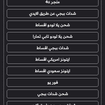
متجر 4u
شدات ببجي عن طريق الايدي
شحن يلا لودو اقساط
شحن يلا لودو تابي تمارا
شدات ببجي اقساط
ايتونز امريكي اقساط
ايتونز سعودي اقساط
فور يو
شحن شدات ببجي