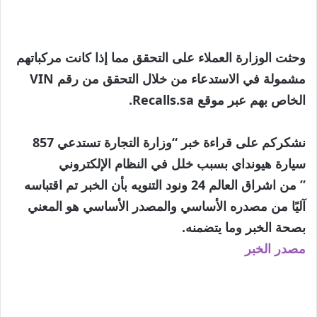
وحثت الوزارة العملاء على التحقق مما إذا كانت مركباتهم
مشمولة في الاستدعاء من خلال التحقق من رقم VIN
الخاص بهم عبر موقع Recalls.sa.
نشكركم على قراءة خبر “وزارة التجارة تستدعي 857
سيارة هيونداي بسبب خلل في النظام الإلكتروني
” من اشراق العالم 24 ونود التنويه بأن الخبر تم اقتباسه
آليًا من مصدره الأساسي والمصدر الأساسي هو المعني
بصحة الخبر وما يتضمنه.
مصدر الخبر