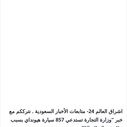
اشراق العالم 24- متابعات الأخبار السعودية . نترككم مع
خبر “وزارة التجارة تستدعي 857 سيارة هيونداي بسبب