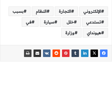
الإلكتروني
التجارة
النظام
بسبب
تستدعي
خلل
سيارة
في
هيونداي
وزارة