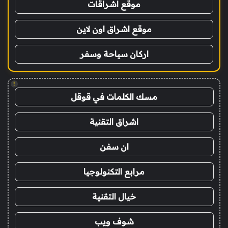
موقع اشراقات
موقع اشراق اون لاين
اركان سياحة وسفر
!
مسك الكلمات في قوقل
اشراق التقنية
ان سفن
مرابع التكنولوجيا
خيال التقنية
شوف ويب