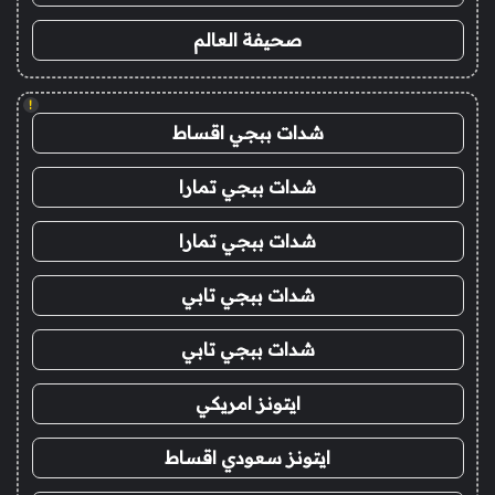
صحيفة العالم
!
شدات ببجي اقساط
شدات ببجي تمارا
شدات ببجي تمارا
شدات ببجي تابي
شدات ببجي تابي
ايتونز امريكي
ايتونز سعودي اقساط