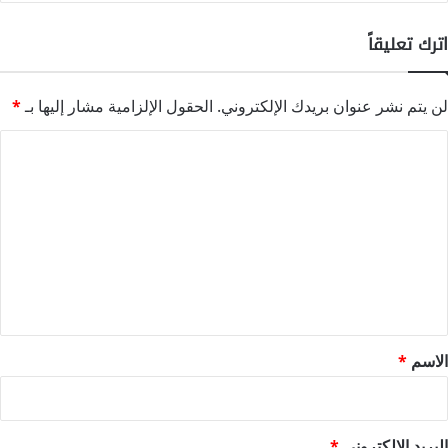
اترك تعليقاً
لن يتم نشر عنوان بريدك الإلكتروني.
الحقول الإلزامية مشار إليها بـ
*
ا
ل
ت
ع
ل
ي
ق
*
الاسم
*
البريد الإلكتروني
*