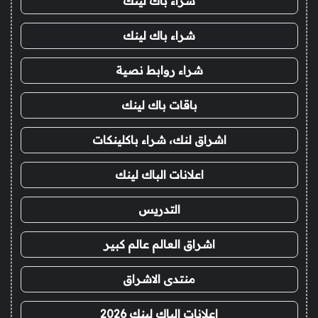
شراء باك لينك
شراء باك لينك
شراء روابط نصية
باقات باك لينك
اشراق لنك، شراء باكلينكات
اعلانات الباك لينك
التدريس
اشراق العالم عالم كبير
منتدى الاشراق
اعلانات الباك لينك 2026