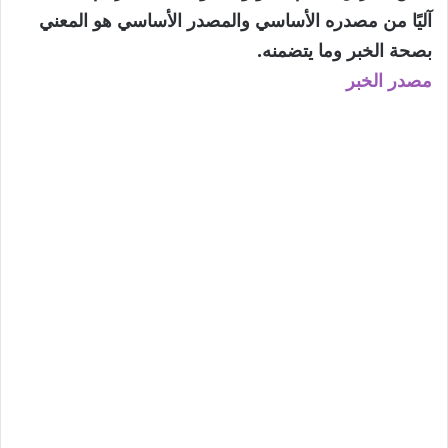
آليًا من مصدره الأساسي والمصدر الأساسي هو المعني
بصحة الخبر وما يتضمنه.
مصدر الخبر