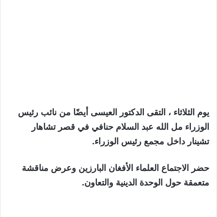
يوم الثلاثاء ، التقى الدكتور العيسى أيضًا من نائب رئيس
الوزراء مل الله عبد السلام حنافي في قصر تشاهار
تشينار داخل مجمع رئيس الوزراء.
حضر الاجتماع العلماء الأفغان البارزين وعرض مناقشة
متعمقة حول الوحدة الدينية والتعاون.