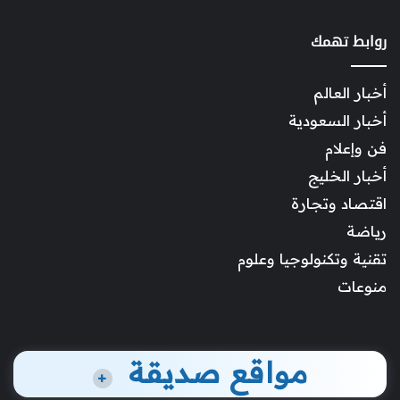
روابط تهمك
أخبار العالم
أخبار السعودية
فن وإعلام
أخبار الخليج
اقتصاد وتجارة
رياضة
تقنية وتكنولوجيا وعلوم
منوعات
مواقع صديقة
+