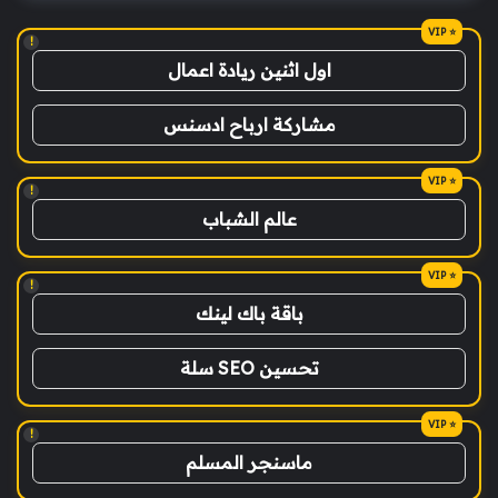
!
اول اثنين ريادة اعمال
مشاركة ارباح ادسنس
!
عالم الشباب
!
باقة باك لينك
تحسين SEO سلة
!
ماسنجر المسلم