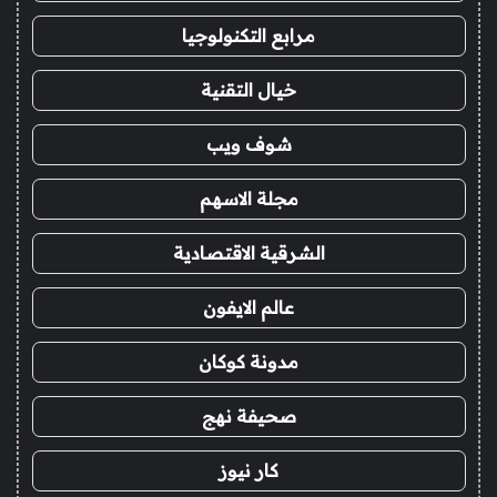
مرابع التكنولوجيا
خيال التقنية
شوف ويب
مجلة الاسهم
الشرقية الاقتصادية
عالم الايفون
مدونة كوكان
صحيفة نهج
كار نيوز