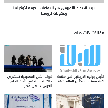
لروسيا
يزيد الاتحاد الأوروبي من الدفاعات الجوية لأوكرانيا
وعقوبات لروسيا
مقالات ذات صلة
الأردن يواجه الأرجنتين في مهمة
قوات الأمن السعودية تستعرض
شبه مستحيلة بكأس العالم 2026
جاهزية عالية في "أمن الخليج
العربي 4" في قطر