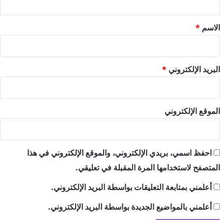
ق
*
الاسم
*
البريد الإلكتروني
*
الموقع الإلكتروني
احفظ اسمي، بريدي الإلكتروني، والموقع الإلكتروني في هذا
المتصفح لاستخدامها المرة المقبلة في تعليقي.
أعلمني بمتابعة التعليقات بواسطة البريد الإلكتروني.
أعلمني بالمواضيع الجديدة بواسطة البريد الإلكتروني.