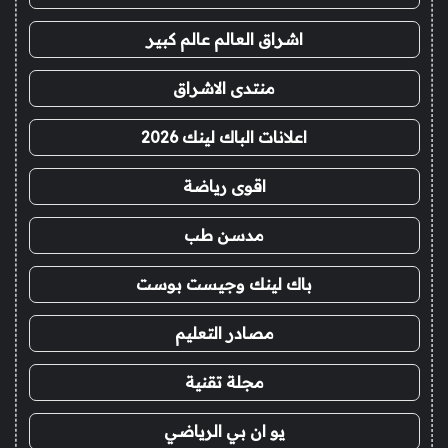
اشراق العالم عالم كبير
منتدى الاشراق
اعلانات الباك لينك 2026
اقوى رياضة
مدسن طب
باك لينك وجيست بوست
مصادر التعليم
مجلة تقنية
يو ان بي الرياضي