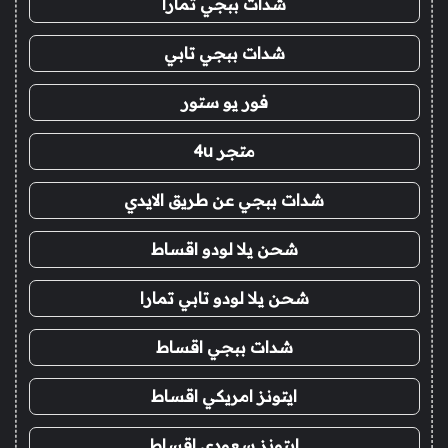
شدات ببجي تمارا
شدات ببجي تابي
فور يو ستور
متجر 4u
شدات ببجي عن طريق الايدي
شحن يلا لودو اقساط
شحن يلا لودو تابي تمارا
شدات ببجي اقساط
ايتونز امريكي اقساط
ايتونز سعودي اقساط