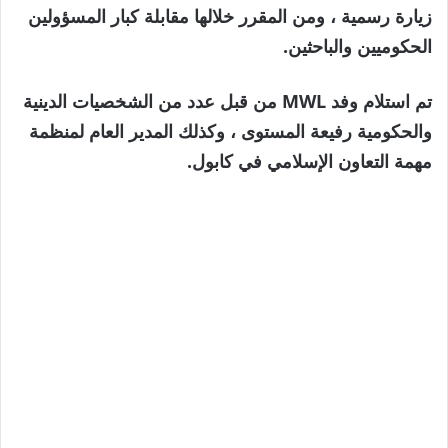
زيارة رسمية ، ومن المقرر خلالها مقابلة كبار المسؤولين
الحكوميين والباحثين.
تم استلام وفد MWL من قبل عدد من الشخصيات الدينية
والحكومية رفيعة المستوى ، وكذلك المدير العام لمنظمة
مهمة التعاون الإسلامي في كابول.