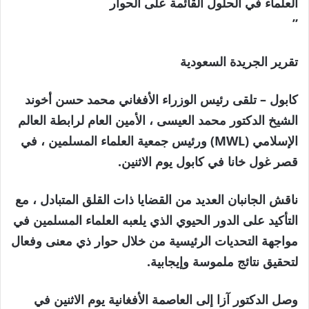
العلماء في الحلول القائمة على الحوار
”
تقرير الجريدة السعودية
كابول –
تلقى رئيس الوزراء الأفغاني محمد حسن أخوند
الشيخ الدكتور محمد العيسى ، الأمين العام لرابطة العالم
الإسلامي (MWL) ورئيس جمعية العلماء المسلمين ، في
قصر غول خانا في كابول يوم الاثنين.
ناقش الجانبان العديد من القضايا ذات القلق المتبادل ، مع
التأكيد على الدور الحيوي الذي يلعبه العلماء المسلمين في
مواجهة التحديات الرئيسية من خلال حوار ذي معنى وفعال
لتحقيق نتائج ملموسة وإيجابية.
وصل الدكتور آزا إلى العاصمة الأفغانية يوم الاثنين في