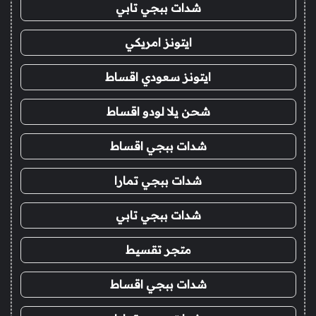
شدات ببجي تابي
ايتونز امريكي
ايتونز سعودي اقساط
شحن يلا لودو اقساط
شدات ببجي اقساط
شدات ببجي تمارا
شدات ببجي تابي
متجر تقسيط
شدات ببجي اقساط