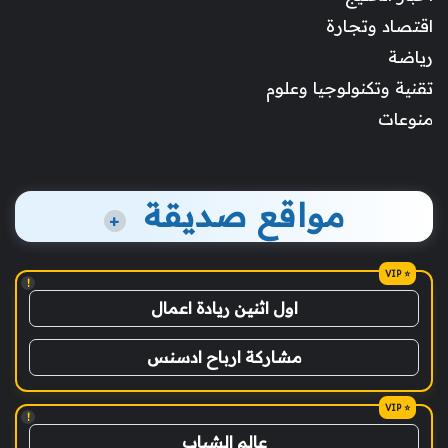
اقتصاد وتجارة
رياضة
تقنية وتكنولوجيا وعلوم
منوعات
مواقع صديقة
+
!
اول اثنين ريادة اعمال
مشاركة ارباح ادسنس
!
عالم الشباب