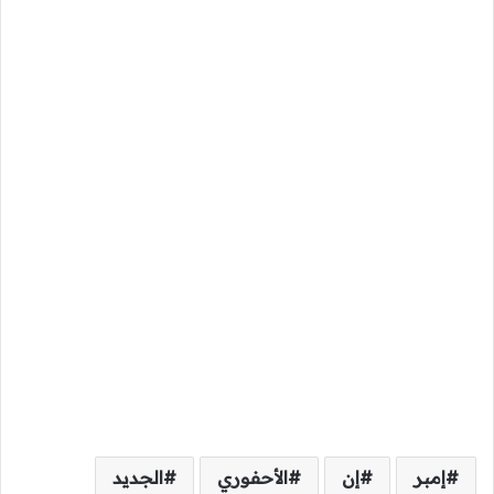
إمبر
إن
الأحفوري
الجديد