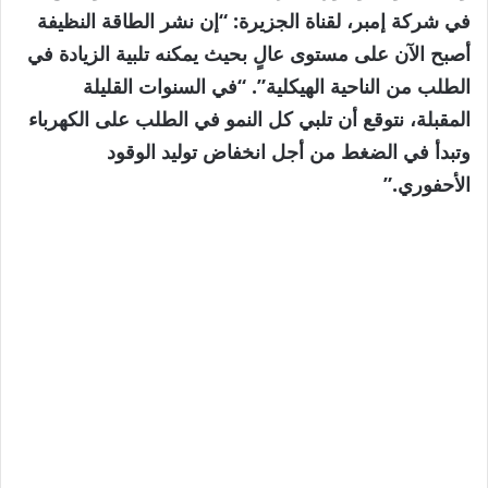
في شركة إمبر، لقناة الجزيرة: “إن نشر الطاقة النظيفة
أصبح الآن على مستوى عالٍ بحيث يمكنه تلبية الزيادة في
الطلب من الناحية الهيكلية”. “في السنوات القليلة
المقبلة، نتوقع أن تلبي كل النمو في الطلب على الكهرباء
وتبدأ في الضغط من أجل انخفاض توليد الوقود
الأحفوري.”