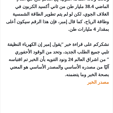
الماضي 38.4 مليار طن من ثاني أكسيد الكربون في
الغلاف الجوي، لكن لو لم يتم تطوير الطاقة الشمسية
وطاقة الرياح، كما قال إمبر، فإن هذا الرقم سيكون أعلى
بمقدار 4 مليارات طن.
نشكركم على قراءة خبر “يقول إمبر إن الكهرباء النظيفة
تلبي جميع الطلب الجديد، وتحد من الوقود الأحفوري
” من اشراق العالم 24 ونود التنويه بأن الخبر تم اقتباسه
آليًا من مصدره الأساسي والمصدر الأساسي هو المعني
بصحة الخبر وما يتضمنه.
مصدر الخبر