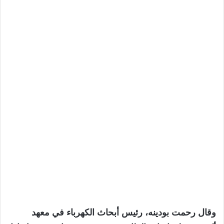
وقال رحمت بودينه، رئيس أبحاث الكهرباء في معهد