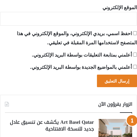
الموقع الإلكتروني
احفظ اسمي، بريدي الإلكتروني، والموقع الإلكتروني في هذا
المتصفح لاستخدامها المرة المقبلة في تعليقي.
أعلمني بمتابعة التعليقات بواسطة البريد الإلكتروني.
أعلمني بالمواضيع الجديدة بواسطة البريد الإلكتروني.
الزوار يقرؤون الآن
Art Basel Qatar يكشف عن تنسيق عادل
جديد للنسخة الافتتاحية