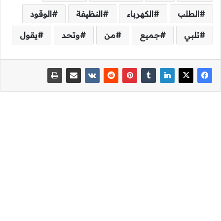
الطلب
الكهرباء
النظيفة
الوقود
تلبي
جميع
من
وتحد
يقول