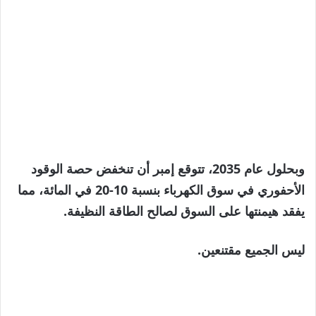
وبحلول عام 2035، تتوقع إمبر أن تنخفض حصة الوقود
الأحفوري في سوق الكهرباء بنسبة 10-20 في المائة، مما
يفقد هيمنتها على السوق لصالح الطاقة النظيفة.
ليس الجميع مقتنعين.