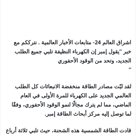
اشراق العالم 24- متابعات الأخبار العالمية . نترككم مع
خبر “يقول إمبر إن الكهرباء النظيفة تلبي جميع الطلب
الجديد، وتحد من الوقود الأحفوري
”
لقد لبّت مصادر الطاقة منخفضة الانبعاثات كل الطلب
العالمي الجديد على الكهرباء للمرة الأولى في العام
الماضي، مما لم يترك مجالًا لنمو الوقود الأحفوري، وفقًا
لما توصل إليه مركز أبحاث الطاقة إمبر.
قادت الطاقة الشمسية هذه الشحنة، حيث تلبي ثلاثة أرباع