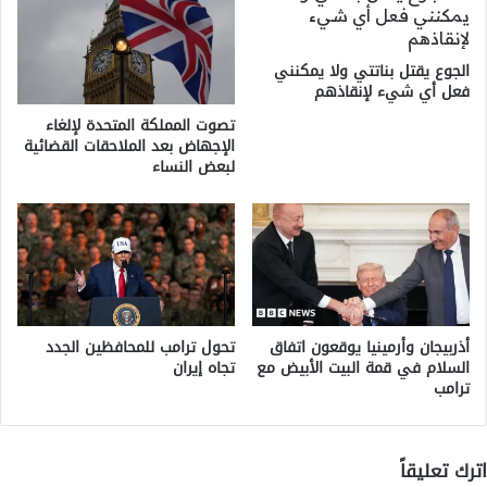
الجوع يقتل بناتتي ولا يمكنني
فعل أي شيء لإنقاذهم
تصوت المملكة المتحدة لإلغاء
الإجهاض بعد الملاحقات القضائية
لبعض النساء
أذربيجان وأرمينيا يوقعون اتفاق
تحول ترامب للمحافظين الجدد
السلام في قمة البيت الأبيض مع
تجاه إيران
ترامب
اترك تعليقاً