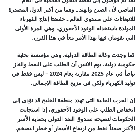
الماضي لأن الصين والهند ـ وهما من أكبر الدول المصدرة
للانبعاثات على مستوى العالم ـ خفضتا إنتاج الكهرباء
المولدة باستخدام الوقود الأحفوري، وهي المرة الأولى
التي تقومان فيها بهذا الأمر معاً في هذا القرن.
كما وجدت وكالة الطاقة الدولية، وهي مؤسسة بحثية
حكومية دولية، يوم الاثنين أن الطلب على النفط والغاز
تباطأ في عام 2025 مقارنة بعام 2024 – ليس فقط في
توليد الكهرباء ولكن في مزيج الطاقة الإجمالي.
إن الحرب الحالية التي تهدد منطقة الخليج قد تؤدي إلى
انخفاض الطلب على الوقود الأحفوري، إذا استجابت
الحكومات لنصيحة صندوق النقد الدولي بحماية الأسر
الأكثر ضعفاً فقط من ارتفاع الأسعار أو خطر التضخم.