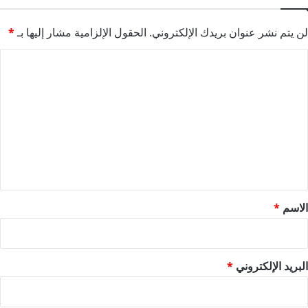
لن يتم نشر عنوان بريدك الإلكتروني.
الحقول الإلزامية مشار إليها بـ
*
ا
ل
ت
ع
ل
ي
ق
*
الاسم
*
البريد الإلكتروني
*