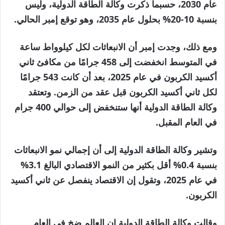
عام 2030، حسبما ذكرت وكالة الطاقة الدولية، وليس
بنسبة 10-20% بحلول عام 2035، وهو توقع إمبر الحالي.
ومع ذلك، وجدت إمبر أن الانبعاثات لكل كيلوواط ساعة
في المتوسط ​​انخفضت إلى 458 جرامًا من مكافئ ثاني
أكسيد الكربون في عام 2025، بعد أن كانت 543 جرامًا
لكل ثاني أكسيد الكربون قبل عقد من الزمن. وتعتقد
وكالة الطاقة الدولية أنها ستنخفض إلى حوالي 400 جرام
في العام المقبل.
وتشير وكالة الطاقة الدولية إلى أن إجمالي نمو الانبعاثات
بنسبة 0.4% أقل بكثير من النمو الاقتصادي البالغ 3.1%
في عام 2025، وتقول إن الاقتصاد ينفصل عن ثاني أكسيد
الكربون.
وقالت وكالة الطاقة الدولية إن العالم ضخ في العام