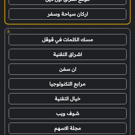
اركان سياحة وسفر
!
مسك الكلمات في قوقل
اشراق التقنية
ان سفن
مرابع التكنولوجيا
خيال التقنية
شوف ويب
مجلة الاسهم