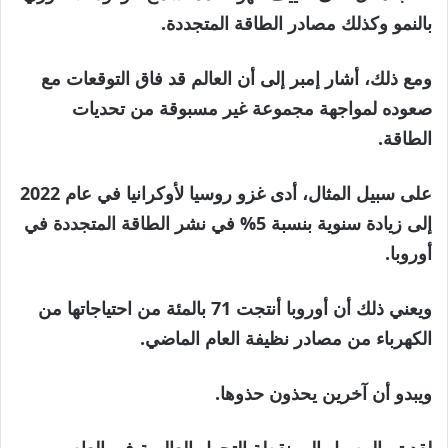
بالنمو وكذلك مصادر الطاقة المتجددة.
ومع ذلك، أشار إمبر إلى أن العالم قد فاق التوقعات مع
صعوده لمواجهة مجموعة غير مسبوقة من تحديات
الطاقة.
على سبيل المثال، أدى غزو روسيا لأوكرانيا في عام 2022
إلى زيادة سنوية بنسبة 5% في نشر الطاقة المتجددة في
أوروبا.
ويعني ذلك أن أوروبا أنتجت 71 بالمئة من احتياجاتها من
الكهرباء من مصادر نظيفة العام الماضي.
ويبدو أن آخرين يحذون حذوها.
لقد تم الوصول إلى نقطة التحول العالمية في العام