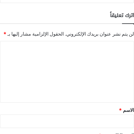
اترك تعليقاً
لن يتم نشر عنوان بريدك الإلكتروني.
الحقول الإلزامية مشار إليها بـ
*
ا
ل
ت
ع
ل
ي
ق
*
الاسم
*