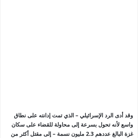
وقد أدى الرد الإسرائيلي – الذي تمت إدانته على نطاق
واسع لأنه تحول بسرعة إلى محاولة للقضاء على سكان
غزة البالغ عددهم 2.3 مليون نسمة – إلى مقتل أكثر من