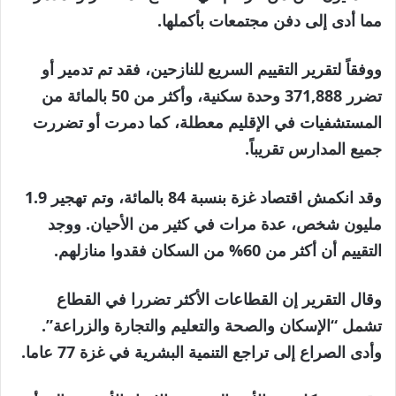
مما أدى إلى دفن مجتمعات بأكملها.
ووفقاً لتقرير التقييم السريع للنازحين، فقد تم تدمير أو
تضرر 371,888 وحدة سكنية، وأكثر من 50 بالمائة من
المستشفيات في الإقليم معطلة، كما دمرت أو تضررت
جميع المدارس تقريباً.
وقد انكمش اقتصاد غزة بنسبة 84 بالمائة، وتم تهجير 1.9
مليون شخص، عدة مرات في كثير من الأحيان. ووجد
التقييم أن أكثر من 60% من السكان فقدوا منازلهم.
وقال التقرير إن القطاعات الأكثر تضررا في القطاع
تشمل “الإسكان والصحة والتعليم والتجارة والزراعة”.
وأدى الصراع إلى تراجع التنمية البشرية في غزة 77 عاما.