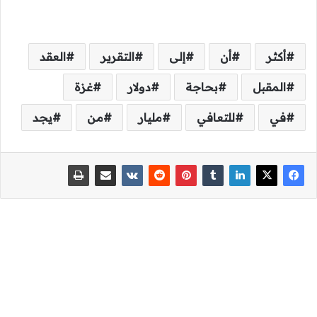
أكثر
أن
إلى
التقرير
العقد
المقبل
بحاجة
دولار
غزة
في
للتعافي
مليار
من
يجد