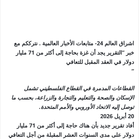
اشراق العالم 24- متابعات الأخبار العالمية . نترككم مع
خبر “التقرير يجد أن غزة بحاجة إلى أكثر من 71 مليار
دولار في العقد المقبل للتعافي
”
القطاعات المدمرة في القطاع الفلسطيني تشمل
الإسكان والصحة والتعليم والتجارة والزراعة، بحسب ما
توصل إليه الاتحاد الأوروبي والأمم المتحدة.
تم
20 أبريل 2026
النشر
أفاد تقرير جديد بأن هناك حاجة إلى أكثر من 71 مليار
بتاريخ
دولار على مدى السنوات العشر المقبلة من أجل التعافي