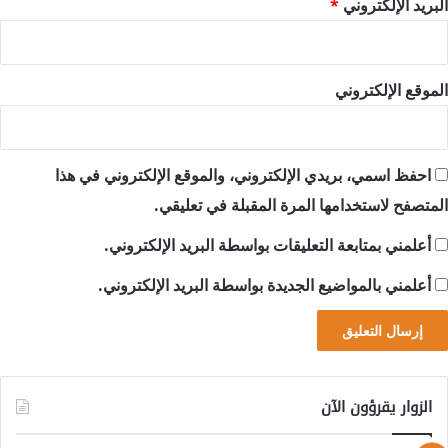
البريد الإلكتروني
*
الموقع الإلكتروني
احفظ اسمي، بريدي الإلكتروني، والموقع الإلكتروني في هذا
المتصفح لاستخدامها المرة المقبلة في تعليقي.
أعلمني بمتابعة التعليقات بواسطة البريد الإلكتروني.
أعلمني بالمواضيع الجديدة بواسطة البريد الإلكتروني.
الزوار يقرؤون الآن