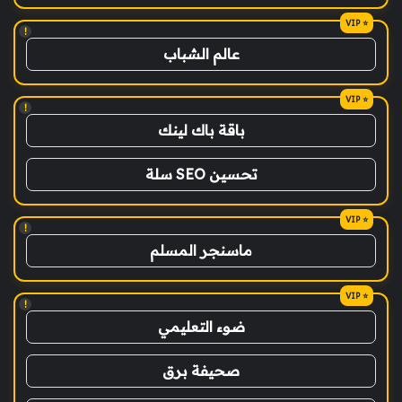
!
عالم الشباب
!
باقة باك لينك
تحسين SEO سلة
!
ماسنجر المسلم
!
ضوء التعليمي
صحيفة برق