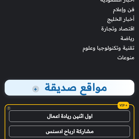
فن وإعلام
أخبار الخليج
اقتصاد وتجارة
رياضة
تقنية وتكنولوجيا وعلوم
منوعات
مواقع صديقة
+
!
اول اثنين ريادة اعمال
مشاركة ارباح ادسنس