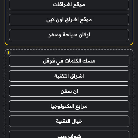
موقع اشراقات
موقع اشراق اون لاين
اركان سياحة وسفر
!
مسك الكلمات في قوقل
اشراق التقنية
ان سفن
مرابع التكنولوجيا
خيال التقنية
شوف ويب