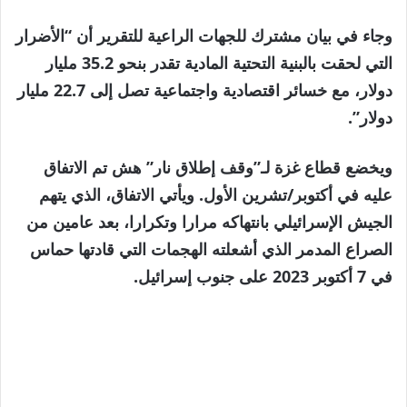
وجاء في بيان مشترك للجهات الراعية للتقرير أن “الأضرار
التي لحقت بالبنية التحتية المادية تقدر بنحو 35.2 مليار
دولار، مع خسائر اقتصادية واجتماعية تصل إلى 22.7 مليار
دولار”.
ويخضع قطاع غزة لـ”وقف إطلاق نار” هش تم الاتفاق
عليه في أكتوبر/تشرين الأول. ويأتي الاتفاق، الذي يتهم
الجيش الإسرائيلي بانتهاكه مرارا وتكرارا، بعد عامين من
الصراع المدمر الذي أشعلته الهجمات التي قادتها حماس
في 7 أكتوبر 2023 على جنوب إسرائيل.