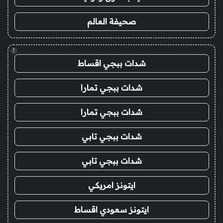
صحيفة العالم
!
شدات ببجي اقساط
شدات ببجي تمارا
شدات ببجي تمارا
شدات ببجي تابي
شدات ببجي تابي
ايتونز امريكي
ايتونز سعودي اقساط