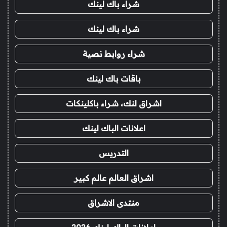
شراء باك لينك
شراء باك لينك
شراء روابط نصية
باقات باك لينك
اشراق لنك، شراء باكلينكات
اعلانات الباك لينك
التدريس
اشراق العالم عالم كبير
منتدى الاشراق