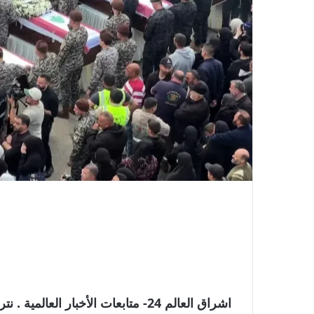
اشراق العالم 24- متابعات الأخبار ا