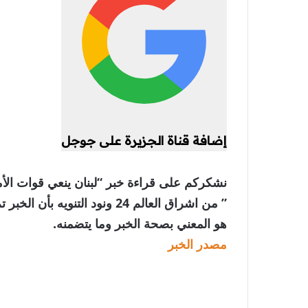
إضافة قناة الجزيرة على جوجل
نشكركم على قراءة خبر “لبنان ينعي قوات الأم
” من اشراق العالم 24 ونود الت
هو المعني بصحة الخبر وما يتضمنه.
مصدر الخبر