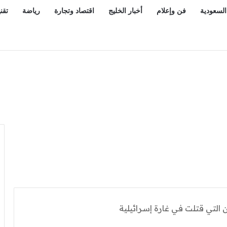
السعودية
فن وإعلام
أخبار الخليج
اقتصاد وتجارة
رياضة
تقن
ن التي قتلت في غارة إسرائيلية