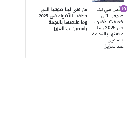
من هي لينا صوفيا التي
خطفت الأضواء في 2025
وما علاقتها بالنجمة
ياسمين عبدالعزيز