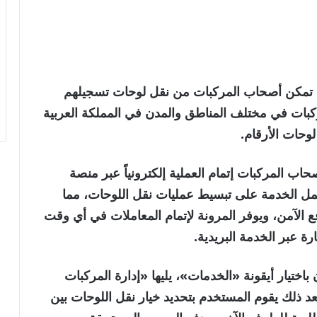
ية تمكن أصحاب المركبات من نقل لوحات تسجيلهم
ركبات في مختلف المناطق والمدن في المملكة العربية
وحات الأرقام.
حاب المركبات إتمام العملية إلكترونياً عبر منصة
، تعمل الخدمة على تبسيط عمليات نقل اللوحات، مما
فع الآمن، ويوفر المرونة لإتمام المعاملات في أي وقت
ة عبر الخدمة البريدية.
باختيار أيقونة «الخدمات»، يليها «إدارة المركبات
د ذلك يقوم المستخدم بتحديد خيار نقل اللوحات بين