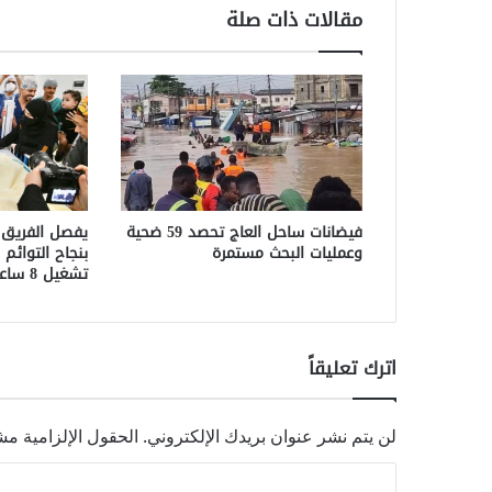
مقالات ذات صلة
فيضانات ساحل العاج تحصد 59 ضحية
يفصل الفريق 
وعمليات البحث مستمرة
بنجاح التوائم
تشغيل 8 ساعات
اترك تعليقاً
لن يتم نشر عنوان بريدك الإلكتروني.
الحقول الإلزامية مشا
ا