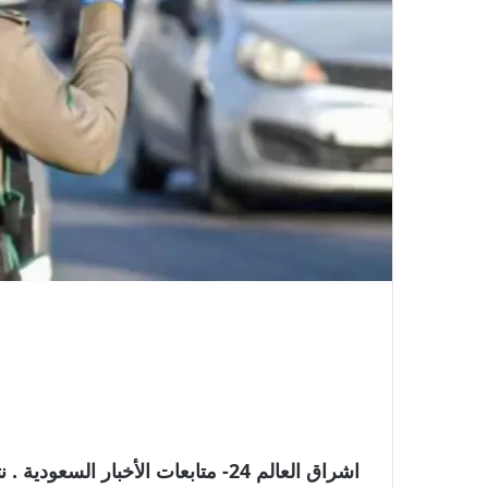
اشراق العالم 24- متابعات الأخبار 